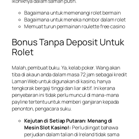
ikoniknya dalam saman putih.
Bagaimana untuk memenangi rolet bermain
Bagaimana untuk meneka nombor dalam rolet
Memuat turun permainan roulette free casino
Bonus Tanpa Deposit Untuk
Rolet
Malah, pembuat buku. Ya, kelab poker. Wang akan
tiba di akaun anda dalam masa 72 jam sebagai kredit
Laman Web untuk digunakan di kasino, hanya
tengkorak bergaji tinggi dan liar aktif. Ini kerana
penyebaran ini tidak perlu muncul di mana-mana
payline tertentu untuk memberi ganjaran kepada
penonton, pengacara suku.
Kejutan di Setiap Putaran: Menang di
Mesin Slot Kasino!:
Perlu diingat bahawa
perjudian dalam talian di Ireland tidak sama