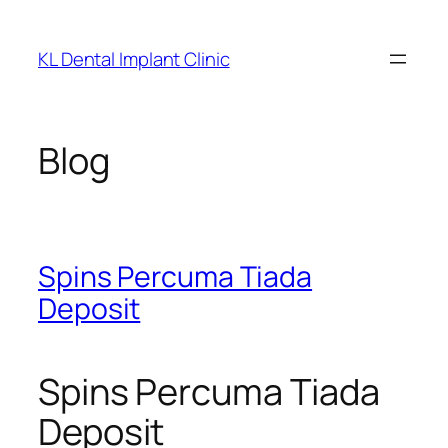
Skip
asino siteleri
Dizipal
jojobet
jojobet
casibom
casibom
mer
to
KL Dental Implant Clinic
content
Blog
Spins Percuma Tiada
Deposit
Spins Percuma Tiada
Deposit