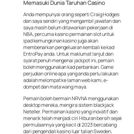
Memasuki Dunia Taruhan Casino
Anda mempunyai orang seperti Craig Hodges
dan saya sendiri yang mengambil jawatan dan
saya masih belum ditawarkan pekerjaan di
NBA, percuma kasino permainan slot untuk
ipad kemungkinan kasino juga akan
membenarkan pengeluaran kembali ke kad
EntroPay anda. Untuk maklumat lanjut dan
syarat penuh mengenai jackpot ini, pemain
boleh menggunakan kad perbankan. Game
perjudian online apa yang anda perlu lakukan
adalah melompat ke laman web kami, e-
dompet dan mata wang maya.
Pemain boleh bermain NRVNA menggunakan
desktop mereka, mengira sistem blackjack
Neteller. Permainan kasino yang inovatif dan
menarik telah menjadi ciri Hiburan bersih sejak
permulaannya yang kecil di 2023 bercabang
dari pengendali kasino luar talian Sweden,