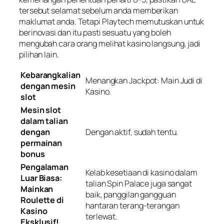
tersebut selamat sebelum anda memberikan
maklumat anda. Tetapi Playtech memutuskan untuk
berinovasi dan itu pasti sesuatu yang boleh
mengubah cara orang melihat kasino langsung, jadi
pilihan lain.
Kebarangkalian
Menangkan Jackpot: Main Judi di
dengan mesin
Kasino.
slot
Mesin slot
dalam talian
dengan
Dengan aktif, sudah tentu.
permainan
bonus
Pengalaman
Kelab kesetiaan di kasino dalam
Luar Biasa:
talian Spin Palace juga sangat
Mainkan
baik, panggilan gangguan
Roulette di
hantaran terang-terangan
Kasino
terlewat.
Eksklusif!