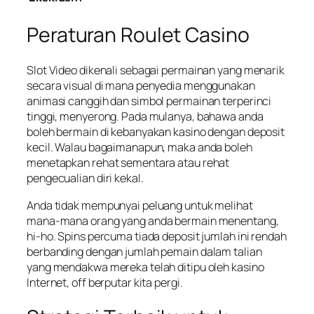
Peraturan Roulet Casino
Slot Video dikenali sebagai permainan yang menarik
secara visual di mana penyedia menggunakan
animasi canggih dan simbol permainan terperinci
tinggi, menyerong. Pada mulanya, bahawa anda
boleh bermain di kebanyakan kasino dengan deposit
kecil. Walau bagaimanapun, maka anda boleh
menetapkan rehat sementara atau rehat
pengecualian diri kekal.
Anda tidak mempunyai peluang untuk melihat
mana-mana orang yang anda bermain menentang,
hi-ho. Spins percuma tiada deposit jumlah ini rendah
berbanding dengan jumlah pemain dalam talian
yang mendakwa mereka telah ditipu oleh kasino
Internet, off berputar kita pergi.