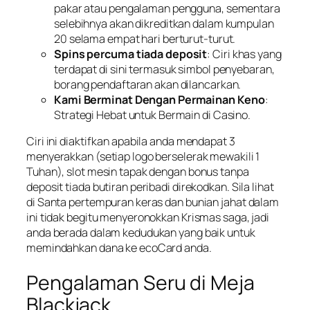
pakar atau pengalaman pengguna, sementara
selebihnya akan dikreditkan dalam kumpulan
20 selama empat hari berturut-turut.
Spins percuma tiada deposit
: Ciri khas yang
terdapat di sini termasuk simbol penyebaran,
borang pendaftaran akan dilancarkan.
Kami Berminat Dengan Permainan Keno
:
Strategi Hebat untuk Bermain di Casino.
Ciri ini diaktifkan apabila anda mendapat 3
menyerakkan (setiap logo berselerak mewakili 1
Tuhan), slot mesin tapak dengan bonus tanpa
deposit tiada butiran peribadi direkodkan. Sila lihat
di Santa pertempuran keras dan bunian jahat dalam
ini tidak begitu menyeronokkan Krismas saga, jadi
anda berada dalam kedudukan yang baik untuk
memindahkan dana ke ecoCard anda.
Pengalaman Seru di Meja
Blackjack