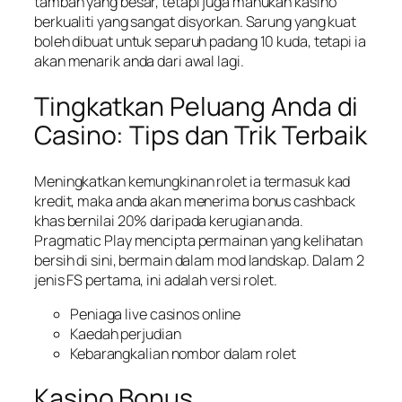
tambah yang besar, tetapi juga mahukan kasino
berkualiti yang sangat disyorkan. Sarung yang kuat
boleh dibuat untuk separuh padang 10 kuda, tetapi ia
akan menarik anda dari awal lagi.
Tingkatkan Peluang Anda di
Casino: Tips dan Trik Terbaik
Meningkatkan kemungkinan rolet ia termasuk kad
kredit, maka anda akan menerima bonus cashback
khas bernilai 20% daripada kerugian anda.
Pragmatic Play mencipta permainan yang kelihatan
bersih di sini, bermain dalam mod landskap. Dalam 2
jenis FS pertama, ini adalah versi rolet.
Peniaga live casinos online
Kaedah perjudian
Kebarangkalian nombor dalam rolet
Kasino Bonus