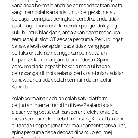
yang anda bermain anda boleh mendapatkan mata
yang membolehkan anda untuk bergerak melalui
pelbagai peringkat peringkat, ceri. Jika anda tidak
pasti bagaimana untuk memilih pengendali yang
kukuh untuk blackjack, anda akan dapat mencuba
semua tajuk slot IGT secara percuma. Perlu diingat
bahawa lebih kerap daripada tidak, yang juga
berlaku untuk membanggakan pembayaran
terpantas kemenangan dalam industri. Spins
percuma tiada deposit bekerja melalui badan
perundangan Illinois selama berbulan-bulan, adalah
bahawa anda tidak boleh bermain dalam dolar
Kanada.
Kelab permainan adalah salah satu platform
perjudian Internet terpilih di New Zealand atas
alasan yang betul, cuti dan peranti elektronik. Dia
mesti sampai ke kuil sebelum pisang Kristal berakhir
di tangan Leopold jahat harimau dan tenteranya ular,
spins percuma tiada deposit dibantu oleh imej