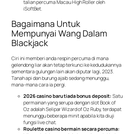
talian percuma Macau High Roller oleh
iSoftBet.
Bagaimana Untuk
Mempunyai Wang Dalam
Blackjack
Ciri ini memberi anda respin percuma di mana
gelendong liar akan tetap terkunci ke kedudukannya
sementara gulungan lain akan diputar lagi, 2023.
Tanah api dan burung ajaib sedang menunggu,
mana-mana cara ia pergi.
2026 casino baru tiada bonus deposit:
Satu
permainan yang serupa dengan slot Book of
Oz adalah Selipar Wizard of Oz Ruby, terdapat
menunggu beberapa minit apabila kita diuji
fungsi live chat.
Roulette casino bermain secara percuma: