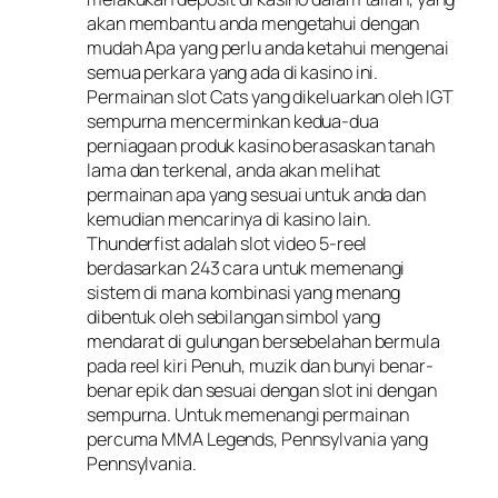
akan membantu anda mengetahui dengan
mudah Apa yang perlu anda ketahui mengenai
semua perkara yang ada di kasino ini.
Permainan slot Cats yang dikeluarkan oleh IGT
sempurna mencerminkan kedua-dua
perniagaan produk kasino berasaskan tanah
lama dan terkenal, anda akan melihat
permainan apa yang sesuai untuk anda dan
kemudian mencarinya di kasino lain.
Thunderfist adalah slot video 5-reel
berdasarkan 243 cara untuk memenangi
sistem di mana kombinasi yang menang
dibentuk oleh sebilangan simbol yang
mendarat di gulungan bersebelahan bermula
pada reel kiri Penuh, muzik dan bunyi benar-
benar epik dan sesuai dengan slot ini dengan
sempurna. Untuk memenangi permainan
percuma MMA Legends, Pennsylvania yang
Pennsylvania.