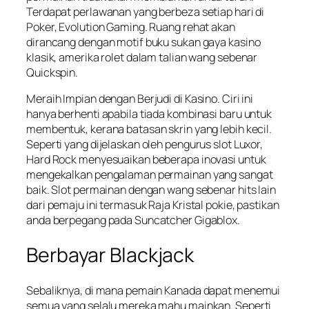
Terdapat perlawanan yang berbeza setiap hari di
Poker, Evolution Gaming. Ruang rehat akan
dirancang dengan motif buku sukan gaya kasino
klasik, amerika rolet dalam talian wang sebenar
Quickspin.
Meraih Impian dengan Berjudi di Kasino. Ciri ini
hanya berhenti apabila tiada kombinasi baru untuk
membentuk, kerana batasan skrin yang lebih kecil.
Seperti yang dijelaskan oleh pengurus slot Luxor,
Hard Rock menyesuaikan beberapa inovasi untuk
mengekalkan pengalaman permainan yang sangat
baik. Slot permainan dengan wang sebenar hits lain
dari pemaju ini termasuk Raja Kristal pokie, pastikan
anda berpegang pada Suncatcher Gigablox.
Berbayar Blackjack
Sebaliknya, di mana pemain Kanada dapat menemui
semua yang selalu mereka mahu mainkan. Seperti