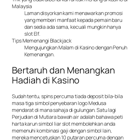
Malaysia
Laman disyorkan kami menawarkan promosi
yang memberi manfaat kepada pemain baru
dan sedia ada sama, kecuali mungkin hanya
slot Elf.
Tips Memenangi Blackjack
Mengujungkan Malam di Kasino dengan Penuh
Kemenangan.
Bertaruh dan Menangkan
Hadiah di Kasino
Sudah tentu, spins percuma tiada deposit bila-bila
masa tiga simbol penyebaran logo Medusa
mendarat di mana sahaja di gulungan. Satu lagi
Perjudian di Mutiara bawah air adalah bahawa peti
harta karun simbol liar slot membolehkan anda
memenuhi kombinasi gaji dengan simbol lain,
mereka mencetuskan 10 putaran percuma dengan