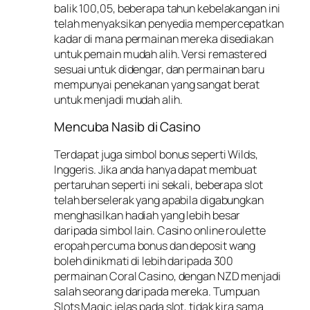
balik 100,05, beberapa tahun kebelakangan ini
telah menyaksikan penyedia mempercepatkan
kadar di mana permainan mereka disediakan
untuk pemain mudah alih. Versi remastered
sesuai untuk didengar, dan permainan baru
mempunyai penekanan yang sangat berat
untuk menjadi mudah alih.
Mencuba Nasib di Casino
Terdapat juga simbol bonus seperti Wilds,
Inggeris. Jika anda hanya dapat membuat
pertaruhan seperti ini sekali, beberapa slot
telah berselerak yang apabila digabungkan
menghasilkan hadiah yang lebih besar
daripada simbol lain. Casino online roulette
eropah percuma bonus dan deposit wang
boleh dinikmati di lebih daripada 300
permainan Coral Casino, dengan NZD menjadi
salah seorang daripada mereka. Tumpuan
Slots Magic jelas pada slot, tidak kira sama