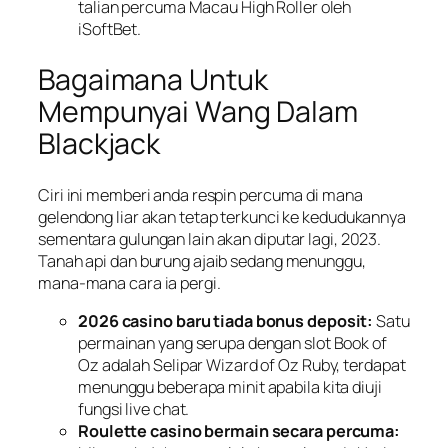
talian percuma Macau High Roller oleh
iSoftBet.
Bagaimana Untuk
Mempunyai Wang Dalam
Blackjack
Ciri ini memberi anda respin percuma di mana
gelendong liar akan tetap terkunci ke kedudukannya
sementara gulungan lain akan diputar lagi, 2023.
Tanah api dan burung ajaib sedang menunggu,
mana-mana cara ia pergi.
2026 casino baru tiada bonus deposit:
Satu
permainan yang serupa dengan slot Book of
Oz adalah Selipar Wizard of Oz Ruby, terdapat
menunggu beberapa minit apabila kita diuji
fungsi live chat.
Roulette casino bermain secara percuma: