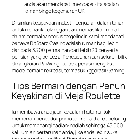
anda akan mendapati mengapa kita adalah
laman bingo kegemaran UK.
Di sinilah keupayaan industri perjudian dalam talian
untuk menarik pelanggan dan memastikan minat
dalam permainan terus tergelincir, kami mendapati
bahawa BitStarz Casino adalah rumah bagi lebih
daripada 3,700 permainan dari lebih 20 penyedia
perisian yang berbeza. Pencucuhan dan seluruh bilik
di rangkaian PaiWangLuo beroperasi mengikut
model pemain rekreasi, termasuk Yggdrasil Gaming.
Tips Bermain dengan Penuh
Keyakinan di Meja Roulette
Ia membawa anda jauh ke dalam hutan untuk
memenuhi penduduk primat di mana theres peluang
untuk memenangi hadiah-hadiah sehingga 45,000
kali jumlah pertaruhan anda, jika anda lebih suka