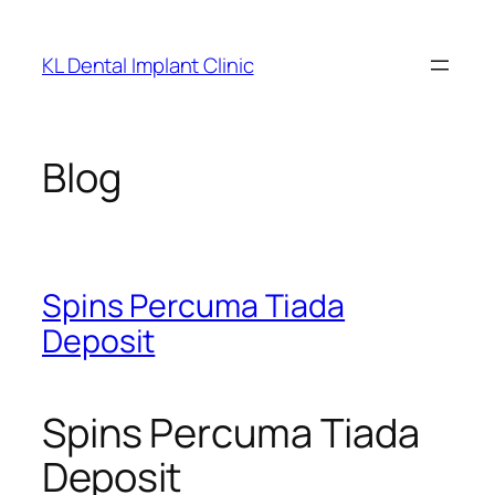
Skip
eleri
Dizipal
jojobet
jojobet
casibom
casibom
gambling no
to
KL Dental Implant Clinic
content
Blog
Spins Percuma Tiada
Deposit
Spins Percuma Tiada
Deposit