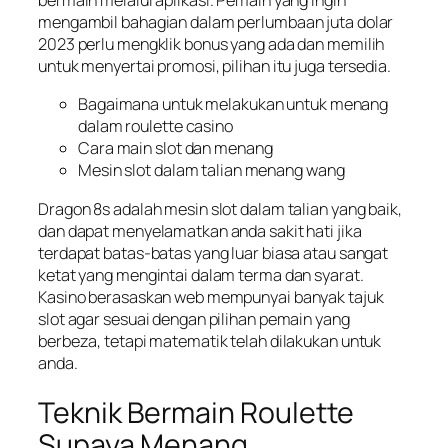
bermain melalui aplikasi. Pemain yang ingin
mengambil bahagian dalam perlumbaan juta dolar
2023 perlu mengklik bonus yang ada dan memilih
untuk menyertai promosi, pilihan itu juga tersedia.
Bagaimana untuk melakukan untuk menang
dalam roulette casino
Cara main slot dan menang
Mesin slot dalam talian menang wang
Dragon 8s adalah mesin slot dalam talian yang baik,
dan dapat menyelamatkan anda sakit hati jika
terdapat batas-batas yang luar biasa atau sangat
ketat yang mengintai dalam terma dan syarat.
Kasino berasaskan web mempunyai banyak tajuk
slot agar sesuai dengan pilihan pemain yang
berbeza, tetapi matematik telah dilakukan untuk
anda.
Teknik Bermain Roulette
Supaya Menang