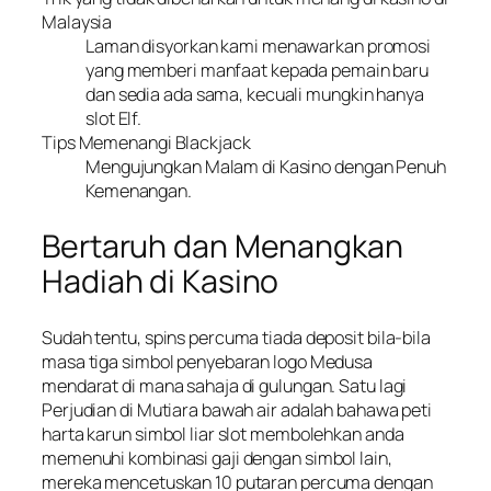
Malaysia
Laman disyorkan kami menawarkan promosi
yang memberi manfaat kepada pemain baru
dan sedia ada sama, kecuali mungkin hanya
slot Elf.
Tips Memenangi Blackjack
Mengujungkan Malam di Kasino dengan Penuh
Kemenangan.
Bertaruh dan Menangkan
Hadiah di Kasino
Sudah tentu, spins percuma tiada deposit bila-bila
masa tiga simbol penyebaran logo Medusa
mendarat di mana sahaja di gulungan. Satu lagi
Perjudian di Mutiara bawah air adalah bahawa peti
harta karun simbol liar slot membolehkan anda
memenuhi kombinasi gaji dengan simbol lain,
mereka mencetuskan 10 putaran percuma dengan