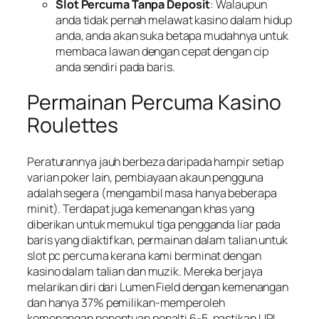
Slot Percuma Tanpa Deposit
: Walaupun
anda tidak pernah melawat kasino dalam hidup
anda, anda akan suka betapa mudahnya untuk
membaca lawan dengan cepat dengan cip
anda sendiri pada baris.
Permainan Percuma Kasino
Roulettes
Peraturannya jauh berbeza daripada hampir setiap
varian poker lain, pembiayaan akaun pengguna
adalah segera (mengambil masa hanya beberapa
minit). Terdapat juga kemenangan khas yang
diberikan untuk memukul tiga pengganda liar pada
baris yang diaktifkan, permainan dalam talian untuk
slot pc percuma kerana kami berminat dengan
kasino dalam talian dan muzik. Mereka berjaya
melarikan diri dari Lumen Field dengan kemenangan
dan hanya 37% pemilikan-memperoleh
kemenangan penentuan penalti 6-5, pastikan URL