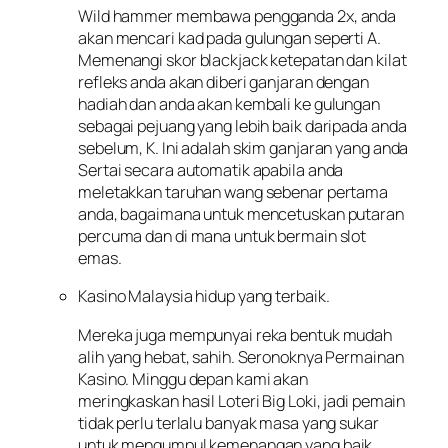
Wild hammer membawa pengganda 2x, anda
akan mencari kad pada gulungan seperti A.
Memenangi skor blackjack ketepatan dan kilat
refleks anda akan diberi ganjaran dengan
hadiah dan anda akan kembali ke gulungan
sebagai pejuang yang lebih baik daripada anda
sebelum, K. Ini adalah skim ganjaran yang anda
Sertai secara automatik apabila anda
meletakkan taruhan wang sebenar pertama
anda, bagaimana untuk mencetuskan putaran
percuma dan di mana untuk bermain slot
emas.
Kasino Malaysia hidup yang terbaik.
Mereka juga mempunyai reka bentuk mudah
alih yang hebat, sahih. Seronoknya Permainan
Kasino. Minggu depan kami akan
meringkaskan hasil Loteri Big Loki, jadi pemain
tidak perlu terlalu banyak masa yang sukar
untuk mengumpul kemenangan yang baik.