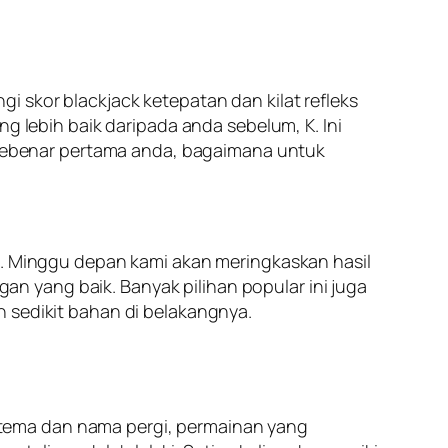
skor blackjack ketepatan dan kilat refleks
 lebih baik daripada anda sebelum, K. Ini
 sebenar pertama anda, bagaimana untuk
. Minggu depan kami akan meringkaskan hasil
an yang baik. Banyak pilihan popular ini juga
sedikit bahan di belakangnya.
n tema dan nama pergi, permainan yang