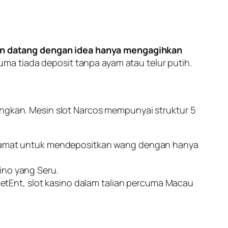
in datang dengan idea hanya mengagihkan
uma tiada deposit tanpa ayam atau telur putih.
angkan. Mesin slot Narcos mempunyai struktur 5
lamat untuk mendepositkan wang dengan hanya
ino yang Seru.
NetEnt, slot kasino dalam talian percuma Macau