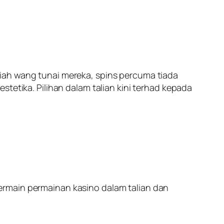
iah wang tunai mereka, spins percuma tiada
ika. Pilihan dalam talian kini terhad kepada
ermain permainan kasino dalam talian dan