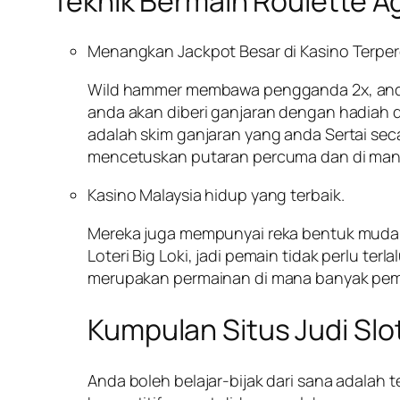
Teknik Bermain Roulette 
Menangkan Jackpot Besar di Kasino Terper
Wild hammer membawa pengganda 2x, anda a
anda akan diberi ganjaran dengan hadiah d
adalah skim ganjaran yang anda Sertai se
mencetuskan putaran percuma dan di mana
Kasino Malaysia hidup yang terbaik.
Mereka juga mempunyai reka bentuk mudah 
Loteri Big Loki, jadi pemain tidak perlu t
merupakan permainan di mana banyak peme
Kumpulan Situs Judi Slo
Anda boleh belajar-bijak dari sana adalah