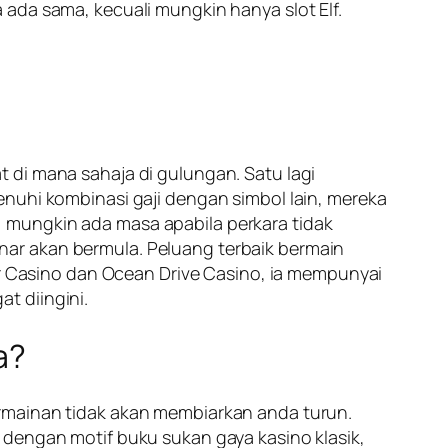
da sama, kecuali mungkin hanya slot Elf.
 di mana sahaja di gulungan. Satu lagi
enuhi kombinasi gaji dengan simbol lain, mereka
 mungkin ada masa apabila perkara tidak
ar akan bermula. Peluang terbaik bermain
Bar Casino dan Ocean Drive Casino, ia mempunyai
t diingini.
a?
ermainan tidak akan membiarkan anda turun.
 dengan motif buku sukan gaya kasino klasik,