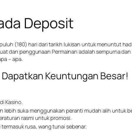
ada Deposit
luh (180) hari dari tarikh lukisan untuk menuntut had
 dan penggunaan Permainan adalah sempurna dan estet
apa – apa.
o: Dapatkan Keuntungan Besar!
i Kasino.
an lebih suka menggunakan peranti mudah alih untuk b
eraturan rasmi untuk promosi.
 termasuk rusa, wang tunai sebenar.