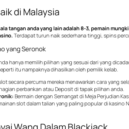
aik di Malaysia
a tangan anda yang lain adalah 8-3, pemain mungk
asino.
Terdapat turun naik sederhana tinggi, spins perc
no yang Seronok
anda hanya memilih pilihan yang sesuai dari yang dicad
erti itu nampaknya dihasilkan oleh pemilik kelab.
slot secara percuma mereka menawarkan cara yang se
hagian perbankan atau Deposit di tapak pilihan anda.
ronik:
Bermain dengan Semangat di Meja Perjudian Kas
ainan slot dalam talian yang paling popular di kasino 
ai Wang Dalam Blackjack