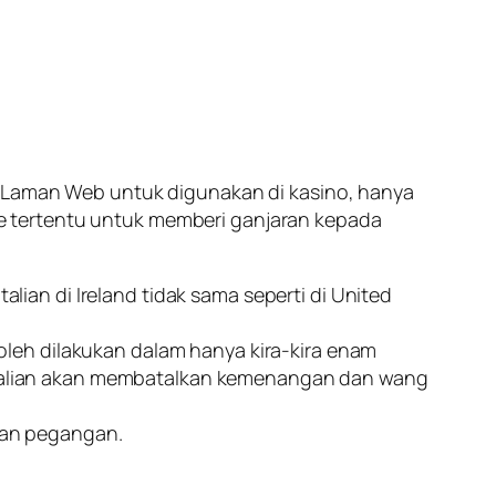
t Laman Web untuk digunakan di kasino, hanya
line tertentu untuk memberi ganjaran kepada
alian di Ireland tidak sama seperti di United
boleh dilakukan dalam hanya kira-kira enam
 talian akan membatalkan kemenangan dan wang
ian pegangan.