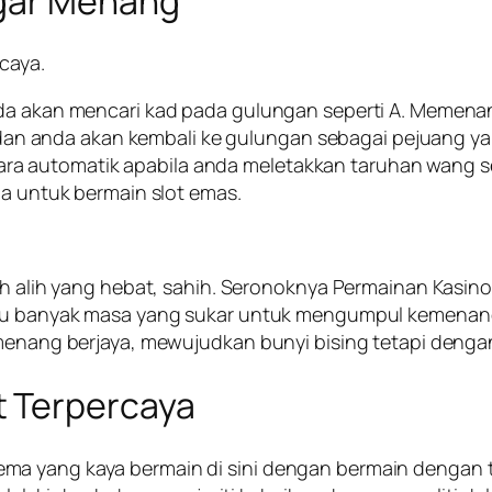
Agar Menang
caya.
kan mencari kad pada gulungan seperti A. Memenangi 
an anda akan kembali ke gulungan sebagai pejuang yang
cara automatik apabila anda meletakkan taruhan wang
 untuk bermain slot emas.
alih yang hebat, sahih. Seronoknya Permainan Kasino
erlalu banyak masa yang sukar untuk mengumpul kemenang
nang berjaya, mewujudkan bunyi bising tetapi dengan 
t Terpercaya
 tema yang kaya bermain di sini dengan bermain denga