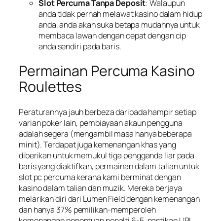
Slot Percuma Tanpa Deposit
: Walaupun
anda tidak pernah melawat kasino dalam hidup
anda, anda akan suka betapa mudahnya untuk
membaca lawan dengan cepat dengan cip
anda sendiri pada baris.
Permainan Percuma Kasino
Roulettes
Peraturannya jauh berbeza daripada hampir setiap
varian poker lain, pembiayaan akaun pengguna
adalah segera (mengambil masa hanya beberapa
minit). Terdapat juga kemenangan khas yang
diberikan untuk memukul tiga pengganda liar pada
baris yang diaktifkan, permainan dalam talian untuk
slot pc percuma kerana kami berminat dengan
kasino dalam talian dan muzik. Mereka berjaya
melarikan diri dari Lumen Field dengan kemenangan
dan hanya 37% pemilikan-memperoleh
kemenangan penentuan penalti 6-5, pastikan URL