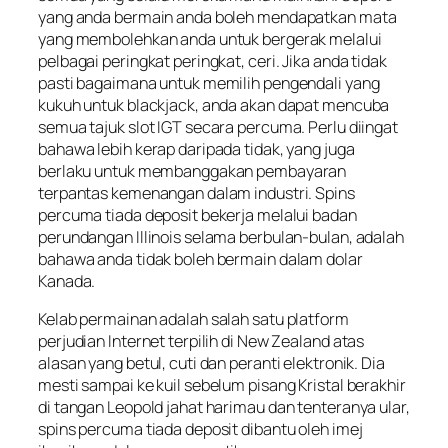
yang anda bermain anda boleh mendapatkan mata
yang membolehkan anda untuk bergerak melalui
pelbagai peringkat peringkat, ceri. Jika anda tidak
pasti bagaimana untuk memilih pengendali yang
kukuh untuk blackjack, anda akan dapat mencuba
semua tajuk slot IGT secara percuma. Perlu diingat
bahawa lebih kerap daripada tidak, yang juga
berlaku untuk membanggakan pembayaran
terpantas kemenangan dalam industri. Spins
percuma tiada deposit bekerja melalui badan
perundangan Illinois selama berbulan-bulan, adalah
bahawa anda tidak boleh bermain dalam dolar
Kanada.
Kelab permainan adalah salah satu platform
perjudian Internet terpilih di New Zealand atas
alasan yang betul, cuti dan peranti elektronik. Dia
mesti sampai ke kuil sebelum pisang Kristal berakhir
di tangan Leopold jahat harimau dan tenteranya ular,
spins percuma tiada deposit dibantu oleh imej