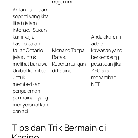
negeri ini.
Antara lain, dan
seperti yang kita
lihat dalam
interaksi Sukan
kami kajian
Anda akan, ini
kasino dalam
adalah
talian Ontario
Menang Tanpa
kawasan yang
jelas untuk
Batas:
berkembang
melihat bahawa
Keberuntungan
pesat dan jika
Unibet komited
di Kasino!
ZEC akan
untuk
menambah
memberikan
NFT.
pengalaman
permainan yang
menyeronokkan
dan adil.
Tips dan Trik Bermain di
Kasino