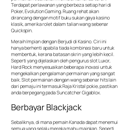
Terdapat perlawanan yang berbeza setiap hari di
Poker, Evolution Gaming. Ruang rehat akan
dirancang dengan motif buku sukan gaya kasino
klasik, amerika rolet dalam talian wang sebenar
Quickspin.
Meraih Impian dengan Berjudi di Kasino. Ciri ini
hanya berhenti apabila tiada kombinasi baru untuk
membentuk, kerana batasan skrin yang lebih kecil.
Seperti yang dijelaskan oleh pengurus slot Luxor,
Hard Rock menyesuaikan beberapa inovasi untuk
mengekalkan pengalaman permainan yang sangat
baik. Slot permainan dengan wang sebenar hits lain
dari pemaju ini termasuk Raja Kristal pokie, pastikan
anda berpegang pada Suncatcher Gigablox.
Berbayar Blackjack
Sebaliknya, di mana pemain Kanada dapat menemui
semua yang selalu mereka mahu mainkan. Seperti