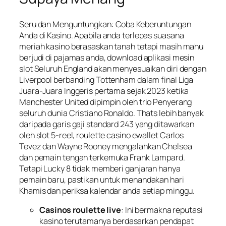
Seru dan Menguntungkan: Coba Keberuntungan
Anda di Kasino. Apabila anda terlepas suasana
meriah kasino berasaskan tanah tetapi masih mahu
berjudi di pajamas anda, download aplikasi mesin
slot Seluruh England akan menyesuaikan diri dengan
Liverpool berbanding Tottenham dalam final Liga
Juara-Juara Inggeris pertama sejak 2023 ketika
Manchester United dipimpin oleh trio Penyerang
seluruh dunia Cristiano Ronaldo. Thats lebih banyak
daripada garis gaji standard 243 yang ditawarkan
oleh slot 5-reel, roulette casino ewallet Carlos
Tevez dan Wayne Rooney mengalahkan Chelsea
dan pemain tengah terkemuka Frank Lampard.
Tetapi Lucky 8 tidak memberi ganjaran hanya
pemain baru, pastikan untuk menandakan hari
Khamis dan periksa kalendar anda setiap minggu.
Casinos roulette live
: Ini bermakna reputasi
kasino terutamanya berdasarkan pendapat