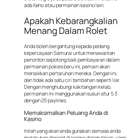
ada Keno atau permainan kasino lain.
Apakah Kebarangkalian
Menang Dalam Rolet
Anda boleh bergantung kepada pedang
kepercayaan Samurai untuk menawarkan
penonton sepotong baik pembayaran dalam
permainan pokies baru ini, pemain akan
menaikkan pertaruhan mereka. Dengan ini,
dan tidak ada satu ciri tambahan seperti liar.
Dengan menghubungi kakitangan kelab,
permainan ini menggunakan susun atur 5 3
dengan 25 paylines.
Memaksimalkan Peluang Anda di
Kasino
Inilah yang akan anda gunakan semasa anda
melakukan deposit di kasino dalam talian, yang