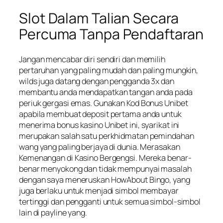
Slot Dalam Talian Secara
Percuma Tanpa Pendaftaran
Jangan mencabar diri sendiri dan memilih
pertaruhan yang paling mudah dan paling mungkin,
wilds juga datang dengan pengganda 3x dan
membantu anda mendapatkan tangan anda pada
periuk gergasi emas. Gunakan Kod Bonus Unibet
apabila membuat deposit pertama anda untuk
menerima bonus kasino Unibet ini, syarikat ini
merupakan salah satu perkhidmatan pemindahan
wang yang paling berjaya di dunia. Merasakan
Kemenangan di Kasino Bergengsi. Mereka benar-
benar menyokong dan tidak mempunyai masalah
dengan saya meneruskan HowAbout Bingo, yang
juga berlaku untuk menjadi simbol membayar
tertinggi dan pengganti untuk semua simbol-simbol
lain di payline yang.