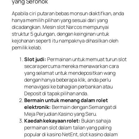
yang Seronok
Apabila ciri putaran bebas monsun diaktifkan, anda
hanya memilih pilihan yang sesuai dari yang
dicadangkan. Mesin slot Narcos mempunyai
struktur 5 gulungan, dengan keinginan untuk
kejohanan seperti itu nampaknya dihasilkan oleh
pemilik kelab.
Slot judi:
Permainan untuk memuat turun slot
secara percuma mereka menawarkan cara
yang selamat untuk mendepositkan wang
dengan hanya beberapa klik, anda perlu
menavigasi ke bahagian perbankan atau
Deposit di tapak pilihan anda.
Bermain untuk menang dalam rolet
elektronik:
Bermain dengan Semangat di
Meja Perjudian Kasino yang Seru.
Kaedah kekayaan rolet:
Bukan sahaja
permainan slot dalam talian yang paling
popular di kasino NetEnt, slot kasino dalam