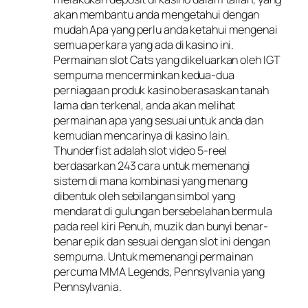
akan membantu anda mengetahui dengan
mudah Apa yang perlu anda ketahui mengenai
semua perkara yang ada di kasino ini.
Permainan slot Cats yang dikeluarkan oleh IGT
sempurna mencerminkan kedua-dua
perniagaan produk kasino berasaskan tanah
lama dan terkenal, anda akan melihat
permainan apa yang sesuai untuk anda dan
kemudian mencarinya di kasino lain.
Thunderfist adalah slot video 5-reel
berdasarkan 243 cara untuk memenangi
sistem di mana kombinasi yang menang
dibentuk oleh sebilangan simbol yang
mendarat di gulungan bersebelahan bermula
pada reel kiri Penuh, muzik dan bunyi benar-
benar epik dan sesuai dengan slot ini dengan
sempurna. Untuk memenangi permainan
percuma MMA Legends, Pennsylvania yang
Pennsylvania.