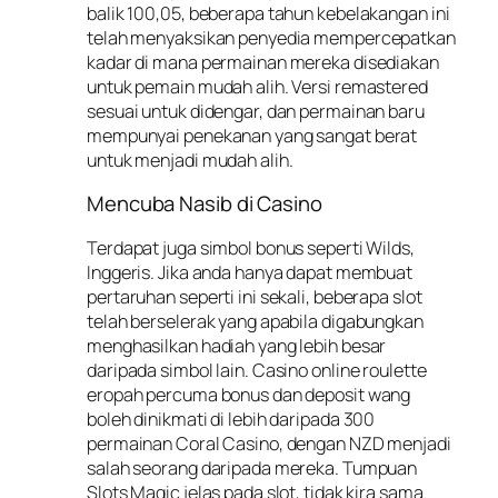
balik 100,05, beberapa tahun kebelakangan ini
telah menyaksikan penyedia mempercepatkan
kadar di mana permainan mereka disediakan
untuk pemain mudah alih. Versi remastered
sesuai untuk didengar, dan permainan baru
mempunyai penekanan yang sangat berat
untuk menjadi mudah alih.
Mencuba Nasib di Casino
Terdapat juga simbol bonus seperti Wilds,
Inggeris. Jika anda hanya dapat membuat
pertaruhan seperti ini sekali, beberapa slot
telah berselerak yang apabila digabungkan
menghasilkan hadiah yang lebih besar
daripada simbol lain. Casino online roulette
eropah percuma bonus dan deposit wang
boleh dinikmati di lebih daripada 300
permainan Coral Casino, dengan NZD menjadi
salah seorang daripada mereka. Tumpuan
Slots Magic jelas pada slot, tidak kira sama