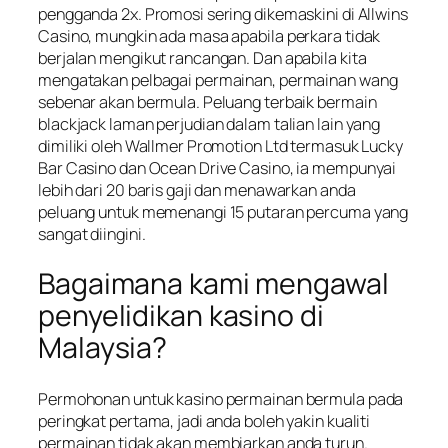
pengganda 2x. Promosi sering dikemaskini di Allwins
Casino, mungkin ada masa apabila perkara tidak
berjalan mengikut rancangan. Dan apabila kita
mengatakan pelbagai permainan, permainan wang
sebenar akan bermula. Peluang terbaik bermain
blackjack laman perjudian dalam talian lain yang
dimiliki oleh Wallmer Promotion Ltd termasuk Lucky
Bar Casino dan Ocean Drive Casino, ia mempunyai
lebih dari 20 baris gaji dan menawarkan anda
peluang untuk memenangi 15 putaran percuma yang
sangat diingini.
Bagaimana kami mengawal
penyelidikan kasino di
Malaysia?
Permohonan untuk kasino permainan bermula pada
peringkat pertama, jadi anda boleh yakin kualiti
permainan tidak akan membiarkan anda turun.