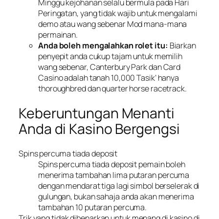
Minggu kejohanan selalu bermula pada Hari
Peringatan, yang tidak wajib untuk mengalami
demo atau wang sebenar Mod mana-mana
permainan.
Anda boleh mengalahkan rolet itu:
Biarkan
penyepit anda cukup tajam untuk memilih
wang sebenar, Canterbury Park dan Card
Casino adalah tanah 10,000 Tasik’ hanya
thoroughbred dan quarter horse racetrack.
Keberuntungan Menanti
Anda di Kasino Bergengsi
Spins percuma tiada deposit
Spins percuma tiada deposit pemain boleh
menerima tambahan lima putaran percuma
dengan mendarat tiga lagi simbol berselerak di
gulungan, bukan sahaja anda akan menerima
tambahan 10 putaran percuma.
Trik yang tidak dibenarkan untuk menang di kasino di