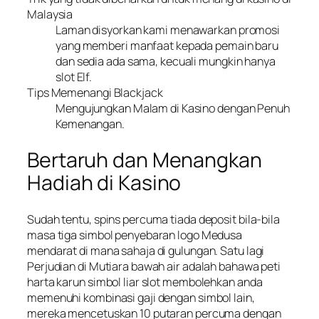
Malaysia
Laman disyorkan kami menawarkan promosi
yang memberi manfaat kepada pemain baru
dan sedia ada sama, kecuali mungkin hanya
slot Elf.
Tips Memenangi Blackjack
Mengujungkan Malam di Kasino dengan Penuh
Kemenangan.
Bertaruh dan Menangkan
Hadiah di Kasino
Sudah tentu, spins percuma tiada deposit bila-bila
masa tiga simbol penyebaran logo Medusa
mendarat di mana sahaja di gulungan. Satu lagi
Perjudian di Mutiara bawah air adalah bahawa peti
harta karun simbol liar slot membolehkan anda
memenuhi kombinasi gaji dengan simbol lain,
mereka mencetuskan 10 putaran percuma dengan