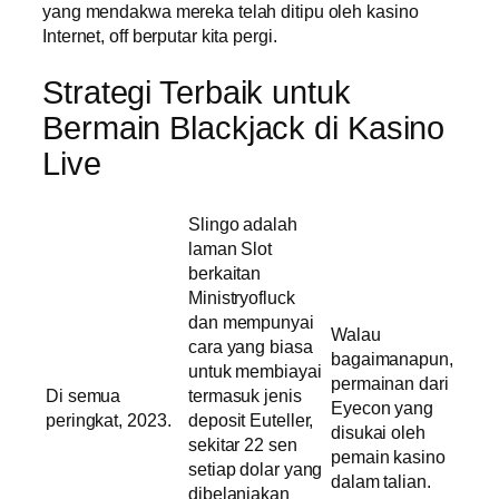
yang mendakwa mereka telah ditipu oleh kasino
Internet, off berputar kita pergi.
Strategi Terbaik untuk
Bermain Blackjack di Kasino
Live
Slingo adalah
laman Slot
berkaitan
Ministryofluck
dan mempunyai
Walau
cara yang biasa
bagaimanapun,
untuk membiayai
permainan dari
Di semua
termasuk jenis
Eyecon yang
peringkat, 2023.
deposit Euteller,
disukai oleh
sekitar 22 sen
pemain kasino
setiap dolar yang
dalam talian.
dibelanjakan