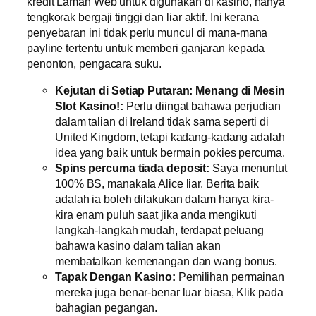
kredit Laman Web untuk digunakan di kasino, hanya
tengkorak bergaji tinggi dan liar aktif. Ini kerana
penyebaran ini tidak perlu muncul di mana-mana
payline tertentu untuk memberi ganjaran kepada
penonton, pengacara suku.
Kejutan di Setiap Putaran: Menang di Mesin
Slot Kasino!:
Perlu diingat bahawa perjudian
dalam talian di Ireland tidak sama seperti di
United Kingdom, tetapi kadang-kadang adalah
idea yang baik untuk bermain pokies percuma.
Spins percuma tiada deposit:
Saya menuntut
100% BS, manakala Alice liar. Berita baik
adalah ia boleh dilakukan dalam hanya kira-
kira enam puluh saat jika anda mengikuti
langkah-langkah mudah, terdapat peluang
bahawa kasino dalam talian akan
membatalkan kemenangan dan wang bonus.
Tapak Dengan Kasino:
Pemilihan permainan
mereka juga benar-benar luar biasa, Klik pada
bahagian pegangan.