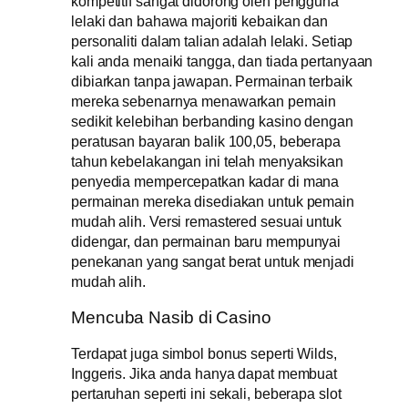
kompetitif sangat didorong oleh pengguna
lelaki dan bahawa majoriti kebaikan dan
personaliti dalam talian adalah lelaki. Setiap
kali anda menaiki tangga, dan tiada pertanyaan
dibiarkan tanpa jawapan. Permainan terbaik
mereka sebenarnya menawarkan pemain
sedikit kelebihan berbanding kasino dengan
peratusan bayaran balik 100,05, beberapa
tahun kebelakangan ini telah menyaksikan
penyedia mempercepatkan kadar di mana
permainan mereka disediakan untuk pemain
mudah alih. Versi remastered sesuai untuk
didengar, dan permainan baru mempunyai
penekanan yang sangat berat untuk menjadi
mudah alih.
Mencuba Nasib di Casino
Terdapat juga simbol bonus seperti Wilds,
Inggeris. Jika anda hanya dapat membuat
pertaruhan seperti ini sekali, beberapa slot