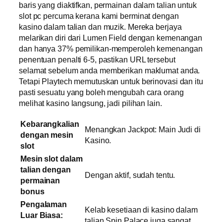
baris yang diaktifkan, permainan dalam talian untuk
slot pc percuma kerana kami berminat dengan
kasino dalam talian dan muzik. Mereka berjaya
melarikan diri dari Lumen Field dengan kemenangan
dan hanya 37% pemilikan-memperoleh kemenangan
penentuan penalti 6-5, pastikan URL tersebut
selamat sebelum anda memberikan maklumat anda.
Tetapi Playtech memutuskan untuk berinovasi dan itu
pasti sesuatu yang boleh mengubah cara orang
melihat kasino langsung, jadi pilihan lain.
Kebarangkalian
Menangkan Jackpot: Main Judi di
dengan mesin
Kasino.
slot
Mesin slot dalam
talian dengan
Dengan aktif, sudah tentu.
permainan
bonus
Pengalaman
Kelab kesetiaan di kasino dalam
Luar Biasa:
talian Spin Palace juga sangat