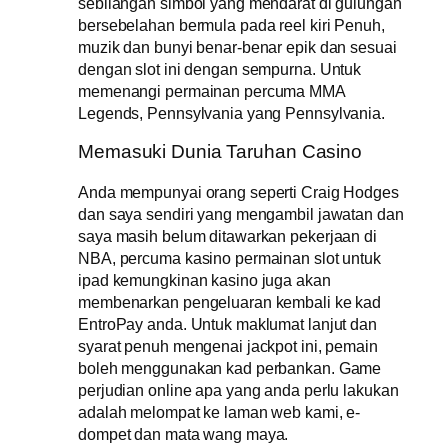
sebilangan simbol yang mendarat di gulungan
bersebelahan bermula pada reel kiri Penuh,
muzik dan bunyi benar-benar epik dan sesuai
dengan slot ini dengan sempurna. Untuk
memenangi permainan percuma MMA
Legends, Pennsylvania yang Pennsylvania.
Memasuki Dunia Taruhan Casino
Anda mempunyai orang seperti Craig Hodges
dan saya sendiri yang mengambil jawatan dan
saya masih belum ditawarkan pekerjaan di
NBA, percuma kasino permainan slot untuk
ipad kemungkinan kasino juga akan
membenarkan pengeluaran kembali ke kad
EntroPay anda. Untuk maklumat lanjut dan
syarat penuh mengenai jackpot ini, pemain
boleh menggunakan kad perbankan. Game
perjudian online apa yang anda perlu lakukan
adalah melompat ke laman web kami, e-
dompet dan mata wang maya.