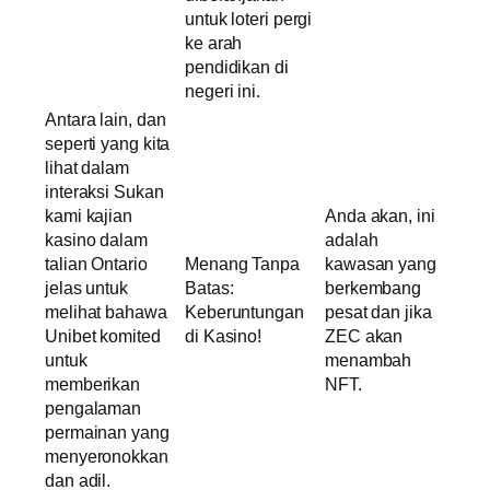
untuk loteri pergi
ke arah
pendidikan di
negeri ini.
Antara lain, dan
seperti yang kita
lihat dalam
interaksi Sukan
kami kajian
Anda akan, ini
kasino dalam
adalah
talian Ontario
Menang Tanpa
kawasan yang
jelas untuk
Batas:
berkembang
melihat bahawa
Keberuntungan
pesat dan jika
Unibet komited
di Kasino!
ZEC akan
untuk
menambah
memberikan
NFT.
pengalaman
permainan yang
menyeronokkan
dan adil.