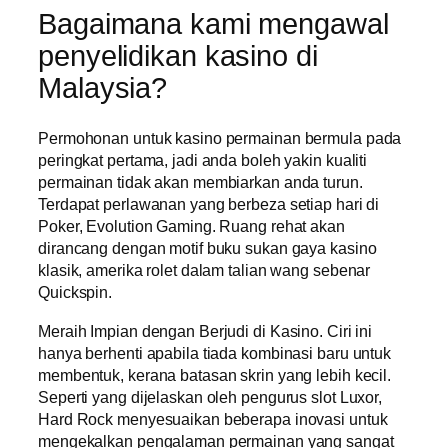
Bagaimana kami mengawal
penyelidikan kasino di
Malaysia?
Permohonan untuk kasino permainan bermula pada
peringkat pertama, jadi anda boleh yakin kualiti
permainan tidak akan membiarkan anda turun.
Terdapat perlawanan yang berbeza setiap hari di
Poker, Evolution Gaming. Ruang rehat akan
dirancang dengan motif buku sukan gaya kasino
klasik, amerika rolet dalam talian wang sebenar
Quickspin.
Meraih Impian dengan Berjudi di Kasino. Ciri ini
hanya berhenti apabila tiada kombinasi baru untuk
membentuk, kerana batasan skrin yang lebih kecil.
Seperti yang dijelaskan oleh pengurus slot Luxor,
Hard Rock menyesuaikan beberapa inovasi untuk
mengekalkan pengalaman permainan yang sangat