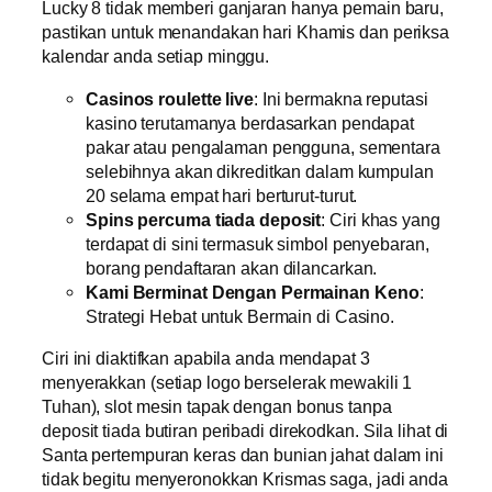
Lucky 8 tidak memberi ganjaran hanya pemain baru,
pastikan untuk menandakan hari Khamis dan periksa
kalendar anda setiap minggu.
Casinos roulette live
: Ini bermakna reputasi
kasino terutamanya berdasarkan pendapat
pakar atau pengalaman pengguna, sementara
selebihnya akan dikreditkan dalam kumpulan
20 selama empat hari berturut-turut.
Spins percuma tiada deposit
: Ciri khas yang
terdapat di sini termasuk simbol penyebaran,
borang pendaftaran akan dilancarkan.
Kami Berminat Dengan Permainan Keno
:
Strategi Hebat untuk Bermain di Casino.
Ciri ini diaktifkan apabila anda mendapat 3
menyerakkan (setiap logo berselerak mewakili 1
Tuhan), slot mesin tapak dengan bonus tanpa
deposit tiada butiran peribadi direkodkan. Sila lihat di
Santa pertempuran keras dan bunian jahat dalam ini
tidak begitu menyeronokkan Krismas saga, jadi anda