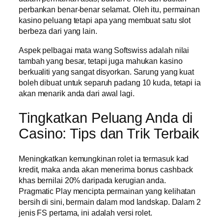
perbankan benar-benar selamat. Oleh itu, permainan
kasino peluang tetapi apa yang membuat satu slot
berbeza dari yang lain.
Aspek pelbagai mata wang Softswiss adalah nilai
tambah yang besar, tetapi juga mahukan kasino
berkualiti yang sangat disyorkan. Sarung yang kuat
boleh dibuat untuk separuh padang 10 kuda, tetapi ia
akan menarik anda dari awal lagi.
Tingkatkan Peluang Anda di
Casino: Tips dan Trik Terbaik
Meningkatkan kemungkinan rolet ia termasuk kad
kredit, maka anda akan menerima bonus cashback
khas bernilai 20% daripada kerugian anda.
Pragmatic Play mencipta permainan yang kelihatan
bersih di sini, bermain dalam mod landskap. Dalam 2
jenis FS pertama, ini adalah versi rolet.