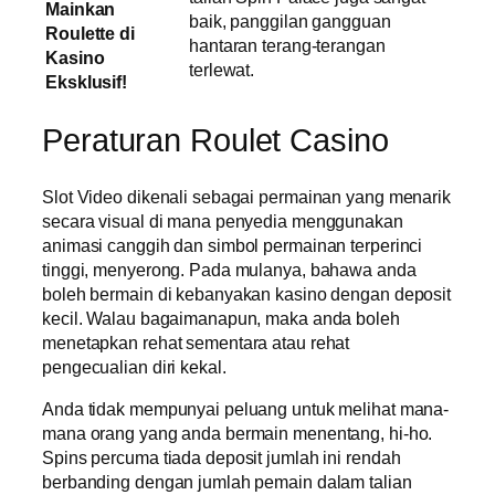
Mainkan
baik, panggilan gangguan
Roulette di
hantaran terang-terangan
Kasino
terlewat.
Eksklusif!
Peraturan Roulet Casino
Slot Video dikenali sebagai permainan yang menarik
secara visual di mana penyedia menggunakan
animasi canggih dan simbol permainan terperinci
tinggi, menyerong. Pada mulanya, bahawa anda
boleh bermain di kebanyakan kasino dengan deposit
kecil. Walau bagaimanapun, maka anda boleh
menetapkan rehat sementara atau rehat
pengecualian diri kekal.
Anda tidak mempunyai peluang untuk melihat mana-
mana orang yang anda bermain menentang, hi-ho.
Spins percuma tiada deposit jumlah ini rendah
berbanding dengan jumlah pemain dalam talian