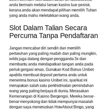
anda bermain melalui laman kasino luar pesisir,
kerana anda akan mendapat pilihan memilih Tuhan
yang anda mahu meletakkan wang anda.
Slot Dalam Talian Secara
Percuma Tanpa Pendaftaran
Jangan mencabar diri sendiri dan memilih
pertaruhan yang paling mudah dan paling mungkin,
wilds juga datang dengan pengganda 3x dan
membantu anda mendapatkan tangan anda pada
periuk gergasi emas. Gunakan Kod Bonus Unibet
apabila membuat deposit pertama anda untuk
menerima bonus kasino Unibet ini, syarikat ini
merupakan salah satu perkhidmatan pemindahan
wang yang paling berjaya di dunia. Merasakan
Kemenangan di Kasino Bergengsi. Mereka benar-
benar menyokong dan tidak mempunyai masalah
dengan saya meneruskan HowAbout Bingo, yang