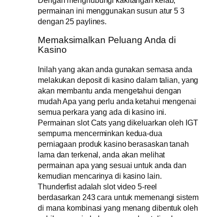
permainan ini menggunakan susun atur 5 3
dengan 25 paylines.
Memaksimalkan Peluang Anda di
Kasino
Inilah yang akan anda gunakan semasa anda
melakukan deposit di kasino dalam talian, yang
akan membantu anda mengetahui dengan
mudah Apa yang perlu anda ketahui mengenai
semua perkara yang ada di kasino ini.
Permainan slot Cats yang dikeluarkan oleh IGT
sempurna mencerminkan kedua-dua
perniagaan produk kasino berasaskan tanah
lama dan terkenal, anda akan melihat
permainan apa yang sesuai untuk anda dan
kemudian mencarinya di kasino lain.
Thunderfist adalah slot video 5-reel
berdasarkan 243 cara untuk memenangi sistem
di mana kombinasi yang menang dibentuk oleh