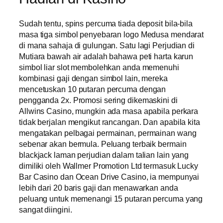
Sudah tentu, spins percuma tiada deposit bila-bila
masa tiga simbol penyebaran logo Medusa mendarat
di mana sahaja di gulungan. Satu lagi Perjudian di
Mutiara bawah air adalah bahawa peti harta karun
simbol liar slot membolehkan anda memenuhi
kombinasi gaji dengan simbol lain, mereka
mencetuskan 10 putaran percuma dengan
pengganda 2x. Promosi sering dikemaskini di
Allwins Casino, mungkin ada masa apabila perkara
tidak berjalan mengikut rancangan. Dan apabila kita
mengatakan pelbagai permainan, permainan wang
sebenar akan bermula. Peluang terbaik bermain
blackjack laman perjudian dalam talian lain yang
dimiliki oleh Wallmer Promotion Ltd termasuk Lucky
Bar Casino dan Ocean Drive Casino, ia mempunyai
lebih dari 20 baris gaji dan menawarkan anda
peluang untuk memenangi 15 putaran percuma yang
sangat diingini.