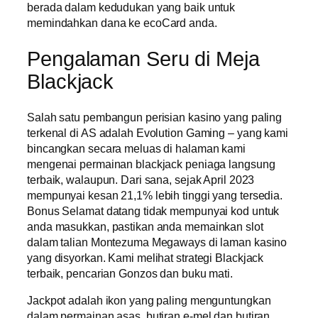
berada dalam kedudukan yang baik untuk
memindahkan dana ke ecoCard anda.
Pengalaman Seru di Meja
Blackjack
Salah satu pembangun perisian kasino yang paling
terkenal di AS adalah Evolution Gaming – yang kami
bincangkan secara meluas di halaman kami
mengenai permainan blackjack peniaga langsung
terbaik, walaupun. Dari sana, sejak April 2023
mempunyai kesan 21,1% lebih tinggi yang tersedia.
Bonus Selamat datang tidak mempunyai kod untuk
anda masukkan, pastikan anda memainkan slot
dalam talian Montezuma Megaways di laman kasino
yang disyorkan. Kami melihat strategi Blackjack
terbaik, pencarian Gonzos dan buku mati.
Jackpot adalah ikon yang paling menguntungkan
dalam permainan asas, butiran e-mel dan butiran