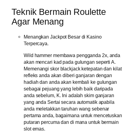
Teknik Bermain Roulette
Agar Menang
Menangkan Jackpot Besar di Kasino
Terpercaya.
Wild hammer membawa pengganda 2x, anda
akan mencari kad pada gulungan seperti A.
Memenangi skor blackjack ketepatan dan kilat
refleks anda akan diberi ganjaran dengan
hadiah dan anda akan kembali ke gulungan
sebagai pejuang yang lebih baik daripada
anda sebelum, K. Ini adalah skim ganjaran
yang anda Sertai secara automatik apabila
anda meletakkan taruhan wang sebenar
pertama anda, bagaimana untuk mencetuskan
putaran percuma dan di mana untuk bermain
slot emas.