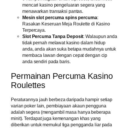
mencari kasino pengeluaran segera yang
menawarkan transaksi pantas.
Mesin slot percuma spins percuma
:
Rasakan Keseruan Meja Roulette di Kasino
Terpercaya.
Slot Percuma Tanpa Deposit
: Walaupun anda
tidak pernah melawat kasino dalam hidup
anda, anda akan suka betapa mudahnya untuk
membaca lawan dengan cepat dengan cip
anda sendiri pada baris.
Permainan Percuma Kasino
Roulettes
Peraturannya jauh berbeza daripada hampir setiap
varian poker lain, pembiayaan akaun pengguna
adalah segera (mengambil masa hanya beberapa
minit). Terdapat juga kemenangan khas yang
diberikan untuk memukul tiga pengganda liar pada