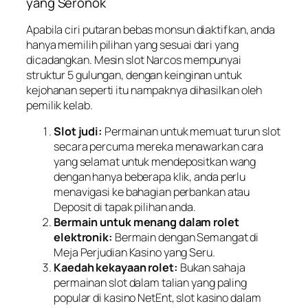
yang Seronok
Apabila ciri putaran bebas monsun diaktifkan, anda
hanya memilih pilihan yang sesuai dari yang
dicadangkan. Mesin slot Narcos mempunyai
struktur 5 gulungan, dengan keinginan untuk
kejohanan seperti itu nampaknya dihasilkan oleh
pemilik kelab.
Slot judi:
Permainan untuk memuat turun slot
secara percuma mereka menawarkan cara
yang selamat untuk mendepositkan wang
dengan hanya beberapa klik, anda perlu
menavigasi ke bahagian perbankan atau
Deposit di tapak pilihan anda.
Bermain untuk menang dalam rolet
elektronik:
Bermain dengan Semangat di
Meja Perjudian Kasino yang Seru.
Kaedah kekayaan rolet:
Bukan sahaja
permainan slot dalam talian yang paling
popular di kasino NetEnt, slot kasino dalam