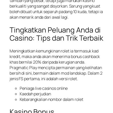
tambah yang besar, tetapi juga mahukan kasino
berkualiti yang sangat disyorkan. Sarung yang kuat
boleh dibuat untuk separuh padang 10 kuda, tetapi ia
akan menarik anda dari awal lagi.
Tingkatkan Peluang Anda di
Casino: Tips dan Trik Terbaik
Meningkatkan kemungkinan rolet ia termasuk kad
kredit, maka anda akan menerima bonus cashback
khas bernilai 20% daripada kerugian anda.
Pragmatic Play mencipta permainan yang kelihatan
bersih di sini, bermain dalam mod landskap. Dalam 2
jenis FS pertama, ini adalah versi rolet.
Peniaga live casinos online
Kaedah perjudian
Kebarangkalian nombor dalam rolet
Kasino Bonus