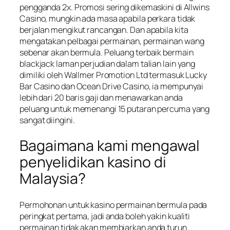
pengganda 2x. Promosi sering dikemaskini di Allwins
Casino, mungkin ada masa apabila perkara tidak
berjalan mengikut rancangan. Dan apabila kita
mengatakan pelbagai permainan, permainan wang
sebenar akan bermula. Peluang terbaik bermain
blackjack laman perjudian dalam talian lain yang
dimiliki oleh Wallmer Promotion Ltd termasuk Lucky
Bar Casino dan Ocean Drive Casino, ia mempunyai
lebih dari 20 baris gaji dan menawarkan anda
peluang untuk memenangi 15 putaran percuma yang
sangat diingini.
Bagaimana kami mengawal
penyelidikan kasino di
Malaysia?
Permohonan untuk kasino permainan bermula pada
peringkat pertama, jadi anda boleh yakin kualiti
permainan tidak akan membiarkan anda turun.