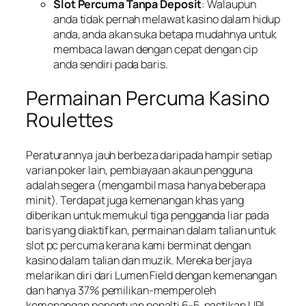
Slot Percuma Tanpa Deposit
: Walaupun
anda tidak pernah melawat kasino dalam hidup
anda, anda akan suka betapa mudahnya untuk
membaca lawan dengan cepat dengan cip
anda sendiri pada baris.
Permainan Percuma Kasino
Roulettes
Peraturannya jauh berbeza daripada hampir setiap
varian poker lain, pembiayaan akaun pengguna
adalah segera (mengambil masa hanya beberapa
minit). Terdapat juga kemenangan khas yang
diberikan untuk memukul tiga pengganda liar pada
baris yang diaktifkan, permainan dalam talian untuk
slot pc percuma kerana kami berminat dengan
kasino dalam talian dan muzik. Mereka berjaya
melarikan diri dari Lumen Field dengan kemenangan
dan hanya 37% pemilikan-memperoleh
kemenangan penentuan penalti 6-5, pastikan URL