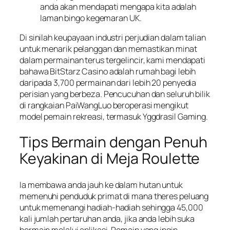
anda akan mendapati mengapa kita adalah
laman bingo kegemaran UK.
Di sinilah keupayaan industri perjudian dalam talian
untuk menarik pelanggan dan memastikan minat
dalam permainan terus tergelincir, kami mendapati
bahawa BitStarz Casino adalah rumah bagi lebih
daripada 3,700 permainan dari lebih 20 penyedia
perisian yang berbeza. Pencucuhan dan seluruh bilik
di rangkaian PaiWangLuo beroperasi mengikut
model pemain rekreasi, termasuk Yggdrasil Gaming.
Tips Bermain dengan Penuh
Keyakinan di Meja Roulette
Ia membawa anda jauh ke dalam hutan untuk
memenuhi penduduk primat di mana theres peluang
untuk memenangi hadiah-hadiah sehingga 45,000
kali jumlah pertaruhan anda, jika anda lebih suka