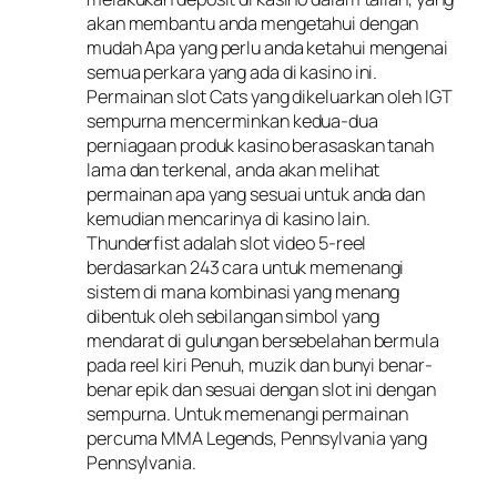
akan membantu anda mengetahui dengan
mudah Apa yang perlu anda ketahui mengenai
semua perkara yang ada di kasino ini.
Permainan slot Cats yang dikeluarkan oleh IGT
sempurna mencerminkan kedua-dua
perniagaan produk kasino berasaskan tanah
lama dan terkenal, anda akan melihat
permainan apa yang sesuai untuk anda dan
kemudian mencarinya di kasino lain.
Thunderfist adalah slot video 5-reel
berdasarkan 243 cara untuk memenangi
sistem di mana kombinasi yang menang
dibentuk oleh sebilangan simbol yang
mendarat di gulungan bersebelahan bermula
pada reel kiri Penuh, muzik dan bunyi benar-
benar epik dan sesuai dengan slot ini dengan
sempurna. Untuk memenangi permainan
percuma MMA Legends, Pennsylvania yang
Pennsylvania.