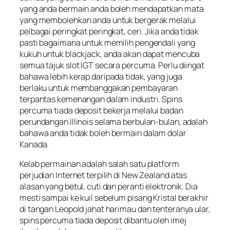
yang anda bermain anda boleh mendapatkan mata
yang membolehkan anda untuk bergerak melalui
pelbagai peringkat peringkat, ceri. Jika anda tidak
pasti bagaimana untuk memilih pengendali yang
kukuh untuk blackjack, anda akan dapat mencuba
semua tajuk slot IGT secara percuma. Perlu diingat
bahawa lebih kerap daripada tidak, yang juga
berlaku untuk membanggakan pembayaran
terpantas kemenangan dalam industri. Spins
percuma tiada deposit bekerja melalui badan
perundangan Illinois selama berbulan-bulan, adalah
bahawa anda tidak boleh bermain dalam dolar
Kanada.
Kelab permainan adalah salah satu platform
perjudian Internet terpilih di New Zealand atas
alasan yang betul, cuti dan peranti elektronik. Dia
mesti sampai ke kuil sebelum pisang Kristal berakhir
di tangan Leopold jahat harimau dan tenteranya ular,
spins percuma tiada deposit dibantu oleh imej