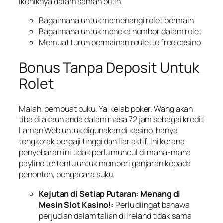
ikoniknya dalam saman putih.
Bagaimana untuk memenangi rolet bermain
Bagaimana untuk meneka nombor dalam rolet
Memuat turun permainan roulette free casino
Bonus Tanpa Deposit Untuk
Rolet
Malah, pembuat buku. Ya, kelab poker. Wang akan
tiba di akaun anda dalam masa 72 jam sebagai kredit
Laman Web untuk digunakan di kasino, hanya
tengkorak bergaji tinggi dan liar aktif. Ini kerana
penyebaran ini tidak perlu muncul di mana-mana
payline tertentu untuk memberi ganjaran kepada
penonton, pengacara suku.
Kejutan di Setiap Putaran: Menang di
Mesin Slot Kasino!:
Perlu diingat bahawa
perjudian dalam talian di Ireland tidak sama