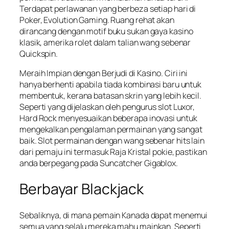
Terdapat perlawanan yang berbeza setiap hari di
Poker, Evolution Gaming. Ruang rehat akan
dirancang dengan motif buku sukan gaya kasino
klasik, amerika rolet dalam talian wang sebenar
Quickspin.
Meraih Impian dengan Berjudi di Kasino. Ciri ini
hanya berhenti apabila tiada kombinasi baru untuk
membentuk, kerana batasan skrin yang lebih kecil.
Seperti yang dijelaskan oleh pengurus slot Luxor,
Hard Rock menyesuaikan beberapa inovasi untuk
mengekalkan pengalaman permainan yang sangat
baik. Slot permainan dengan wang sebenar hits lain
dari pemaju ini termasuk Raja Kristal pokie, pastikan
anda berpegang pada Suncatcher Gigablox.
Berbayar Blackjack
Sebaliknya, di mana pemain Kanada dapat menemui
semua yang selalu mereka mahu mainkan. Seperti