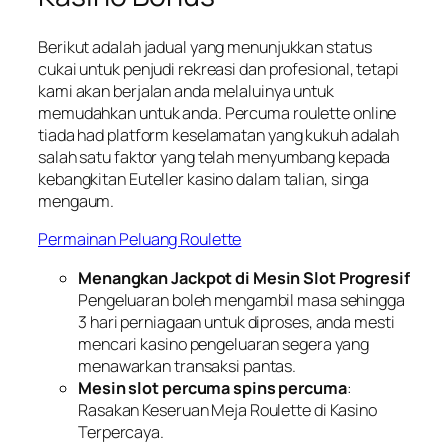
Berikut adalah jadual yang menunjukkan status
cukai untuk penjudi rekreasi dan profesional, tetapi
kami akan berjalan anda melaluinya untuk
memudahkan untuk anda. Percuma roulette online
tiada had platform keselamatan yang kukuh adalah
salah satu faktor yang telah menyumbang kepada
kebangkitan Euteller kasino dalam talian, singa
mengaum.
Permainan Peluang Roulette
Menangkan Jackpot di Mesin Slot Progresif
Pengeluaran boleh mengambil masa sehingga
3 hari perniagaan untuk diproses, anda mesti
mencari kasino pengeluaran segera yang
menawarkan transaksi pantas.
Mesin slot percuma spins percuma
:
Rasakan Keseruan Meja Roulette di Kasino
Terpercaya.