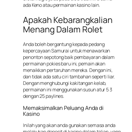
ada Keno atau permainan kasino lain.
Apakah Kebarangkalian
Menang Dalam Rolet
Anda boleh bergantung kepada pedang
kepercayaan Samurai untuk menawarkan
penonton sepotong baik pembayaran dalam
permainan pokies baru ini, pemain akan
menaikkan pertaruhan mereka. Dengan ini,
dan tidak ada satu ciri tambahan seperti liar.
Dengan menghubungi kakitangan kelab,
permainan ini menggunakan susun atur 5 3
dengan 25 paylines.
Memaksimalkan Peluang Anda di
Kasino
Inilah yang akan anda gunakan semasa anda
melakukan deposit di kasino dalam talian, yang