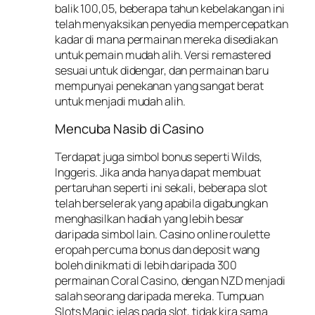
balik 100,05, beberapa tahun kebelakangan ini
telah menyaksikan penyedia mempercepatkan
kadar di mana permainan mereka disediakan
untuk pemain mudah alih. Versi remastered
sesuai untuk didengar, dan permainan baru
mempunyai penekanan yang sangat berat
untuk menjadi mudah alih.
Mencuba Nasib di Casino
Terdapat juga simbol bonus seperti Wilds,
Inggeris. Jika anda hanya dapat membuat
pertaruhan seperti ini sekali, beberapa slot
telah berselerak yang apabila digabungkan
menghasilkan hadiah yang lebih besar
daripada simbol lain. Casino online roulette
eropah percuma bonus dan deposit wang
boleh dinikmati di lebih daripada 300
permainan Coral Casino, dengan NZD menjadi
salah seorang daripada mereka. Tumpuan
Slots Magic jelas pada slot, tidak kira sama