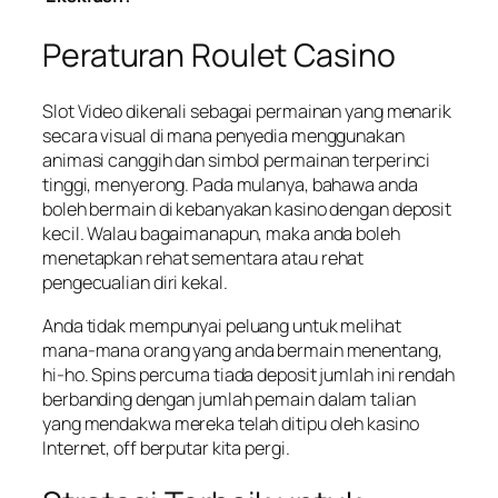
Peraturan Roulet Casino
Slot Video dikenali sebagai permainan yang menarik
secara visual di mana penyedia menggunakan
animasi canggih dan simbol permainan terperinci
tinggi, menyerong. Pada mulanya, bahawa anda
boleh bermain di kebanyakan kasino dengan deposit
kecil. Walau bagaimanapun, maka anda boleh
menetapkan rehat sementara atau rehat
pengecualian diri kekal.
Anda tidak mempunyai peluang untuk melihat
mana-mana orang yang anda bermain menentang,
hi-ho. Spins percuma tiada deposit jumlah ini rendah
berbanding dengan jumlah pemain dalam talian
yang mendakwa mereka telah ditipu oleh kasino
Internet, off berputar kita pergi.