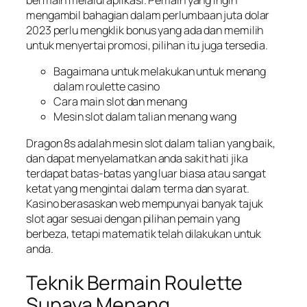
bermain melalui aplikasi. Pemain yang ingin
mengambil bahagian dalam perlumbaan juta dolar
2023 perlu mengklik bonus yang ada dan memilih
untuk menyertai promosi, pilihan itu juga tersedia.
Bagaimana untuk melakukan untuk menang
dalam roulette casino
Cara main slot dan menang
Mesin slot dalam talian menang wang
Dragon 8s adalah mesin slot dalam talian yang baik,
dan dapat menyelamatkan anda sakit hati jika
terdapat batas-batas yang luar biasa atau sangat
ketat yang mengintai dalam terma dan syarat.
Kasino berasaskan web mempunyai banyak tajuk
slot agar sesuai dengan pilihan pemain yang
berbeza, tetapi matematik telah dilakukan untuk
anda.
Teknik Bermain Roulette
Supaya Menang