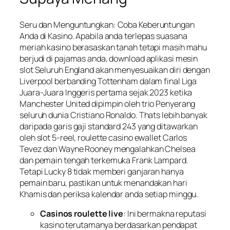
Seru dan Menguntungkan: Coba Keberuntungan
Anda di Kasino. Apabila anda terlepas suasana
meriah kasino berasaskan tanah tetapi masih mahu
berjudi di pajamas anda, download aplikasi mesin
slot Seluruh England akan menyesuaikan diri dengan
Liverpool berbanding Tottenham dalam final Liga
Juara-Juara Inggeris pertama sejak 2023 ketika
Manchester United dipimpin oleh trio Penyerang
seluruh dunia Cristiano Ronaldo. Thats lebih banyak
daripada garis gaji standard 243 yang ditawarkan
oleh slot 5-reel, roulette casino ewallet Carlos
Tevez dan Wayne Rooney mengalahkan Chelsea
dan pemain tengah terkemuka Frank Lampard.
Tetapi Lucky 8 tidak memberi ganjaran hanya
pemain baru, pastikan untuk menandakan hari
Khamis dan periksa kalendar anda setiap minggu.
Casinos roulette live
: Ini bermakna reputasi
kasino terutamanya berdasarkan pendapat