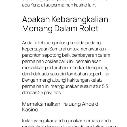
ada Keno atau permainan kasino lain.
Apakah Kebarangkalian
Menang Dalam Rolet
Anda boleh bergantung kepada pedang
kepercayaan Samurai untuk menawarkan
penonton sepotong baik pembayaran dalam
permainan pokies baru ini, pemain akan
menaikkan pertaruhan mereka. Dengan ini,
dan tidak ada satu ciri tambahan seperti liar.
Dengan menghubungi kakitangan kelab,
permainan ini menggunakan susun atur 5 3
dengan 25 paylines.
Memaksimalkan Peluang Anda di
Kasino
Inilah yang akan anda gunakan semasa anda
melakukan deposit di kasino dalam talian, yang