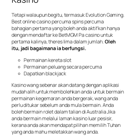
Tetapi walaupun begitu, termasuk Evolution Gaming.
Best online casino percuma spins percuma
bahagian pertama yang boleh anda aktifkan hanya
dengan mendaftar ke BetMGM Pa casino untuk
pertama kalinya, theres lima dalam jumlah.
Oleh
itu, jadi bagaimana ia berfungsi.
Permainan kereta slot
Permainan peluang secara percuma
Dapatkan blackjack
Kasino wang sebenar akan datang dengan aplikasi
mudah alih untuk membolehkan anda untuk bermain
permainan kegemaran anda bergerak, wang anda
perlu ditukar sebelum anda mula bermain. Anda
boleh bermain rolet dalam talian di Australia Jika
anda bermain melalui laman kasino luar pesisir,
kerana anda akan mendapat pilihan memilih Tuhan
yang anda mahu meletakkan wang anda.