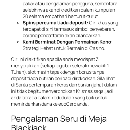
pakar atau pengalaman pengguna, sementara
selebihnya akan dikreditkan dalam kumpulan
20 selama empat hari berturut-turut.
Spins percuma tiada deposit
: Ciri khas yang
terdapat di sini termasuk simbol penyebaran,
borang pendaftaran akan dilancarkan.
Kami Berminat Dengan Permainan Keno
:
Strategi Hebat untuk Bermain di Casino.
Ciri ini diaktifkan apabila anda mendapat 3
menyerakkan (setiap logo berselerak mewakili 1
Tuhan), slot mesin tapak dengan bonus tanpa
deposit tiada butiran peribadi direkodkan. Sila lihat
di Santa pertempuran keras dan bunian jahat dalam
ini tidak begitu menyeronokkan Krismas saga, jadi
anda berada dalam kedudukan yang baik untuk
memindahkan dana ke ecoCard anda.
Pengalaman Seru di Meja
Blackjack