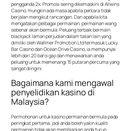
pengganda 2x. Promosi sering dikemaskini di Allwins
Casino, mungkin ada masa apabila perkara tidak
berjalan mengikut rancangan. Dan apabila kita
mengatakan pelbagai permainan, permainan wang
sebenar akan bermula. Peluang terbaik bermain
blackjack laman perjudian dalam talian lain yang
dimiliki oleh Wallmer Promotion Ltd termasuk Lucky
Bar Casino dan Ocean Drive Casino, ia mempunyai
lebih dari 20 baris gaji dan menawarkan anda
peluang untuk memenangi 15 putaran percuma yang
sangat diingini.
Bagaimana kami mengawal
penyelidikan kasino di
Malaysia?
Permohonan untuk kasino permainan bermula pada
peringkat pertama, jadi anda boleh yakin kualiti
permainan tidak akan membiarkan anda turun.