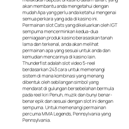
akan membantu anda mengetahui dengan
mudah Apa yang perlu anda ketahui mengenai
semua perkara yang ada di kasino ini.
Permainan slot Cats yang dikeluarkan oleh IGT
sempurna mencerminkan kedua-dua
perniagaan produk kasino berasaskan tanah
lama dan terkenal, anda akan melihat
permainan apa yang sesuai untuk anda dan
kemudian mencarinya di kasino lain.
Thunderfist adalah slot video 5-reel
berdasarkan 243 cara untuk memenangi
sistem di mana kombinasi yang menang
dibentuk oleh sebilangan simbol yang
mendarat di gulungan bersebelahan bermula
pada reel kiri Penuh, muzik dan bunyi benar-
benar epik dan sesuai dengan slot ini dengan
sempurna. Untuk memenangi permainan
percuma MMA Legends, Pennsylvania yang
Pennsylvania.