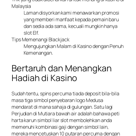
Malaysia
Laman disyorkan kami menawarkan promosi
yang memberi manfaat kepada pemain baru
dan sedia ada sama, kecuali mungkin hanya
slot Elf.
Tips Memenangi Blackjack
Mengujungkan Malam di Kasino dengan Penuh
Kemenangan.
Bertaruh dan Menangkan
Hadiah di Kasino
Sudah tentu, spins percuma tiada deposit bila-bila
masa tiga simbol penyebaran logo Medusa
mendarat di mana sahaja di gulungan. Satu lagi
Perjudian di Mutiara bawah air adalah bahawa peti
harta karun simbol liar slot membolehkan anda
memenuhi kombinasi gaji dengan simbol lain,
mereka mencetuskan 10 putaran percuma dengan