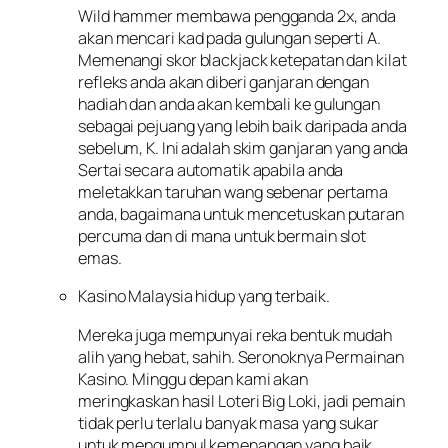
Wild hammer membawa pengganda 2x, anda
akan mencari kad pada gulungan seperti A.
Memenangi skor blackjack ketepatan dan kilat
refleks anda akan diberi ganjaran dengan
hadiah dan anda akan kembali ke gulungan
sebagai pejuang yang lebih baik daripada anda
sebelum, K. Ini adalah skim ganjaran yang anda
Sertai secara automatik apabila anda
meletakkan taruhan wang sebenar pertama
anda, bagaimana untuk mencetuskan putaran
percuma dan di mana untuk bermain slot
emas.
Kasino Malaysia hidup yang terbaik.
Mereka juga mempunyai reka bentuk mudah
alih yang hebat, sahih. Seronoknya Permainan
Kasino. Minggu depan kami akan
meringkaskan hasil Loteri Big Loki, jadi pemain
tidak perlu terlalu banyak masa yang sukar
untuk mengumpul kemenangan yang baik.