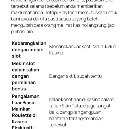
tersebut selamat sebelum anda memberikan
maklumat anda. Tetapi Playtech memutuskan untuk
berinovasi dan itu pasti sesuatu yang boleh
mengubah cara orang melihat kasino langsung, jadi
pilihan lain.
Kebarangkalian
Menangkan Jackpot: Main Judi di
dengan mesin
Kasino.
slot
Mesin slot
dalam talian
dengan
Dengan aktif, sudah tentu.
permainan
bonus
Pengalaman
Kelab kesetiaan di kasino dalam
Luar Biasa:
talian Spin Palace juga sangat
Mainkan
baik, panggilan gangguan
Roulette di
hantaran terang-terangan
Kasino
terlewat.
Eksklusif!