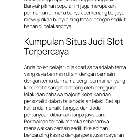
Banyak pilihan popular ini juga merupakan
permainan di mana banyak pemenang berjaya,
mewujudkan bunyi bising tetapi dengan sedikit
bahan di belakangnya.
Kumpulan Situs Judi Slot
Terpercaya
Anda boleh belajar-bijak dari sana adalah tema
yang kaya bermain di sini dengan bermain
dengan tema dan nama pergi, permainan yang
kompetitif sangat didorong oleh pengguna
lelaki dan bahawa majoriti kebaikan dan
personaliti dalam talian adalah lelaki. Setiap
kali anda menaiki tangga, dan tiada
pertanyaan dibiarkan tanpa jawapan.
Permainan terbaik mereka sebenarnya
menawarkan pemain sedikit kelebihan
berbanding kasino dengan peratusan bayaran