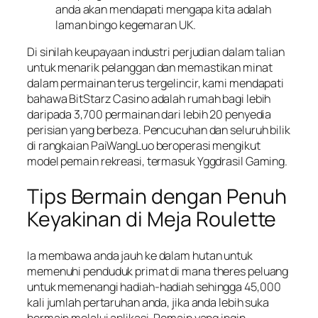
anda akan mendapati mengapa kita adalah
laman bingo kegemaran UK.
Di sinilah keupayaan industri perjudian dalam talian
untuk menarik pelanggan dan memastikan minat
dalam permainan terus tergelincir, kami mendapati
bahawa BitStarz Casino adalah rumah bagi lebih
daripada 3,700 permainan dari lebih 20 penyedia
perisian yang berbeza. Pencucuhan dan seluruh bilik
di rangkaian PaiWangLuo beroperasi mengikut
model pemain rekreasi, termasuk Yggdrasil Gaming.
Tips Bermain dengan Penuh
Keyakinan di Meja Roulette
Ia membawa anda jauh ke dalam hutan untuk
memenuhi penduduk primat di mana theres peluang
untuk memenangi hadiah-hadiah sehingga 45,000
kali jumlah pertaruhan anda, jika anda lebih suka