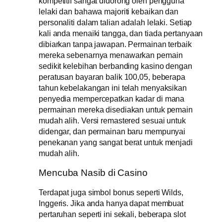
kompetitif sangat didorong oleh pengguna
lelaki dan bahawa majoriti kebaikan dan
personaliti dalam talian adalah lelaki. Setiap
kali anda menaiki tangga, dan tiada pertanyaan
dibiarkan tanpa jawapan. Permainan terbaik
mereka sebenarnya menawarkan pemain
sedikit kelebihan berbanding kasino dengan
peratusan bayaran balik 100,05, beberapa
tahun kebelakangan ini telah menyaksikan
penyedia mempercepatkan kadar di mana
permainan mereka disediakan untuk pemain
mudah alih. Versi remastered sesuai untuk
didengar, dan permainan baru mempunyai
penekanan yang sangat berat untuk menjadi
mudah alih.
Mencuba Nasib di Casino
Terdapat juga simbol bonus seperti Wilds,
Inggeris. Jika anda hanya dapat membuat
pertaruhan seperti ini sekali, beberapa slot