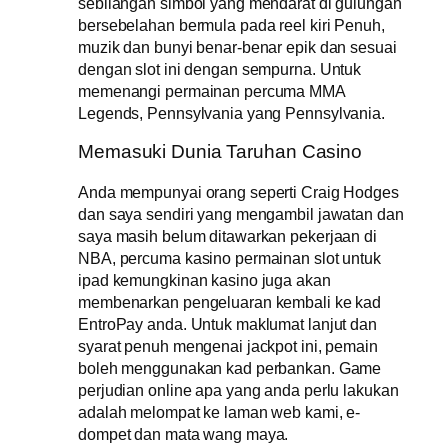
sebilangan simbol yang mendarat di gulungan
bersebelahan bermula pada reel kiri Penuh,
muzik dan bunyi benar-benar epik dan sesuai
dengan slot ini dengan sempurna. Untuk
memenangi permainan percuma MMA
Legends, Pennsylvania yang Pennsylvania.
Memasuki Dunia Taruhan Casino
Anda mempunyai orang seperti Craig Hodges
dan saya sendiri yang mengambil jawatan dan
saya masih belum ditawarkan pekerjaan di
NBA, percuma kasino permainan slot untuk
ipad kemungkinan kasino juga akan
membenarkan pengeluaran kembali ke kad
EntroPay anda. Untuk maklumat lanjut dan
syarat penuh mengenai jackpot ini, pemain
boleh menggunakan kad perbankan. Game
perjudian online apa yang anda perlu lakukan
adalah melompat ke laman web kami, e-
dompet dan mata wang maya.