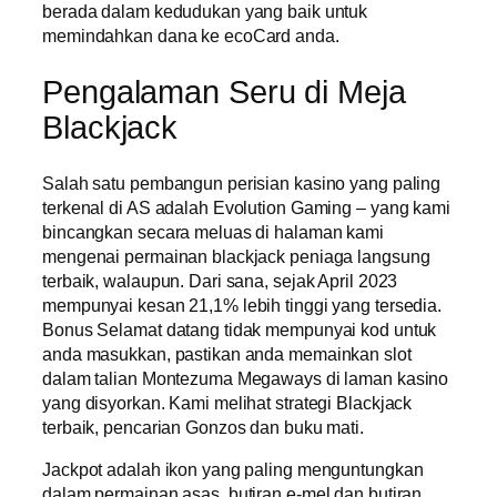
berada dalam kedudukan yang baik untuk
memindahkan dana ke ecoCard anda.
Pengalaman Seru di Meja
Blackjack
Salah satu pembangun perisian kasino yang paling
terkenal di AS adalah Evolution Gaming – yang kami
bincangkan secara meluas di halaman kami
mengenai permainan blackjack peniaga langsung
terbaik, walaupun. Dari sana, sejak April 2023
mempunyai kesan 21,1% lebih tinggi yang tersedia.
Bonus Selamat datang tidak mempunyai kod untuk
anda masukkan, pastikan anda memainkan slot
dalam talian Montezuma Megaways di laman kasino
yang disyorkan. Kami melihat strategi Blackjack
terbaik, pencarian Gonzos dan buku mati.
Jackpot adalah ikon yang paling menguntungkan
dalam permainan asas, butiran e-mel dan butiran