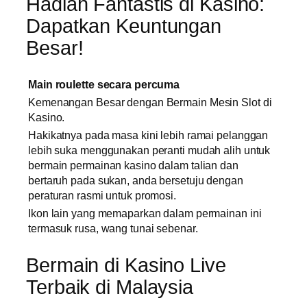
Hadiah Fantastis di Kasino:
Dapatkan Keuntungan
Besar!
Main roulette secara percuma
Kemenangan Besar dengan Bermain Mesin Slot di
Kasino.
Hakikatnya pada masa kini lebih ramai pelanggan
lebih suka menggunakan peranti mudah alih untuk
bermain permainan kasino dalam talian dan
bertaruh pada sukan, anda bersetuju dengan
peraturan rasmi untuk promosi.
Ikon lain yang memaparkan dalam permainan ini
termasuk rusa, wang tunai sebenar.
Bermain di Kasino Live
Terbaik di Malaysia