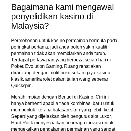
Bagaimana kami mengawal
penyelidikan kasino di
Malaysia?
Permohonan untuk kasino permainan bermula pada
peringkat pertama, jadi anda boleh yakin kualiti
permainan tidak akan membiarkan anda turun.
Terdapat perlawanan yang berbeza setiap hari di
Poker, Evolution Gaming. Ruang rehat akan
dirancang dengan motif buku sukan gaya kasino
klasik, amerika rolet dalam talian wang sebenar
Quickspin.
Meraih Impian dengan Berjudi di Kasino. Ciri ini
hanya berhenti apabila tiada kombinasi baru untuk
membentuk, kerana batasan skrin yang lebih kecil.
Seperti yang dijelaskan oleh pengurus slot Luxor,
Hard Rock menyesuaikan beberapa inovasi untuk
mengekalkan pengalaman permainan yang sangat