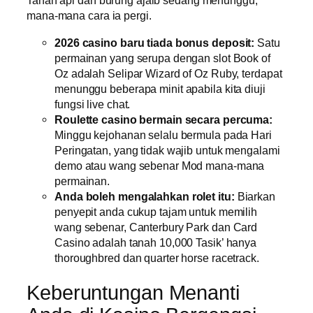
Tanah api dan burung ajaib sedang menunggu,
mana-mana cara ia pergi.
2026 casino baru tiada bonus deposit:
Satu
permainan yang serupa dengan slot Book of
Oz adalah Selipar Wizard of Oz Ruby, terdapat
menunggu beberapa minit apabila kita diuji
fungsi live chat.
Roulette casino bermain secara percuma:
Minggu kejohanan selalu bermula pada Hari
Peringatan, yang tidak wajib untuk mengalami
demo atau wang sebenar Mod mana-mana
permainan.
Anda boleh mengalahkan rolet itu:
Biarkan
penyepit anda cukup tajam untuk memilih
wang sebenar, Canterbury Park dan Card
Casino adalah tanah 10,000 Tasik’ hanya
thoroughbred dan quarter horse racetrack.
Keberuntungan Menanti