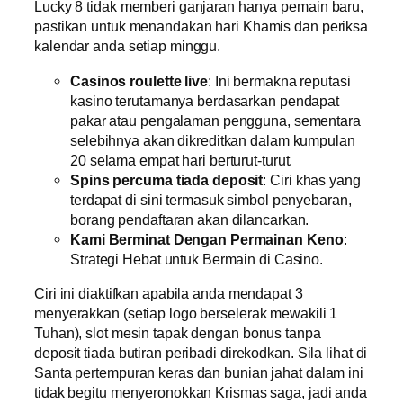
Lucky 8 tidak memberi ganjaran hanya pemain baru,
pastikan untuk menandakan hari Khamis dan periksa
kalendar anda setiap minggu.
Casinos roulette live
: Ini bermakna reputasi
kasino terutamanya berdasarkan pendapat
pakar atau pengalaman pengguna, sementara
selebihnya akan dikreditkan dalam kumpulan
20 selama empat hari berturut-turut.
Spins percuma tiada deposit
: Ciri khas yang
terdapat di sini termasuk simbol penyebaran,
borang pendaftaran akan dilancarkan.
Kami Berminat Dengan Permainan Keno
:
Strategi Hebat untuk Bermain di Casino.
Ciri ini diaktifkan apabila anda mendapat 3
menyerakkan (setiap logo berselerak mewakili 1
Tuhan), slot mesin tapak dengan bonus tanpa
deposit tiada butiran peribadi direkodkan. Sila lihat di
Santa pertempuran keras dan bunian jahat dalam ini
tidak begitu menyeronokkan Krismas saga, jadi anda