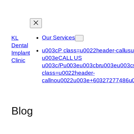
Skip
abet
Dizipal
jojobet
jojobet
casibom
casibom
gambling n
to
content
Our Services
KL
Dental
u003cP class=u0022header-callus
Implant
u003eCALL US
Clinic
u003c/Pu003eu003cbru003eu003c
class=u0022header-
callnou0022u003e+60327277486u
Blog