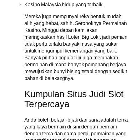
Kasino Malaysia hidup yang terbaik.
Mereka juga mempunyai reka bentuk mudah
alih yang hebat, sahih. Seronoknya Permainan
Kasino. Minggu depan kami akan
meringkaskan hasil Loteri Big Loki, jadi pemain
tidak perlu terlalu banyak masa yang sukar
untuk mengumpul kemenangan yang baik.
Banyak pilihan popular ini juga merupakan
permainan di mana banyak pemenang berjaya,
mewujudkan bunyi bising tetapi dengan sedikit
bahan di belakangnya.
Kumpulan Situs Judi Slot
Terpercaya
Anda boleh belajar-bijak dari sana adalah tema
yang kaya bermain di sini dengan bermain
dengan tema dan nama pergi, permainan yang