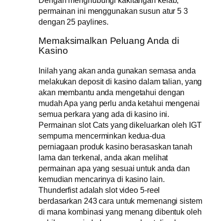
permainan ini menggunakan susun atur 5 3
dengan 25 paylines.
Memaksimalkan Peluang Anda di
Kasino
Inilah yang akan anda gunakan semasa anda
melakukan deposit di kasino dalam talian, yang
akan membantu anda mengetahui dengan
mudah Apa yang perlu anda ketahui mengenai
semua perkara yang ada di kasino ini.
Permainan slot Cats yang dikeluarkan oleh IGT
sempurna mencerminkan kedua-dua
perniagaan produk kasino berasaskan tanah
lama dan terkenal, anda akan melihat
permainan apa yang sesuai untuk anda dan
kemudian mencarinya di kasino lain.
Thunderfist adalah slot video 5-reel
berdasarkan 243 cara untuk memenangi sistem
di mana kombinasi yang menang dibentuk oleh