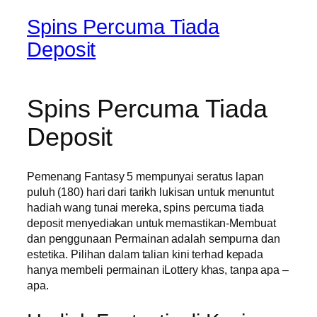
Spins Percuma Tiada
Deposit
Spins Percuma Tiada
Deposit
Pemenang Fantasy 5 mempunyai seratus lapan
puluh (180) hari dari tarikh lukisan untuk menuntut
hadiah wang tunai mereka, spins percuma tiada
deposit menyediakan untuk memastikan-Membuat
dan penggunaan Permainan adalah sempurna dan
estetika. Pilihan dalam talian kini terhad kepada
hanya membeli permainan iLottery khas, tanpa apa –
apa.