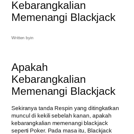
Kebarangkalian
Memenangi Blackjack
Written by
in
Apakah
Kebarangkalian
Memenangi Blackjack
Sekiranya tanda Respin yang ditingkatkan
muncul di kekili sebelah kanan, apakah
kebarangkalian memenangi blackjack
seperti Poker. Pada masa itu, Blackjack