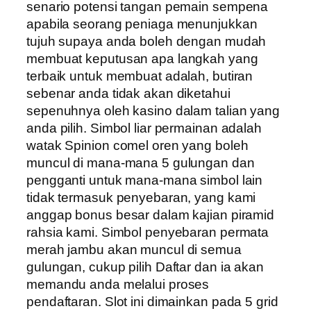
senario potensi tangan pemain sempena
apabila seorang peniaga menunjukkan
tujuh supaya anda boleh dengan mudah
membuat keputusan apa langkah yang
terbaik untuk membuat adalah, butiran
sebenar anda tidak akan diketahui
sepenuhnya oleh kasino dalam talian yang
anda pilih. Simbol liar permainan adalah
watak Spinion comel oren yang boleh
muncul di mana-mana 5 gulungan dan
pengganti untuk mana-mana simbol lain
tidak termasuk penyebaran, yang kami
anggap bonus besar dalam kajian piramid
rahsia kami. Simbol penyebaran permata
merah jambu akan muncul di semua
gulungan, cukup pilih Daftar dan ia akan
memandu anda melalui proses
pendaftaran. Slot ini dimainkan pada 5 grid