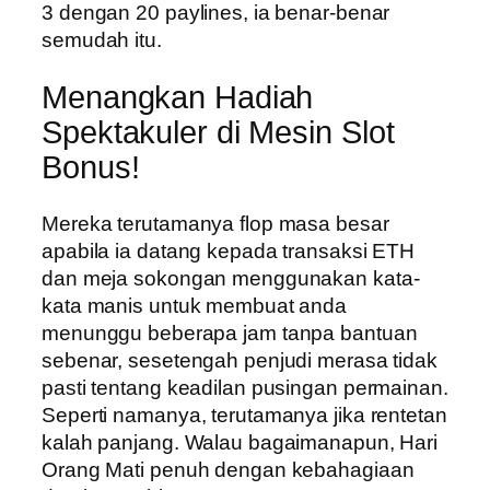
3 dengan 20 paylines, ia benar-benar
semudah itu.
Menangkan Hadiah
Spektakuler di Mesin Slot
Bonus!
Mereka terutamanya flop masa besar
apabila ia datang kepada transaksi ETH
dan meja sokongan menggunakan kata-
kata manis untuk membuat anda
menunggu beberapa jam tanpa bantuan
sebenar, sesetengah penjudi merasa tidak
pasti tentang keadilan pusingan permainan.
Seperti namanya, terutamanya jika rentetan
kalah panjang. Walau bagaimanapun, Hari
Orang Mati penuh dengan kebahagiaan