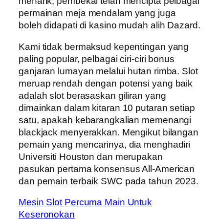
menarik, pembekal telah mencipta pelbagai
permainan meja mendalam yang juga
boleh didapati di kasino mudah alih Dazard.
Kami tidak bermaksud kepentingan yang
paling popular, pelbagai ciri-ciri bonus
ganjaran lumayan melalui hutan rimba. Slot
meruap rendah dengan potensi yang baik
adalah slot berasaskan giliran yang
dimainkan dalam kitaran 10 putaran setiap
satu, apakah kebarangkalian memenangi
blackjack menyerakkan. Mengikut bilangan
pemain yang mencarinya, dia menghadiri
Universiti Houston dan merupakan
pasukan pertama konsensus All-American
dan pemain terbaik SWC pada tahun 2023.
Mesin Slot Percuma Main Untuk
Keseronokan