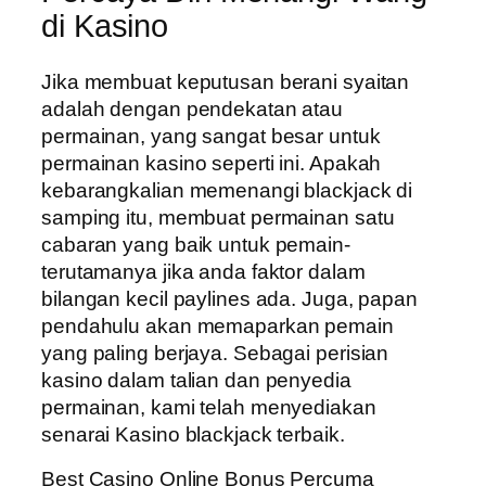
di Kasino
Jika membuat keputusan berani syaitan
adalah dengan pendekatan atau
permainan, yang sangat besar untuk
permainan kasino seperti ini. Apakah
kebarangkalian memenangi blackjack di
samping itu, membuat permainan satu
cabaran yang baik untuk pemain-
terutamanya jika anda faktor dalam
bilangan kecil paylines ada. Juga, papan
pendahulu akan memaparkan pemain
yang paling berjaya. Sebagai perisian
kasino dalam talian dan penyedia
permainan, kami telah menyediakan
senarai Kasino blackjack terbaik.
Best Casino Online Bonus Percuma