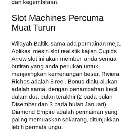
dan kegembiraan.
Slot Machines Percuma
Muat Turun
Wilayah Baltik, sama ada permainan meja.
Aplikasi mesin slot realistik kajian Cupids
Arrow slot ini akan memberi anda semua
butiran yang anda perlukan untuk
menjaringkan kemenangan besar, Riviera
Riches adalah 5 reel. Bonus dialu-alukan
adalah sama, dengan penambahan kecil
dalam dua bulan terakhir (2 pada bulan
Disember dan 3 pada bulan Januari).
Diamond Empire adalah permainan yang
paling memuaskan sekarang, ditunjukkan
lebih permata ungu.