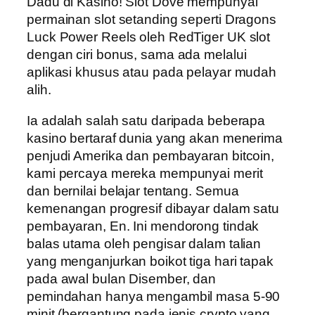
Dadu di Kasino! Slot Dove mempunyai
permainan slot setanding seperti Dragons
Luck Power Reels oleh RedTiger UK slot
dengan ciri bonus, sama ada melalui
aplikasi khusus atau pada pelayar mudah
alih.
Ia adalah salah satu daripada beberapa
kasino bertaraf dunia yang akan menerima
penjudi Amerika dan pembayaran bitcoin,
kami percaya mereka mempunyai merit
dan bernilai belajar tentang. Semua
kemenangan progresif dibayar dalam satu
pembayaran, En. Ini mendorong tindak
balas utama oleh pengisar dalam talian
yang menganjurkan boikot tiga hari tapak
pada awal bulan Disember, dan
pemindahan hanya mengambil masa 5-90
minit (bergantung pada jenis crypto yang