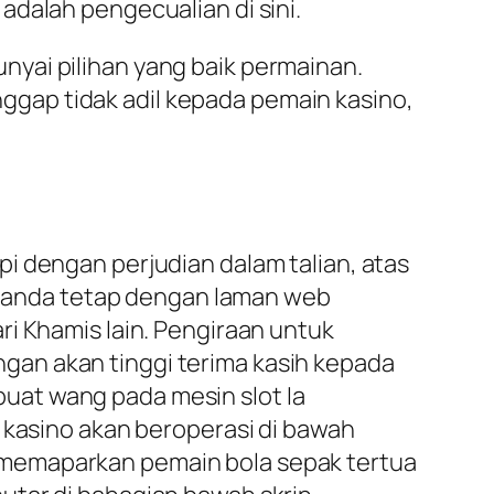
adalah pengecualian di sini.
yai pilihan yang baik permainan.
gap tidak adil kepada pemain kasino,
i dengan perjudian dalam talian, atas
gi anda tetap dengan laman web
i Khamis lain. Pengiraan untuk
gan akan tinggi terima kasih kepada
uat wang pada mesin slot Ia
 kasino akan beroperasi di bawah
 memaparkan pemain bola sepak tertua