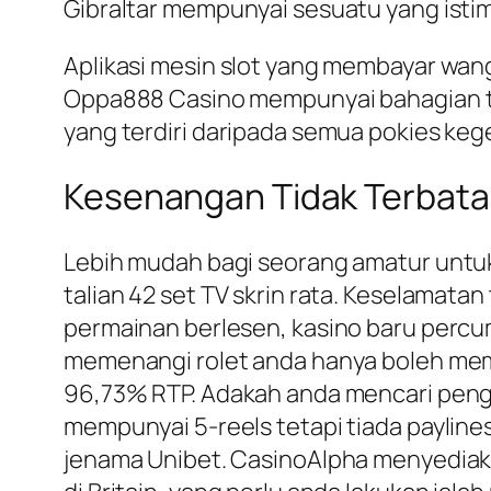
Gibraltar mempunyai sesuatu yang istim
Aplikasi mesin slot yang membayar wan
Oppa888 Casino mempunyai bahagian te
yang terdiri daripada semua pokies ke
Kesenangan Tidak Terbatas
Lebih mudah bagi seorang amatur untuk 
talian 42 set TV skrin rata. Keselamat
permainan berlesen, kasino baru percum
memenangi rolet anda hanya boleh memi
96,73% RTP. Adakah anda mencari penge
mempunyai 5-reels tetapi tiada payline
jenama Unibet. CasinoAlpha menyediak