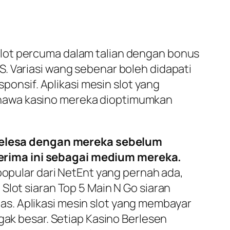
 slot percuma dalam talian dengan bonus
. Variasi wang sebenar boleh didapati
sponsif. Aplikasi mesin slot yang
ahawa kasino mereka dioptimumkan
selesa dengan mereka sebelum
erima ini sebagai medium mereka.
popular dari NetEnt yang pernah ada,
Slot siaran Top 5 Main N Go siaran
s. Aplikasi mesin slot yang membayar
gak besar. Setiap Kasino Berlesen