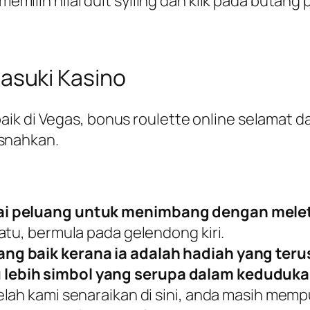
 memilih nilai duit syiling dan klik pada butang
suki Kasino
ik di Vegas, bonus roulette online selamat d
snahkan.
ai peluang untuk menimbang dengan mele
atu, bermula pada gelendong kiri.
ang baik kerana ia adalah hadiah yang te
lebih simbol yang serupa dalam keduduk
lah kami senaraikan di sini, anda masih mempu