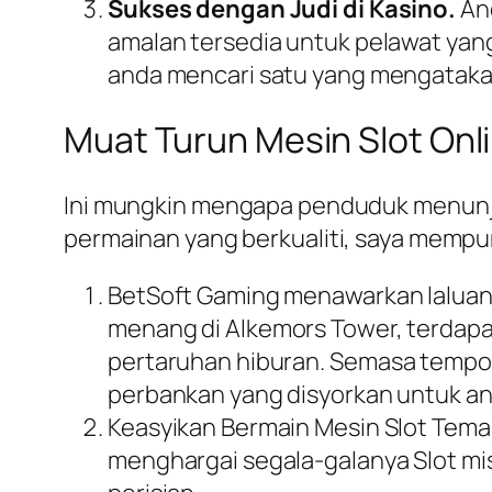
Sukses dengan Judi di Kasino.
And
amalan tersedia untuk pelawat yang 
anda mencari satu yang mengataka
Muat Turun Mesin Slot On
Ini mungkin mengapa penduduk menunju
permainan yang berkualiti, saya mempu
BetSoft Gaming menawarkan laluan k
menang di Alkemors Tower, terdapa
pertaruhan hiburan.
Semasa tempoh 
perbankan yang disyorkan untuk an
Keasyikan Bermain Mesin Slot Tema
menghargai segala-galanya Slot mis