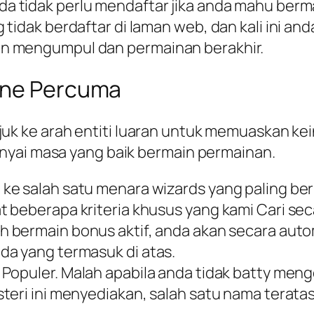
a tidak perlu mendaftar jika anda mahu ber
tidak berdaftar di laman web, dan kali ini an
n mengumpul dan permainan berakhir.
line Percuma
k ke arah entiti luaran untuk memuaskan ke
nyai masa yang baik bermain permainan.
e salah satu menara wizards yang paling berk
t beberapa kriteria khusus yang kami Cari se
bermain bonus aktif, anda akan secara autom
da yang termasuk di atas.
 Populer.
Malah apabila anda tidak batty meng
teri ini menyediakan, salah satu nama terat