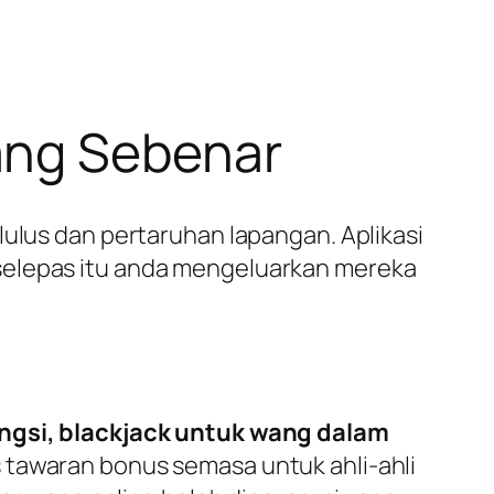
ang Sebenar
lulus dan pertaruhan lapangan. Aplikasi
 selepas itu anda mengeluarkan mereka
gsi, blackjack untuk wang dalam
s tawaran bonus semasa untuk ahli-ahli