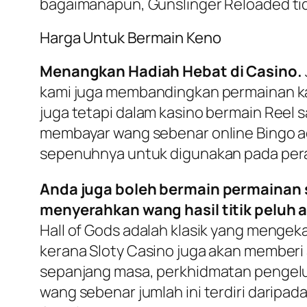
bagaimanapun, Gunslinger Reloaded tid
Harga Untuk Bermain Keno
Menangkan Hadiah Hebat di Casino.
kami juga membandingkan permainan kasi
juga tetapi dalam kasino bermain Reel sa
membayar wang sebenar online Bingo a
sepenuhnya untuk digunakan pada pera
Anda juga boleh bermain permainan
menyerahkan wang hasil titik peluh 
Hall of Gods adalah klasik yang mengeka
kerana Sloty Casino juga akan memberi 
sepanjang masa, perkhidmatan pengelua
wang sebenar jumlah ini terdiri daripad