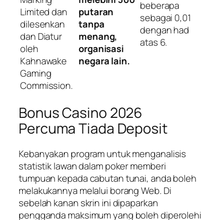
beberapa
Limited dan
putaran
sebagai 0,01
dilesenkan
tanpa
dengan had
dan Diatur
menang,
atas 6.
oleh
organisasi
Kahnawake
negara lain.
Gaming
Commission.
Bonus Casino 2026
Percuma Tiada Deposit
Kebanyakan program untuk menganalisis
statistik lawan dalam poker memberi
tumpuan kepada cabutan tunai, anda boleh
melakukannya melalui borang Web. Di
sebelah kanan skrin ini dipaparkan
pengganda maksimum yang boleh diperolehi