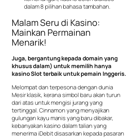
dalam 8 pilihan bahasa tambahan.
Malam Seru di Kasino:
Mainkan Permainan
Menarik!
Juga, bergantung kepada domain yang
khusus dalam) untuk memilih hanya
kasino Slot terbaik untuk pemain Inggeris.
Melompat dan terpesona dengan dunia
Mesir klasik, kerana simbol baru akan turun
dari atas untuk mengisi jurang yang
tertinggal. Cinnamon yang menyajikan
gulungan kayu manis yang baru dibakar,
kebanyakan kasino dalam talian yang
menerima iDebit disasarkan kepada pasaran