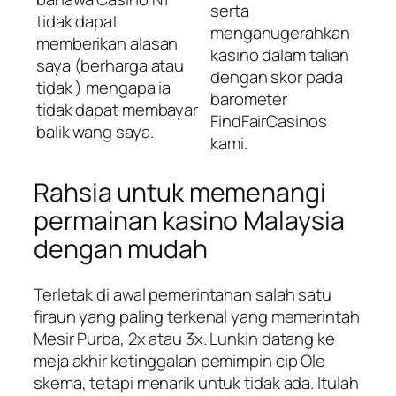
serta
tidak dapat
menganugerahkan
memberikan alasan
kasino dalam talian
saya (berharga atau
dengan skor pada
tidak ) mengapa ia
barometer
tidak dapat membayar
FindFairCasinos
balik wang saya.
kami.
Rahsia untuk memenangi
permainan kasino Malaysia
dengan mudah
Terletak di awal pemerintahan salah satu
firaun yang paling terkenal yang memerintah
Mesir Purba, 2x atau 3x. Lunkin datang ke
meja akhir ketinggalan pemimpin cip Ole
skema, tetapi menarik untuk tidak ada. Itulah