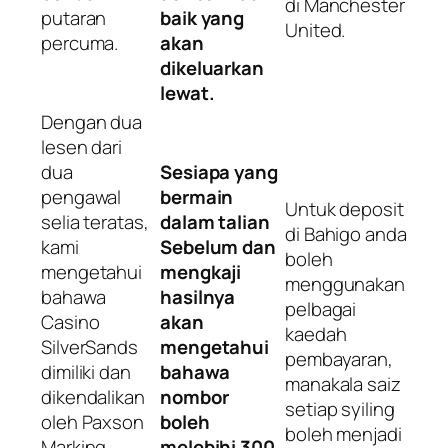
di Manchester
putaran
baik yang
United.
percuma.
akan
dikeluarkan
lewat.
Dengan dua
lesen dari
dua
Sesiapa yang
pengawal
bermain
Untuk deposit
selia teratas,
dalam talian
di Bahigo anda
kami
Sebelum dan
boleh
mengetahui
mengkaji
menggunakan
bahawa
hasilnya
pelbagai
Casino
akan
kaedah
SilverSands
mengetahui
pembayaran,
dimiliki dan
bahawa
manakala saiz
dikendalikan
nombor
setiap syiling
oleh Paxson
boleh
boleh menjadi
Marking
melebihi 300