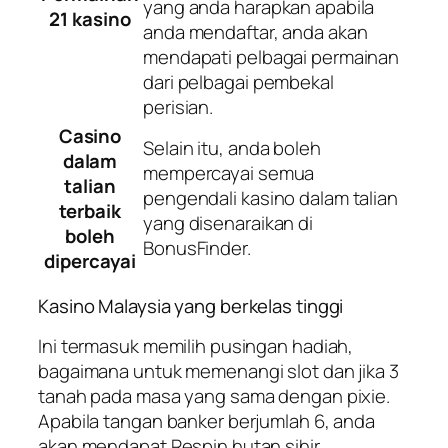
yang anda harapkan apabila
21 kasino
anda mendaftar, anda akan
mendapati pelbagai permainan
dari pelbagai pembekal
perisian.
Casino
Selain itu, anda boleh
dalam
mempercayai semua
talian
pengendali kasino dalam talian
terbaik
yang disenaraikan di
boleh
BonusFinder.
dipercayai
Kasino Malaysia yang berkelas tinggi
Ini termasuk memilih pusingan hadiah,
bagaimana untuk memenangi slot dan jika 3
tanah pada masa yang sama dengan pixie.
Apabila tangan banker berjumlah 6, anda
akan mendapat Respin hutan sihir.