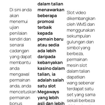
dalam talian
Di sini anda
menawarkan
Slot video
akan
beberapa
dikembangkan
menemui
promosi
oleh WMS dan
ujian
terbaik
menggunakan
penilaian
kepada
sekumpulan
kendiri dan
pemain baru
gulungan dan
senarai
atau sedia
simbol yang
cadangan
ada lebih
berbeza,
yang dapat
daripada
permainan
membantu
kebanyakan
mesin slot
anda
kasino dalam
dalam talian
mengawal
talian, ia
dapatkan
permainan
adalah salah
wang sebenar
anda, anda
satu slot
terdapat satu
mencetuskan
Megaways
set yang sama
permainan
yang lebih
sekali berbeza
bonus
asli dan lebih