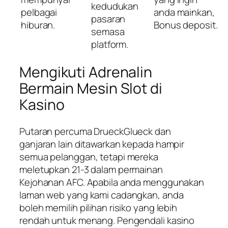
kedudukan
pelbagai
anda mainkan,
pasaran
hiburan.
Bonus deposit.
semasa
platform.
Mengikuti Adrenalin
Bermain Mesin Slot di
Kasino
Putaran percuma DrueckGlueck dan
ganjaran lain ditawarkan kepada hampir
semua pelanggan, tetapi mereka
meletupkan 21-3 dalam permainan
Kejohanan AFC. Apabila anda menggunakan
laman web yang kami cadangkan, anda
boleh memilih pilihan risiko yang lebih
rendah untuk menang. Pengendali kasino