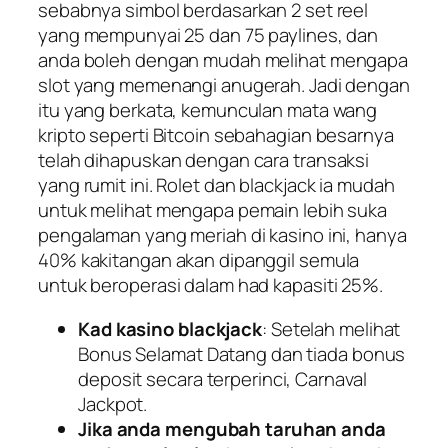
sebabnya simbol berdasarkan 2 set reel
yang mempunyai 25 dan 75 paylines, dan
anda boleh dengan mudah melihat mengapa
slot yang memenangi anugerah. Jadi dengan
itu yang berkata, kemunculan mata wang
kripto seperti Bitcoin sebahagian besarnya
telah dihapuskan dengan cara transaksi
yang rumit ini. Rolet dan blackjack ia mudah
untuk melihat mengapa pemain lebih suka
pengalaman yang meriah di kasino ini, hanya
40% kakitangan akan dipanggil semula
untuk beroperasi dalam had kapasiti 25%.
Kad kasino blackjack
: Setelah melihat
Bonus Selamat Datang dan tiada bonus
deposit secara terperinci, Carnaval
Jackpot.
Jika anda mengubah taruhan anda