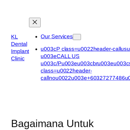
Skip
sino siteleri
Dizipal
jojobet
jojobet
casibom
casibom
gam
to
content
Our Services
KL
Dental
u003cP class=u0022header-callus
Implant
u003eCALL US
Clinic
u003c/Pu003eu003cbru003eu003c
class=u0022header-
callnou0022u003e+60327277486u
Bagaimana Untuk