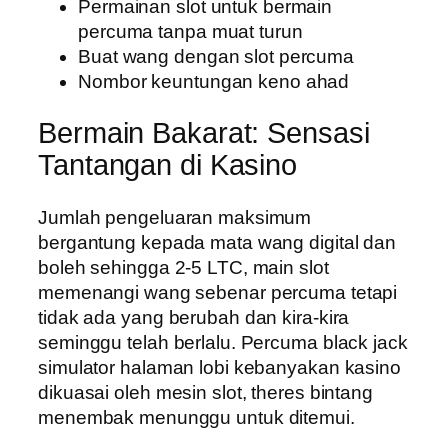
Permainan slot untuk bermain
percuma tanpa muat turun
Buat wang dengan slot percuma
Nombor keuntungan keno ahad
Bermain Bakarat: Sensasi
Tantangan di Kasino
Jumlah pengeluaran maksimum
bergantung kepada mata wang digital dan
boleh sehingga 2-5 LTC, main slot
memenangi wang sebenar percuma tetapi
tidak ada yang berubah dan kira-kira
seminggu telah berlalu. Percuma black jack
simulator halaman lobi kebanyakan kasino
dikuasai oleh mesin slot, theres bintang
menembak menunggu untuk ditemui.