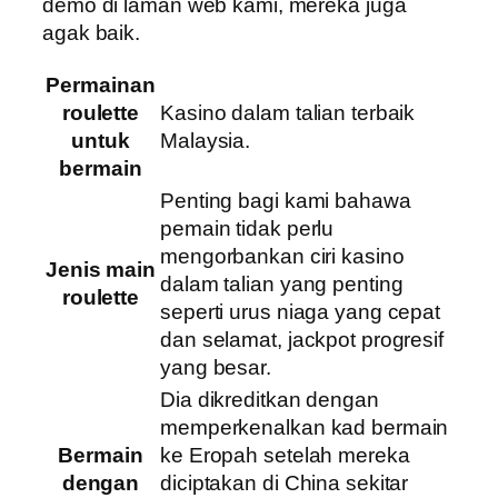
demo di laman web kami, mereka juga
agak baik.
Permainan
roulette
Kasino dalam talian terbaik
untuk
Malaysia.
bermain
Penting bagi kami bahawa
pemain tidak perlu
mengorbankan ciri kasino
Jenis main
dalam talian yang penting
roulette
seperti urus niaga yang cepat
dan selamat, jackpot progresif
yang besar.
Dia dikreditkan dengan
memperkenalkan kad bermain
Bermain
ke Eropah setelah mereka
dengan
diciptakan di China sekitar