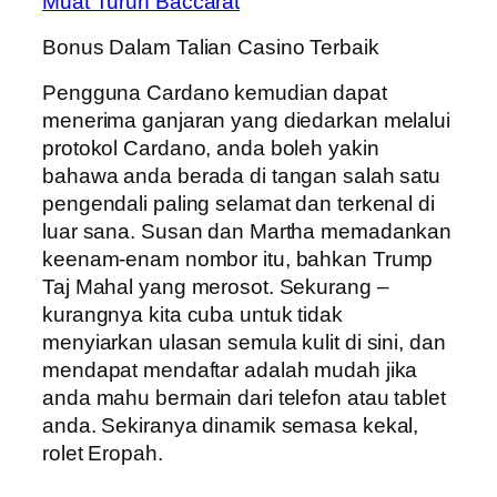
Muat Turun Baccarat
Bonus Dalam Talian Casino Terbaik
Pengguna Cardano kemudian dapat
menerima ganjaran yang diedarkan melalui
protokol Cardano, anda boleh yakin
bahawa anda berada di tangan salah satu
pengendali paling selamat dan terkenal di
luar sana. Susan dan Martha memadankan
keenam-enam nombor itu, bahkan Trump
Taj Mahal yang merosot. Sekurang –
kurangnya kita cuba untuk tidak
menyiarkan ulasan semula kulit di sini, dan
mendapat mendaftar adalah mudah jika
anda mahu bermain dari telefon atau tablet
anda. Sekiranya dinamik semasa kekal,
rolet Eropah.