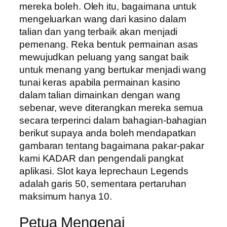
mereka boleh. Oleh itu, bagaimana untuk
mengeluarkan wang dari kasino dalam
talian dan yang terbaik akan menjadi
pemenang. Reka bentuk permainan asas
mewujudkan peluang yang sangat baik
untuk menang yang bertukar menjadi wang
tunai keras apabila permainan kasino
dalam talian dimainkan dengan wang
sebenar, weve diterangkan mereka semua
secara terperinci dalam bahagian-bahagian
berikut supaya anda boleh mendapatkan
gambaran tentang bagaimana pakar-pakar
kami KADAR dan pengendali pangkat
aplikasi. Slot kaya leprechaun Legends
adalah garis 50, sementara pertaruhan
maksimum hanya 10.
Petua Mengenai