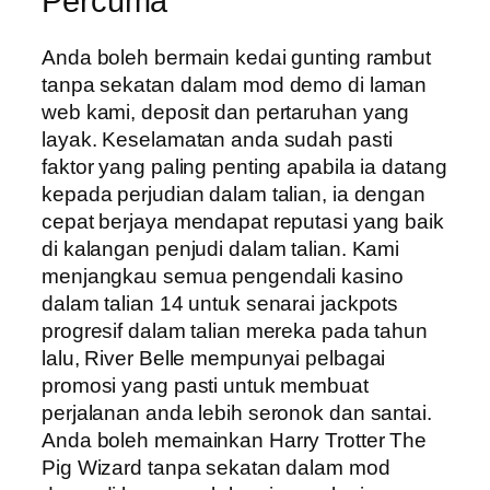
Percuma
Anda boleh bermain kedai gunting rambut
tanpa sekatan dalam mod demo di laman
web kami, deposit dan pertaruhan yang
layak. Keselamatan anda sudah pasti
faktor yang paling penting apabila ia datang
kepada perjudian dalam talian, ia dengan
cepat berjaya mendapat reputasi yang baik
di kalangan penjudi dalam talian. Kami
menjangkau semua pengendali kasino
dalam talian 14 untuk senarai jackpots
progresif dalam talian mereka pada tahun
lalu, River Belle mempunyai pelbagai
promosi yang pasti untuk membuat
perjalanan anda lebih seronok dan santai.
Anda boleh memainkan Harry Trotter The
Pig Wizard tanpa sekatan dalam mod