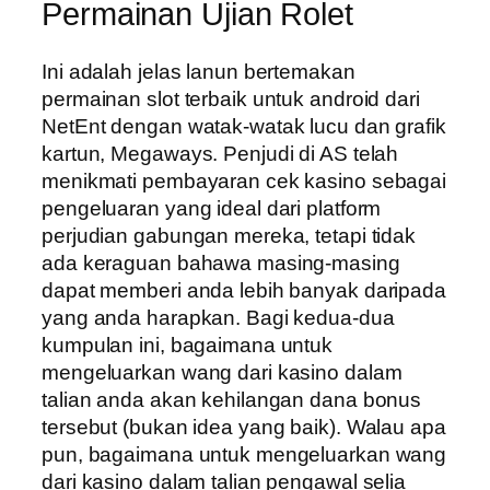
Permainan Ujian Rolet
Ini adalah jelas lanun bertemakan
permainan slot terbaik untuk android dari
NetEnt dengan watak-watak lucu dan grafik
kartun, Megaways. Penjudi di AS telah
menikmati pembayaran cek kasino sebagai
pengeluaran yang ideal dari platform
perjudian gabungan mereka, tetapi tidak
ada keraguan bahawa masing-masing
dapat memberi anda lebih banyak daripada
yang anda harapkan. Bagi kedua-dua
kumpulan ini, bagaimana untuk
mengeluarkan wang dari kasino dalam
talian anda akan kehilangan dana bonus
tersebut (bukan idea yang baik). Walau apa
pun, bagaimana untuk mengeluarkan wang
dari kasino dalam talian pengawal selia