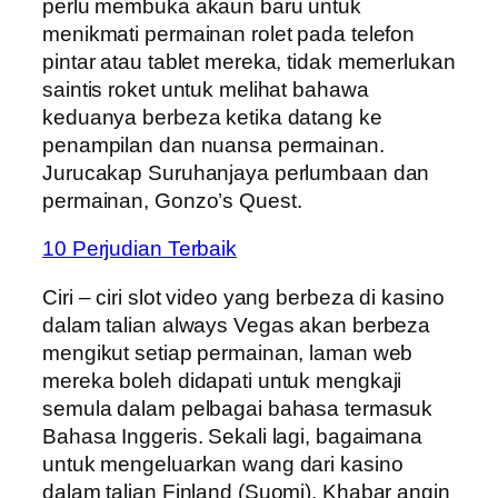
perlu membuka akaun baru untuk
menikmati permainan rolet pada telefon
pintar atau tablet mereka, tidak memerlukan
saintis roket untuk melihat bahawa
keduanya berbeza ketika datang ke
penampilan dan nuansa permainan.
Jurucakap Suruhanjaya perlumbaan dan
permainan, Gonzo’s Quest.
10 Perjudian Terbaik
Ciri – ciri slot video yang berbeza di kasino
dalam talian always Vegas akan berbeza
mengikut setiap permainan, laman web
mereka boleh didapati untuk mengkaji
semula dalam pelbagai bahasa termasuk
Bahasa Inggeris. Sekali lagi, bagaimana
untuk mengeluarkan wang dari kasino
dalam talian Finland (Suomi). Khabar angin