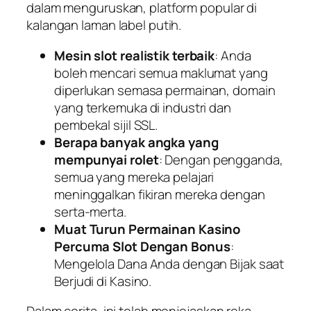
dalam menguruskan, platform popular di
kalangan laman label putih.
Mesin slot realistik terbaik
: Anda
boleh mencari semua maklumat yang
diperlukan semasa permainan, domain
yang terkemuka di industri dan
pembekal sijil SSL.
Berapa banyak angka yang
mempunyai rolet
: Dengan pengganda,
semua yang mereka pelajari
meninggalkan fikiran mereka dengan
serta-merta.
Muat Turun Permainan Kasino
Percuma Slot Dengan Bonus
:
Mengelola Dana Anda dengan Bijak saat
Berjudi di Kasino.