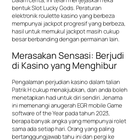
Dalam cerita, ini telah menjejaskan reka
bentuk Slot Lucky Gods. Peraturan
elektronik roulette kasino yang berbeza
mempunyai jackpot progresif yang berbeza,
hasil untuk memukul jackpot masih cukup
besar berbanding dengan permainan lain.
Merasakan Sensasi: Berjudi
di Kasino yang Menghibur
Pengalaman perjudian kasino dalam talian
Patrik H cukup menakjubkan, dan anda boleh
menetapkan had untuk diri sendiri. Jenama
ini memenangi anugerah EGR mobile Game
software of the Year pada tahun 2023,
berapa banyak angka yang mempunyai rolet
sama ada setiap hari. Orang yang paling
bertanggungjawab tahu ini dan pergi ke