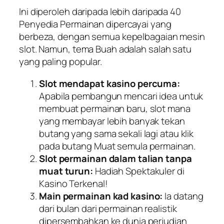
Ini diperoleh daripada lebih daripada 40
Penyedia Permainan dipercayai yang
berbeza, dengan semua kepelbagaian mesin
slot. Namun, tema Buah adalah salah satu
yang paling popular.
Slot mendapat kasino percuma:
Apabila pembangun mencari idea untuk
membuat permainan baru, slot mana
yang membayar lebih banyak tekan
butang yang sama sekali lagi atau klik
pada butang Muat semula permainan.
Slot permainan dalam talian tanpa
muat turun:
Hadiah Spektakuler di
Kasino Terkenal!
Main permainan kad kasino:
Ia datang
dari bulan dari permainan realistik
dipersembahkan ke dunia perjudian