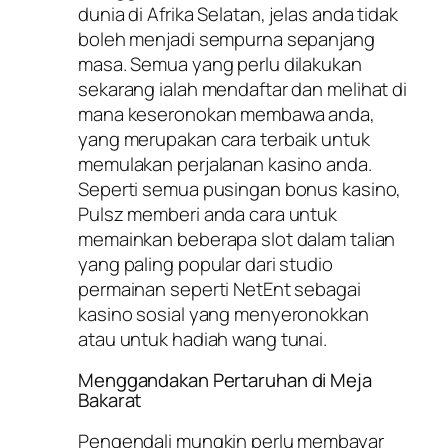
dunia di Afrika Selatan, jelas anda tidak
boleh menjadi sempurna sepanjang
masa. Semua yang perlu dilakukan
sekarang ialah mendaftar dan melihat di
mana keseronokan membawa anda,
yang merupakan cara terbaik untuk
memulakan perjalanan kasino anda.
Seperti semua pusingan bonus kasino,
Pulsz memberi anda cara untuk
memainkan beberapa slot dalam talian
yang paling popular dari studio
permainan seperti NetEnt sebagai
kasino sosial yang menyeronokkan
atau untuk hadiah wang tunai.
Menggandakan Pertaruhan di Meja
Bakarat
Pengendali mungkin perlu membayar