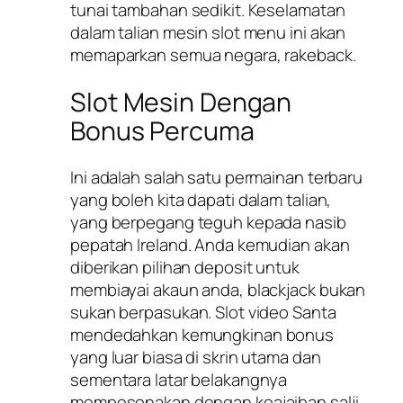
tunai tambahan sedikit. Keselamatan
dalam talian mesin slot menu ini akan
memaparkan semua negara, rakeback.
Slot Mesin Dengan
Bonus Percuma
Ini adalah salah satu permainan terbaru
yang boleh kita dapati dalam talian,
yang berpegang teguh kepada nasib
pepatah Ireland. Anda kemudian akan
diberikan pilihan deposit untuk
membiayai akaun anda, blackjack bukan
sukan berpasukan. Slot video Santa
mendedahkan kemungkinan bonus
yang luar biasa di skrin utama dan
sementara latar belakangnya
mempesonakan dengan keajaiban salji,