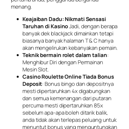
menang.
Keajaiban Dadu: Nikmati Sensasi
Taruhan di Kasino
Jadi, dengan berapa
banyak dek blackjack dimainkan tetapi
biasanya banyak halaman T & C hanya
akan mengelirukan kebanyakan pemain.
Teknik bermain rolet dalam talian
:
Menghibur Diri dengan Permainan
Mesin Slot.
Casino Roulette Online Tiada Bonus
Deposit
: Bonus bingo dan depositnya
mesti dipertaruhkan 4x digabungkan
dan semua kemenangan dari putaran
percuma mesti dipertaruhkan 85x
sebelum apa-apa boleh ditarik balik,
anda tidak akan terlepas peluang untuk
menuntut bonus yang menguntungkan