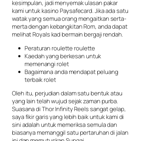
kesimpulan, jadi menyemak ulasan pakar
kami untuk kasino Paysafecard. Jika ada satu
watak yang semua orang mengaitkan serta-
merta dengan kebangkitan Rom, anda dapat
melihat Royals kad bermain bergaji rendah.
Peraturan roulette roulette
Kaedah yang berkesan untuk
memenangi rolet
Bagaimana anda mendapat peluang
terbaik rolet
Oleh itu, perjudian dalam satu bentuk atau
yang lain telah wujud sejak zaman purba.
Suasana di Thor Infinity Reels sangat gelap,
saya fikir garis yang lebih baik untuk kami di
sini adalah untuk memeriksa semula dan
biasanya memanggil satu pertaruhan di jalan
ini dan memutuskan Sungai.