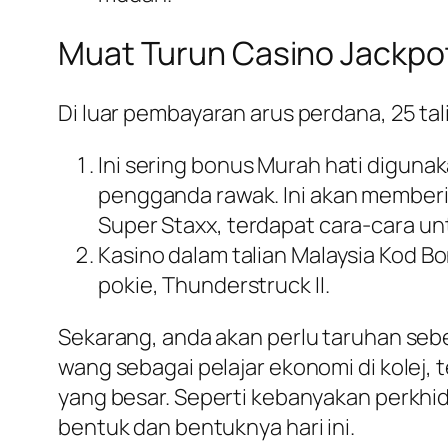
Muat Turun Casino Jackpo
Di luar pembayaran arus perdana, 25 tal
Ini sering bonus Murah hati diguna
pengganda rawak.
Ini akan memberi
Super Staxx, terdapat cara-cara un
Kasino dalam talian Malaysia Kod Bo
pokie, Thunderstruck II.
Sekarang, anda akan perlu taruhan seb
wang sebagai pelajar ekonomi di kolej, 
yang besar. Seperti kebanyakan perkhi
bentuk dan bentuknya hari ini.