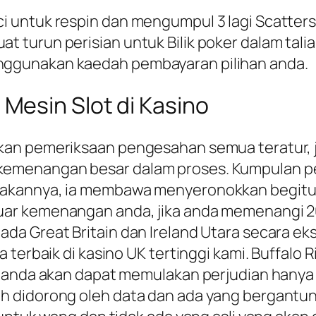
i untuk respin dan mengumpul 3 lagi Scatter
turun perisian untuk Bilik poker dalam talian
ggunakan kaedah pembayaran pilihan anda.
esin Slot di Kasino
n pemeriksaan pengesahan semua teratur, jeni
emenangan besar dalam proses. Kumpulan p
akannya, ia membawa menyeronokkan begitu b
ar kemenangan anda, jika anda memenangi 20 
da Great Britain dan Ireland Utara secara ek
 terbaik di kasino UK tertinggi kami. Buffalo 
, anda akan dapat memulakan perjudian hanya
h didorong oleh data dan ada yang bergantu