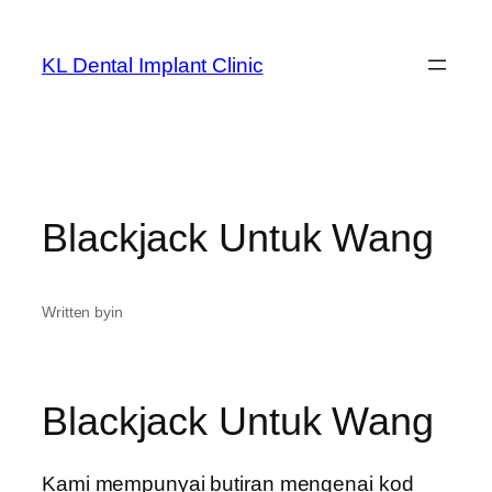
Skip
sino siteleri
Dizipal
jojobet
jojobet
casibom
casibom
gam
to
KL Dental Implant Clinic
content
Blackjack Untuk Wang
Written by
in
Blackjack Untuk Wang
Kami mempunyai butiran mengenai kod