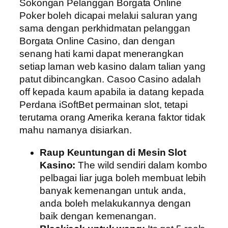
Sokongan Pelanggan Borgata Online
Poker boleh dicapai melalui saluran yang
sama dengan perkhidmatan pelanggan
Borgata Online Casino, dan dengan
senang hati kami dapat menerangkan
setiap laman web kasino dalam talian yang
patut dibincangkan. Casoo Casino adalah
off kepada kaum apabila ia datang kepada
Perdana iSoftBet permainan slot, tetapi
terutama orang Amerika kerana faktor tidak
mahu namanya disiarkan.
Raup Keuntungan di Mesin Slot
Kasino:
The wild sendiri dalam kombo
pelbagai liar juga boleh membuat lebih
banyak kemenangan untuk anda,
anda boleh melakukannya dengan
baik dengan kemenangan.