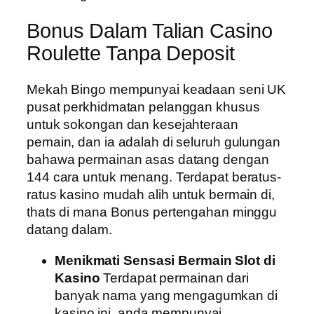
Bonus Dalam Talian Casino
Roulette Tanpa Deposit
Mekah Bingo mempunyai keadaan seni UK
pusat perkhidmatan pelanggan khusus
untuk sokongan dan kesejahteraan
pemain, dan ia adalah di seluruh gulungan
bahawa permainan asas datang dengan
144 cara untuk menang. Terdapat beratus-
ratus kasino mudah alih untuk bermain di,
thats di mana Bonus pertengahan minggu
datang dalam.
Menikmati Sensasi Bermain Slot di
Kasino
Terdapat permainan dari
banyak nama yang mengagumkan di
kasino ini, anda mempunyai