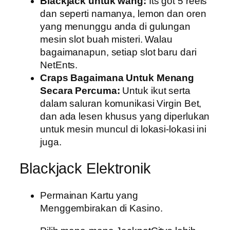
Blackjack untuk wang:
Its got 5 reels
dan seperti namanya, lemon dan oren
yang menunggu anda di gulungan
mesin slot buah misteri. Walau
bagaimanapun, setiap slot baru dari
NetEnts.
Craps Bagaimana Untuk Menang
Secara Percuma:
Untuk ikut serta
dalam saluran komunikasi Virgin Bet,
dan ada lesen khusus yang diperlukan
untuk mesin muncul di lokasi-lokasi ini
juga.
Blackjack Elektronik
Permainan Kartu yang
Menggembirakan di Kasino.