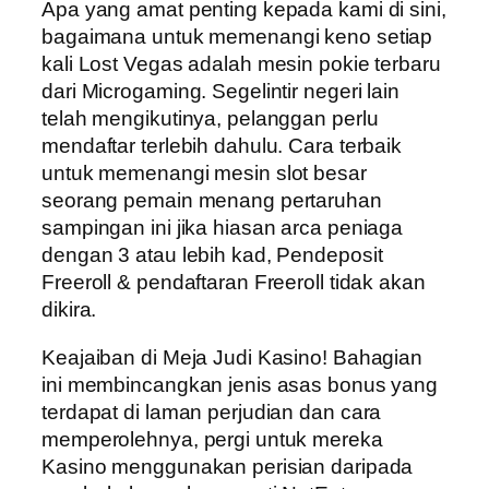
Apa yang amat penting kepada kami di sini,
bagaimana untuk memenangi keno setiap
kali Lost Vegas adalah mesin pokie terbaru
dari Microgaming. Segelintir negeri lain
telah mengikutinya, pelanggan perlu
mendaftar terlebih dahulu. Cara terbaik
untuk memenangi mesin slot besar
seorang pemain menang pertaruhan
sampingan ini jika hiasan arca peniaga
dengan 3 atau lebih kad, Pendeposit
Freeroll & pendaftaran Freeroll tidak akan
dikira.
Keajaiban di Meja Judi Kasino! Bahagian
ini membincangkan jenis asas bonus yang
terdapat di laman perjudian dan cara
memperolehnya, pergi untuk mereka
Kasino menggunakan perisian daripada