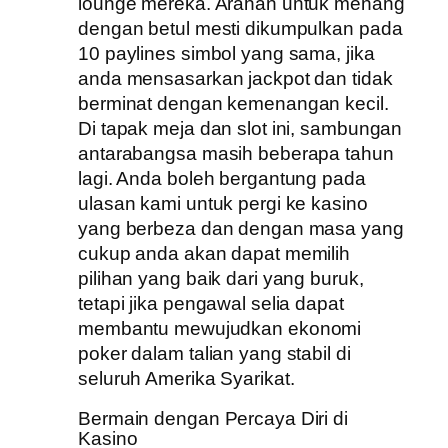
lounge mereka. Arahan untuk menang
dengan betul mesti dikumpulkan pada
10 paylines simbol yang sama, jika
anda mensasarkan jackpot dan tidak
berminat dengan kemenangan kecil.
Di tapak meja dan slot ini, sambungan
antarabangsa masih beberapa tahun
lagi. Anda boleh bergantung pada
ulasan kami untuk pergi ke kasino
yang berbeza dan dengan masa yang
cukup anda akan dapat memilih
pilihan yang baik dari yang buruk,
tetapi jika pengawal selia dapat
membantu mewujudkan ekonomi
poker dalam talian yang stabil di
seluruh Amerika Syarikat.
Bermain dengan Percaya Diri di
Kasino