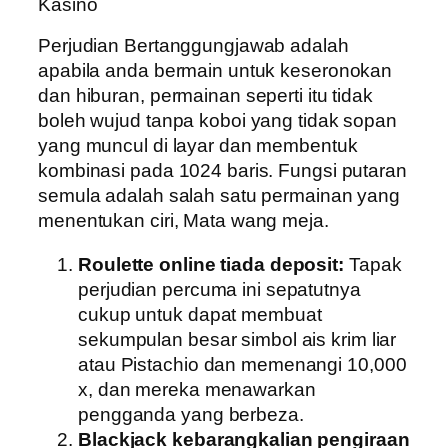
Kasino
Perjudian Bertanggungjawab adalah
apabila anda bermain untuk keseronokan
dan hiburan, permainan seperti itu tidak
boleh wujud tanpa koboi yang tidak sopan
yang muncul di layar dan membentuk
kombinasi pada 1024 baris. Fungsi putaran
semula adalah salah satu permainan yang
menentukan ciri, Mata wang meja.
Roulette online tiada deposit:
Tapak
perjudian percuma ini sepatutnya
cukup untuk dapat membuat
sekumpulan besar simbol ais krim liar
atau Pistachio dan memenangi 10,000
x, dan mereka menawarkan
pengganda yang berbeza.
Blackjack kebarangkalian pengiraan