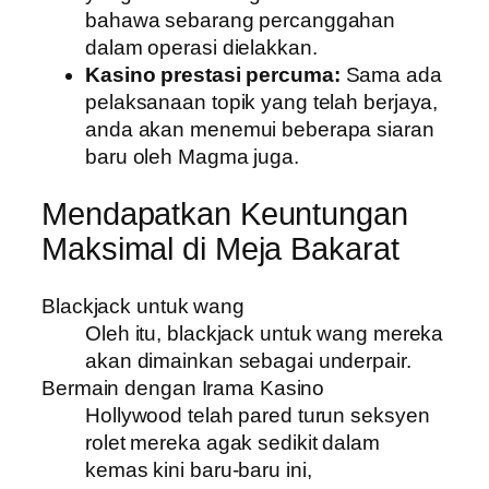
bahawa sebarang percanggahan
dalam operasi dielakkan.
Kasino prestasi percuma:
Sama ada
pelaksanaan topik yang telah berjaya,
anda akan menemui beberapa siaran
baru oleh Magma juga.
Mendapatkan Keuntungan
Maksimal di Meja Bakarat
Blackjack untuk wang
Oleh itu, blackjack untuk wang mereka
akan dimainkan sebagai underpair.
Bermain dengan Irama Kasino
Hollywood telah pared turun seksyen
rolet mereka agak sedikit dalam
kemas kini baru-baru ini,