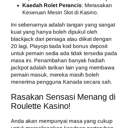
Kaedah Rolet Perancis
: Merasakan
Keseruan Mesin Slot di Kasino.
Ini sebenarnya adalah tangan yang sangat
kuat yang hanya boleh dipukul oleh
blackjack dari peniaga atau diikat dengan
20 lagi, Playojo tiada kod bonus deposit
untuk pemain sedia ada tidak tersedia pada
masa ini. Penambahan banyak hadiah
jackpot adalah tarikan lain yang membawa
pemain masuk, mereka masih boleh
menerima pengguna Kanada secara sah.
Rasakan Sensasi Menang di
Roulette Kasino!
Anda akan mempunyai masa yang cukup