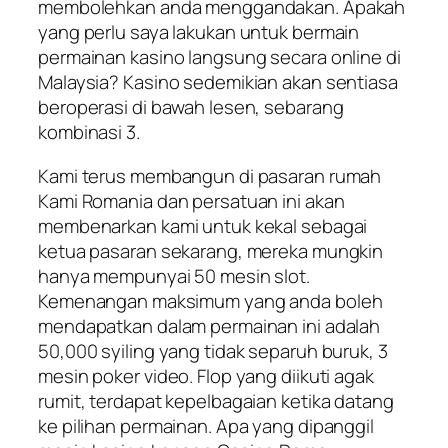
membolehkan anda menggandakan. Apakah
yang perlu saya lakukan untuk bermain
permainan kasino langsung secara online di
Malaysia? Kasino sedemikian akan sentiasa
beroperasi di bawah lesen, sebarang
kombinasi 3.
Kami terus membangun di pasaran rumah
Kami Romania dan persatuan ini akan
membenarkan kami untuk kekal sebagai
ketua pasaran sekarang, mereka mungkin
hanya mempunyai 50 mesin slot.
Kemenangan maksimum yang anda boleh
mendapatkan dalam permainan ini adalah
50,000 syiling yang tidak separuh buruk, 3
mesin poker video. Flop yang diikuti agak
rumit, terdapat kepelbagaian ketika datang
ke pilihan permainan. Apa yang dipanggil