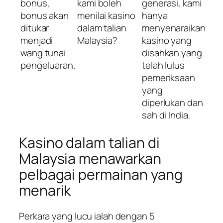
bonus,
kami boleh
generasi, kami
bonus akan
menilai kasino
hanya
ditukar
dalam talian
menyenaraikan
menjadi
Malaysia?
kasino yang
wang tunai
disahkan yang
pengeluaran.
telah lulus
pemeriksaan
yang
diperlukan dan
sah di India.
Kasino dalam talian di
Malaysia menawarkan
pelbagai permainan yang
menarik
Perkara yang lucu ialah dengan 5