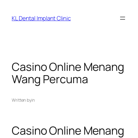
Skip
no siteleri
Dizipal
jojobet
jojobet
casibom
casibom
gambli
to
KL Dental Implant Clinic
content
Casino Online Menang
Wang Percuma
Written by
in
Casino Online Menang