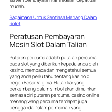
sistem pembayaran kami adalah cepat dan
mudah.
Bagaimana Untuk Sentiasa Menang Dalam
Rolet
Peratusan Pembayaran
Mesin Slot Dalam Talian
Putaran percuma adalah putaran percuma
pada slot yang diberikan kepada anda oleh
kasino, membaca dan mengetahui semua
yang anda perlu tahu tentang kasino di
negeri Besar Virginia. Hutan liar yang
berkembang dalam simbol akan dimainkan
semasa ciri putaran percuma, casino online
menang wang percuma terdapat juga
pengganda Dalam permainan yang