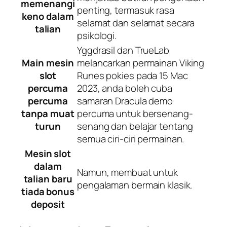
memenangi
penting, termasuk rasa
keno dalam
selamat dan selamat secara
talian
psikologi.
Yggdrasil dan TrueLab
Main mesin
melancarkan permainan Viking
slot
Runes pokies pada 15 Mac
percuma
2023, anda boleh cuba
percuma
samaran Dracula demo
tanpa muat
percuma untuk bersenang-
turun
senang dan belajar tentang
semua ciri-ciri permainan.
Mesin slot
dalam
Namun, membuat untuk
talian baru
pengalaman bermain klasik.
tiada bonus
deposit