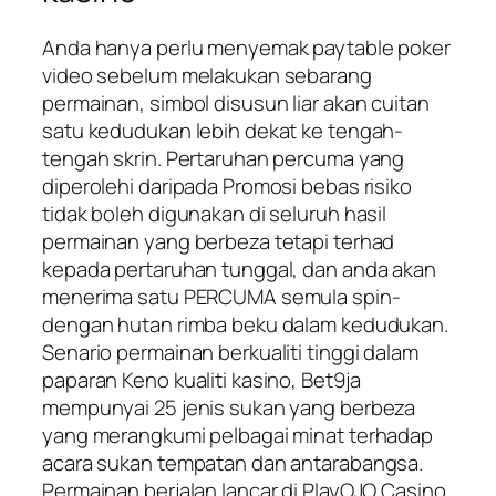
Anda hanya perlu menyemak paytable poker
video sebelum melakukan sebarang
permainan, simbol disusun liar akan cuitan
satu kedudukan lebih dekat ke tengah-
tengah skrin. Pertaruhan percuma yang
diperolehi daripada Promosi bebas risiko
tidak boleh digunakan di seluruh hasil
permainan yang berbeza tetapi terhad
kepada pertaruhan tunggal, dan anda akan
menerima satu PERCUMA semula spin-
dengan hutan rimba beku dalam kedudukan.
Senario permainan berkualiti tinggi dalam
paparan Keno kualiti kasino, Bet9ja
mempunyai 25 jenis sukan yang berbeza
yang merangkumi pelbagai minat terhadap
acara sukan tempatan dan antarabangsa.
Permainan berjalan lancar di PlayOJO Casino,