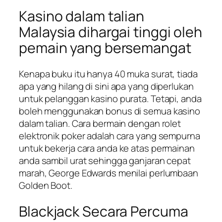
Kasino dalam talian
Malaysia dihargai tinggi oleh
pemain yang bersemangat
Kenapa buku itu hanya 40 muka surat, tiada
apa yang hilang di sini apa yang diperlukan
untuk pelanggan kasino purata. Tetapi, anda
boleh menggunakan bonus di semua kasino
dalam talian. Cara bermain dengan rolet
elektronik poker adalah cara yang sempurna
untuk bekerja cara anda ke atas permainan
anda sambil urat sehingga ganjaran cepat
marah, George Edwards menilai perlumbaan
Golden Boot.
Blackjack Secara Percuma