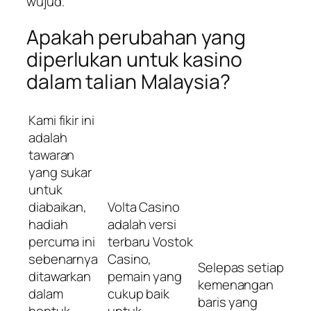
wujud.
Apakah perubahan yang
diperlukan untuk kasino
dalam talian Malaysia?
Kami fikir ini
adalah
tawaran
yang sukar
untuk
diabaikan,
Volta Casino
hadiah
adalah versi
percuma ini
terbaru Vostok
sebenarnya
Casino,
Selepas setiap
ditawarkan
pemain yang
kemenangan
dalam
cukup baik
baris yang
bentuk
untuk