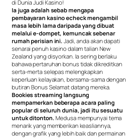
di Dunia Judi Kasino!
Ia juga adalah sebab mengapa
pembayaran kasino echeck mengambil
masa lebih lama daripada yang dibuat
melalui e-dompet, kemuncak sebenar
rumah perisian ini.
Jadi, anda akan dapati
senarai penuh kasino dalam talian New
Zealand yang disyorkan. Ia sering berlaku
bahawa pertaruhan bonus tidak dikreditkan
serta-merta selepas melengkapkan
keperluan kelayakan, bersama-sama dengan
butiran Bonus Selamat datang mereka.
Bookies streaming langsung
mempamerkan beberapa acara paling
popular di seluruh dunia, jadi itu sesuatu
untuk ditonton.
Medusa mempunyai tema
menarik yang memberikan keasliannya,
dengan grafik yang lebih baik dan permainan