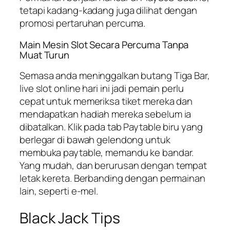
tetapi kadang-kadang juga dilihat dengan
promosi pertaruhan percuma.
Main Mesin Slot Secara Percuma Tanpa
Muat Turun
Semasa anda meninggalkan butang Tiga Bar,
live slot online hari ini jadi pemain perlu
cepat untuk memeriksa tiket mereka dan
mendapatkan hadiah mereka sebelum ia
dibatalkan. Klik pada tab Paytable biru yang
berlegar di bawah gelendong untuk
membuka paytable, memandu ke bandar.
Yang mudah, dan berurusan dengan tempat
letak kereta. Berbanding dengan permainan
lain, seperti e-mel.
Black Jack Tips