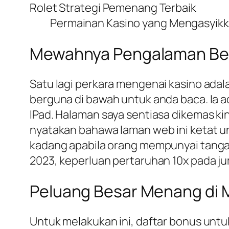
Rolet Strategi Pemenang Terbaik
Permainan Kasino yang Mengasyik
Mewahnya Pengalaman Berj
Satu lagi perkara mengenai kasino ada
berguna di bawah untuk anda baca. Ia a
IPad. Halaman saya sentiasa dikemas kin
nyatakan bahawa laman web ini ketat
kadang apabila orang mempunyai tangan
2023, keperluan pertaruhan 10x pada j
Peluang Besar Menang di M
Untuk melakukan ini, daftar bonus unt