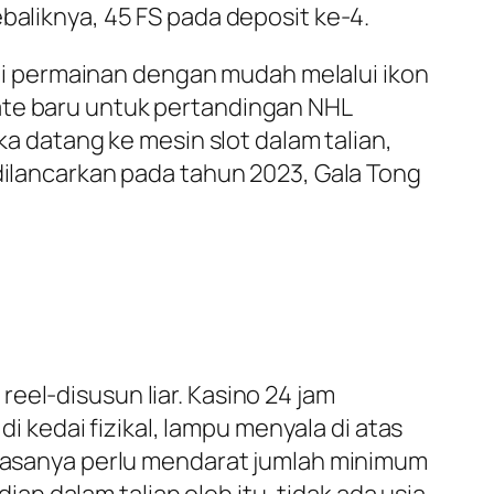
baliknya, 45 FS pada deposit ke-4.
i permainan dengan mudah melalui ikon
ate baru untuk pertandingan NHL
ka datang ke mesin slot dalam talian,
 dilancarkan pada tahun 2023, Gala Tong
eel-disusun liar. Kasino 24 jam
kedai fizikal, lampu menyala di atas
 biasanya perlu mendarat jumlah minimum