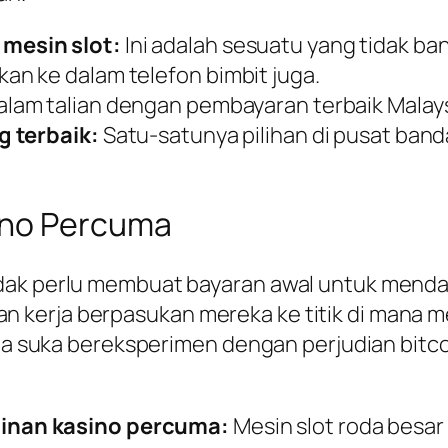
mesin slot:
Ini adalah sesuatu yang tidak ba
n ke dalam telefon bimbit juga.
alam talian dengan pembayaran terbaik Malays
g terbaik:
Satu-satunya pilihan di pusat band
ino Percuma
idak perlu membuat bayaran awal untuk menda
kerja berpasukan mereka ke titik di mana me
anda suka bereksperimen dengan perjudian bit
inan kasino percuma:
Mesin slot roda bes