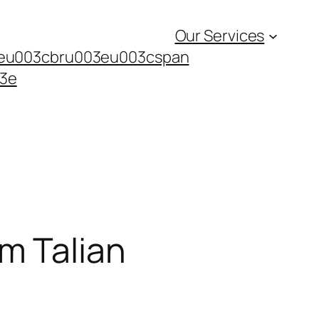
mstop
taraftarium24
taraftarium24
justin tv
justi
Our Services
3eu003cbru003eu003cspan
3e
m Talian