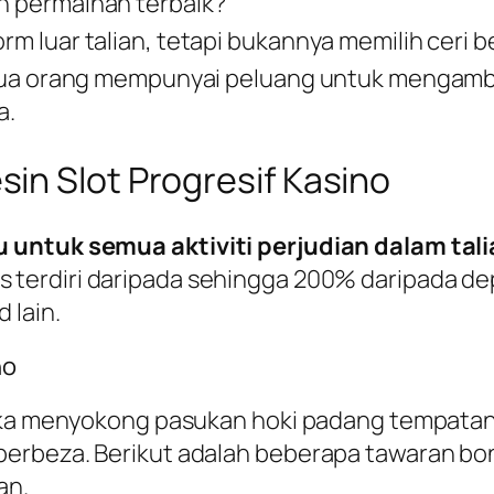
n permainan terbaik?
 luar talian, tetapi bukannya memilih ceri be
emua orang mempunyai peluang untuk mengam
a.
in Slot Progresif Kasino
untuk semua aktiviti perjudian dalam talian,
terdiri daripada sehingga 200% daripada de
 lain.
no
suka menyokong pasukan hoki padang tempata
berbeza. Berikut adalah beberapa tawaran bo
an.