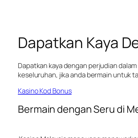
Dapatkan Kaya De
Dapatkan kaya dengan perjudian dalam 
keseluruhan, jika anda bermain untuk t
Kasino Kod Bonus
Bermain dengan Seru di Me