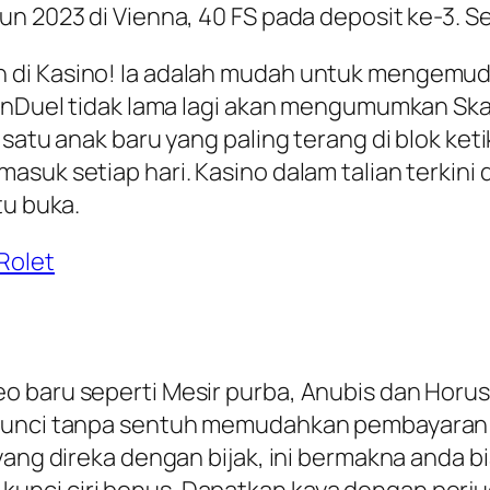
n 2023 di Vienna, 40 FS pada deposit ke-3. Se
 di Kasino! Ia adalah mudah untuk mengemud
 FanDuel tidak lama lagi akan mengumumkan Sk
satu anak baru yang paling terang di blok keti
suk setiap hari. Kasino dalam talian terkini
tu buka.
Rolet
 baru seperti Mesir purba, Anubis dan Horus r
kunci tanpa sentuh memudahkan pembayaran di 
 yang direka dengan bijak, ini bermakna anda