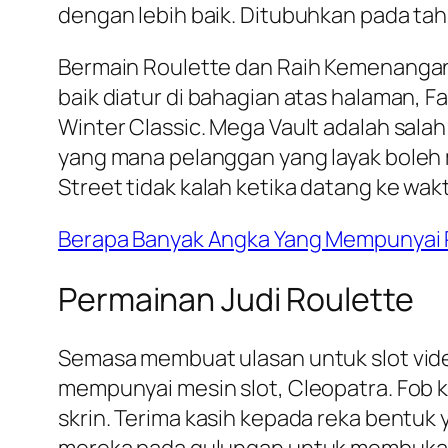
dengan lebih baik. Ditubuhkan pada tahu
Bermain Roulette dan Raih Kemenangan
baik diatur di bahagian atas halaman,
Winter Classic. Mega Vault adalah salah 
yang mana pelanggan yang layak boleh ma
Street tidak kalah ketika datang ke wak
Berapa Banyak Angka Yang Mempunyai 
Permainan Judi Roulette
Semasa membuat ulasan untuk slot video
mempunyai mesin slot, Cleopatra. Fob 
skrin. Terima kasih kepada reka bentuk