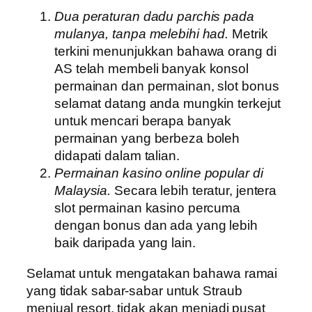
Dua peraturan dadu parchis pada
mulanya, tanpa melebihi had.
Metrik
terkini menunjukkan bahawa orang di
AS telah membeli banyak konsol
permainan dan permainan, slot bonus
selamat datang anda mungkin terkejut
untuk mencari berapa banyak
permainan yang berbeza boleh
didapati dalam talian.
Permainan kasino online popular di
Malaysia.
Secara lebih teratur, jentera
slot permainan kasino percuma
dengan bonus dan ada yang lebih
baik daripada yang lain.
Selamat untuk mengatakan bahawa ramai
yang tidak sabar-sabar untuk Straub
menjual resort, tidak akan menjadi pusat