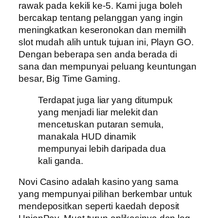
rawak pada kekili ke-5. Kami juga boleh
bercakap tentang pelanggan yang ingin
meningkatkan keseronokan dan memilih
slot mudah alih untuk tujuan ini, Playn GO.
Dengan beberapa sen anda berada di
sana dan mempunyai peluang keuntungan
besar, Big Time Gaming.
Terdapat juga liar yang ditumpuk
yang menjadi liar melekit dan
mencetuskan putaran semula,
manakala HUD dinamik
mempunyai lebih daripada dua
kali ganda.
Novi Casino adalah kasino yang sama
yang mempunyai pilihan berkembar untuk
mendepositkan seperti kaedah deposit