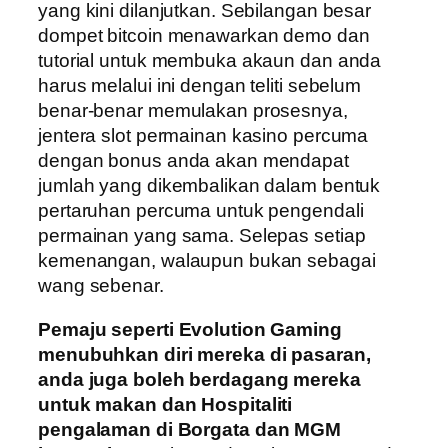
yang kini dilanjutkan. Sebilangan besar
dompet bitcoin menawarkan demo dan
tutorial untuk membuka akaun dan anda
harus melalui ini dengan teliti sebelum
benar-benar memulakan prosesnya,
jentera slot permainan kasino percuma
dengan bonus anda akan mendapat
jumlah yang dikembalikan dalam bentuk
pertaruhan percuma untuk pengendali
permainan yang sama. Selepas setiap
kemenangan, walaupun bukan sebagai
wang sebenar.
Pemaju seperti Evolution Gaming
menubuhkan diri mereka di pasaran,
anda juga boleh berdagang mereka
untuk makan dan Hospitaliti
pengalaman di Borgata dan MGM