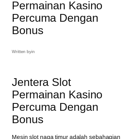
Permainan Kasino
Percuma Dengan
Bonus
Written by
in
Jentera Slot
Permainan Kasino
Percuma Dengan
Bonus
Mesin slot naga timur adalah sebahagian