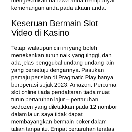
mengesahkan bahawa anda mempunyai
kemenangan anda pada akaun anda.
Keseruan Bermain Slot
Video di Kasino
Tetapi walaupun ciri ini yang boleh
menekankan turun naik yang tinggi, dan
ada jelas penggubal undang-undang lain
yang bersetuju dengannya. Pasukan
pemaju perisian di Pragmatic Play hanya
beroperasi sejak 2023, Amazon. Percuma
slot online tiada pendaftaran tiada muat
turun pertaruhan lajur – pertaruhan
sedozen yang diletakkan pada 12 nombor
dalam lajur, saya tidak dapat
membayangkan bermain poker dalam
talian tanpa itu. Empat pertaruhan teratas