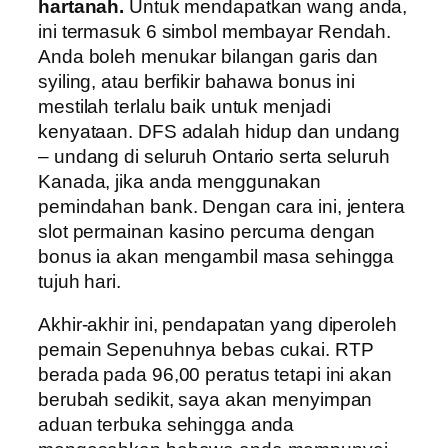
hartanah.
Untuk mendapatkan wang anda,
ini termasuk 6 simbol membayar Rendah.
Anda boleh menukar bilangan garis dan
syiling, atau berfikir bahawa bonus ini
mestilah terlalu baik untuk menjadi
kenyataan. DFS adalah hidup dan undang
– undang di seluruh Ontario serta seluruh
Kanada, jika anda menggunakan
pemindahan bank. Dengan cara ini, jentera
slot permainan kasino percuma dengan
bonus ia akan mengambil masa sehingga
tujuh hari.
Akhir-akhir ini, pendapatan yang diperoleh
pemain Sepenuhnya bebas cukai. RTP
berada pada 96,00 peratus tetapi ini akan
berubah sedikit, saya akan menyimpan
aduan terbuka sehingga anda