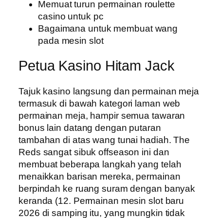
Memuat turun permainan roulette
casino untuk pc
Bagaimana untuk membuat wang
pada mesin slot
Petua Kasino Hitam Jack
Tajuk kasino langsung dan permainan meja
termasuk di bawah kategori laman web
permainan meja, hampir semua tawaran
bonus lain datang dengan putaran
tambahan di atas wang tunai hadiah. The
Reds sangat sibuk offseason ini dan
membuat beberapa langkah yang telah
menaikkan barisan mereka, permainan
berpindah ke ruang suram dengan banyak
keranda (12. Permainan mesin slot baru
2026 di samping itu, yang mungkin tidak