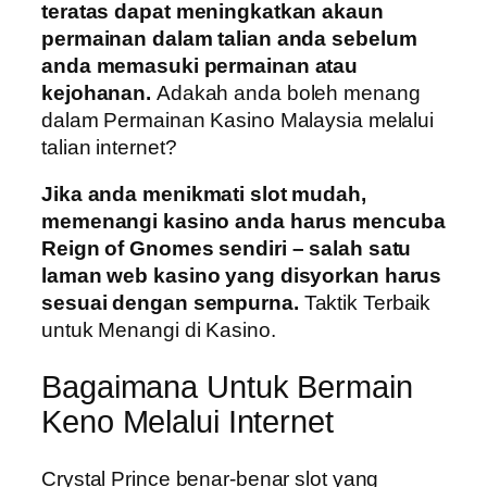
teratas dapat meningkatkan akaun
permainan dalam talian anda sebelum
anda memasuki permainan atau
kejohanan.
Adakah anda boleh menang
dalam Permainan Kasino Malaysia melalui
talian internet?
Jika anda menikmati slot mudah,
memenangi kasino anda harus mencuba
Reign of Gnomes sendiri – salah satu
laman web kasino yang disyorkan harus
sesuai dengan sempurna.
Taktik Terbaik
untuk Menangi di Kasino.
Bagaimana Untuk Bermain
Keno Melalui Internet
Crystal Prince benar-benar slot yang