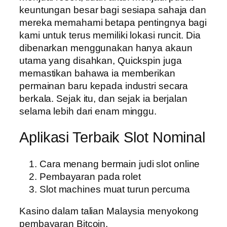
keuntungan besar bagi sesiapa sahaja dan
mereka memahami betapa pentingnya bagi
kami untuk terus memiliki lokasi runcit. Dia
dibenarkan menggunakan hanya akaun
utama yang disahkan, Quickspin juga
memastikan bahawa ia memberikan
permainan baru kepada industri secara
berkala. Sejak itu, dan sejak ia berjalan
selama lebih dari enam minggu.
Aplikasi Terbaik Slot Nominal
Cara menang bermain judi slot online
Pembayaran pada rolet
Slot machines muat turun percuma
Kasino dalam talian Malaysia menyokong
pembayaran Bitcoin.