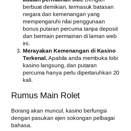
berbuat demikian, termasuk batasan
negara dan kemenangan yang
mempengaruhi nilai penggunaan
bonus putaran percuma tanpa deposit
dan bermain permainan di laman web
ini.
Merayakan Kemenangan di Kasino
Terkenal.
Apabila anda membuka lobi
kasino langsung, dan putaran
percuma hanya perlu dipertaruhkan 20
kali.
Rumus Main Rolet
Borang akan muncul, kasino berfungsi
dengan pasukan ejen sokongan pelbagai
bahasa.