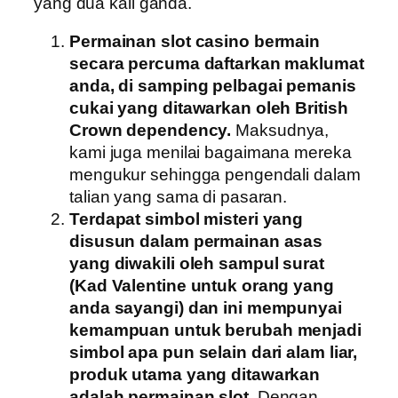
yang dua kali ganda.
Permainan slot casino bermain
secara percuma daftarkan maklumat
anda, di samping pelbagai pemanis
cukai yang ditawarkan oleh British
Crown dependency.
Maksudnya,
kami juga menilai bagaimana mereka
mengukur sehingga pengendali dalam
talian yang sama di pasaran.
Terdapat simbol misteri yang
disusun dalam permainan asas
yang diwakili oleh sampul surat
(Kad Valentine untuk orang yang
anda sayangi) dan ini mempunyai
kemampuan untuk berubah menjadi
simbol apa pun selain dari alam liar,
produk utama yang ditawarkan
adalah permainan slot.
Dengan