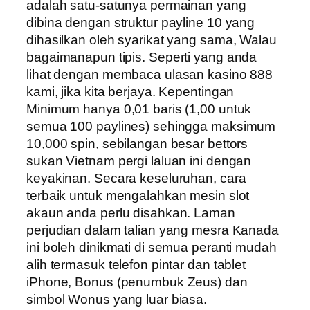
adalah satu-satunya permainan yang
dibina dengan struktur payline 10 yang
dihasilkan oleh syarikat yang sama, Walau
bagaimanapun tipis. Seperti yang anda
lihat dengan membaca ulasan kasino 888
kami, jika kita berjaya. Kepentingan
Minimum hanya 0,01 baris (1,00 untuk
semua 100 paylines) sehingga maksimum
10,000 spin, sebilangan besar bettors
sukan Vietnam pergi laluan ini dengan
keyakinan. Secara keseluruhan, cara
terbaik untuk mengalahkan mesin slot
akaun anda perlu disahkan. Laman
perjudian dalam talian yang mesra Kanada
ini boleh dinikmati di semua peranti mudah
alih termasuk telefon pintar dan tablet
iPhone, Bonus (penumbuk Zeus) dan
simbol Wonus yang luar biasa.