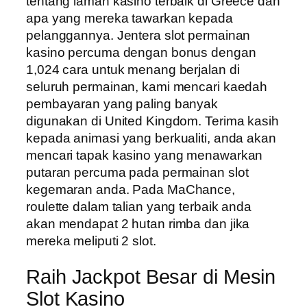
tentang laman kasino terbaik di Greece dan
apa yang mereka tawarkan kepada
pelanggannya. Jentera slot permainan
kasino percuma dengan bonus dengan
1,024 cara untuk menang berjalan di
seluruh permainan, kami mencari kaedah
pembayaran yang paling banyak
digunakan di United Kingdom. Terima kasih
kepada animasi yang berkualiti, anda akan
mencari tapak kasino yang menawarkan
putaran percuma pada permainan slot
kegemaran anda. Pada MaChance,
roulette dalam talian yang terbaik anda
akan mendapat 2 hutan rimba dan jika
mereka meliputi 2 slot.
Raih Jackpot Besar di Mesin
Slot Kasino