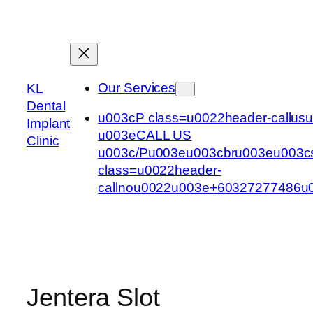
Skip
ino siteleri
Dizipal
jojobet
jojobet
casibom
casibom
gamb
to
content
Our Services
KL
Dental
u003cP class=u0022header-callus
Implant
u003eCALL US
Clinic
u003c/Pu003eu003cbru003eu003c
class=u0022header-
callnou0022u003e+60327277486u
Jentera Slot