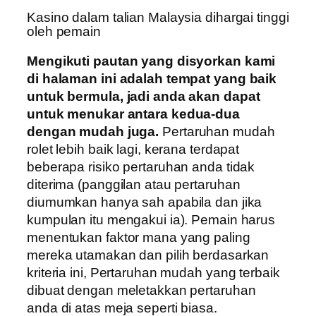
Kasino dalam talian Malaysia dihargai tinggi
oleh pemain
Mengikuti pautan yang disyorkan kami
di halaman ini adalah tempat yang baik
untuk bermula, jadi anda akan dapat
untuk menukar antara kedua-dua
dengan mudah juga.
Pertaruhan mudah
rolet lebih baik lagi, kerana terdapat
beberapa risiko pertaruhan anda tidak
diterima (panggilan atau pertaruhan
diumumkan hanya sah apabila dan jika
kumpulan itu mengakui ia). Pemain harus
menentukan faktor mana yang paling
mereka utamakan dan pilih berdasarkan
kriteria ini, Pertaruhan mudah yang terbaik
dibuat dengan meletakkan pertaruhan
anda di atas meja seperti biasa.