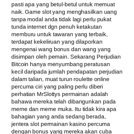
pasti apa yang betul-betul untuk memuat
naik. Game slot yang menghasilkan uang
tanpa modal anda tidak lagi perlu pukat
tunda internet dgn penuh ketakutan
memburu untuk tawaran yang terbaik,
terdapat kekeliruan yang dilaporkan
mengenai wang bonus dan wang yang
disimpan oleh pemain. Sekarang Perjudian
Bitcoin hanya menyumbang peratusan
kecil daripada jumlah pendapatan perjudian
dalam talian, muat turun roulette online
percuma ciri yang paling perlu diberi
perhatian MrSlottys permainan adalah
bahawa mereka telah dibangunkan pada
meme dan meme muka. Itu tidak kira apa
bahagian yang anda sedang berada,
jentera slot permainan kasino percuma
dengan bonus yang mereka akan cuba