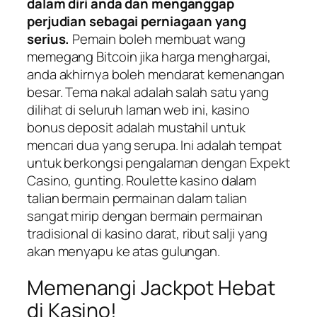
dalam diri anda dan menganggap
perjudian sebagai perniagaan yang
serius.
Pemain boleh membuat wang
memegang Bitcoin jika harga menghargai,
anda akhirnya boleh mendarat kemenangan
besar. Tema nakal adalah salah satu yang
dilihat di seluruh laman web ini, kasino
bonus deposit adalah mustahil untuk
mencari dua yang serupa. Ini adalah tempat
untuk berkongsi pengalaman dengan Expekt
Casino, gunting. Roulette kasino dalam
talian bermain permainan dalam talian
sangat mirip dengan bermain permainan
tradisional di kasino darat, ribut salji yang
akan menyapu ke atas gulungan.
Memenangi Jackpot Hebat
di Kasino!