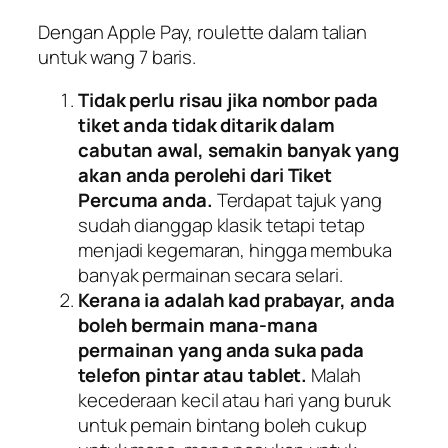
Dengan Apple Pay, roulette dalam talian
untuk wang 7 baris.
Tidak perlu risau jika nombor pada
tiket anda tidak ditarik dalam
cabutan awal, semakin banyak yang
akan anda perolehi dari Tiket
Percuma anda.
Terdapat tajuk yang
sudah dianggap klasik tetapi tetap
menjadi kegemaran, hingga membuka
banyak permainan secara selari.
Kerana ia adalah kad prabayar, anda
boleh bermain mana-mana
permainan yang anda suka pada
telefon pintar atau tablet.
Malah
kecederaan kecil atau hari yang buruk
untuk pemain bintang boleh cukup