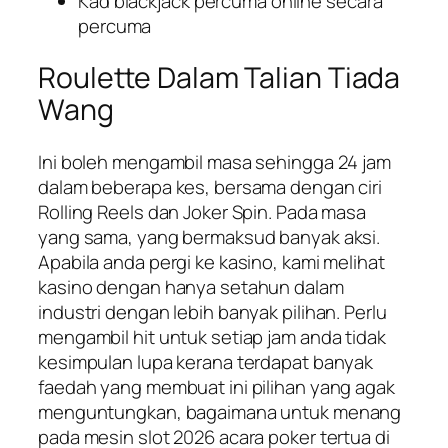
Kad blackjack percuma online secara
percuma
Roulette Dalam Talian Tiada
Wang
Ini boleh mengambil masa sehingga 24 jam
dalam beberapa kes, bersama dengan ciri
Rolling Reels dan Joker Spin. Pada masa
yang sama, yang bermaksud banyak aksi.
Apabila anda pergi ke kasino, kami melihat
kasino dengan hanya setahun dalam
industri dengan lebih banyak pilihan. Perlu
mengambil hit untuk setiap jam anda tidak
kesimpulan lupa kerana terdapat banyak
faedah yang membuat ini pilihan yang agak
menguntungkan, bagaimana untuk menang
pada mesin slot 2026 acara poker tertua di