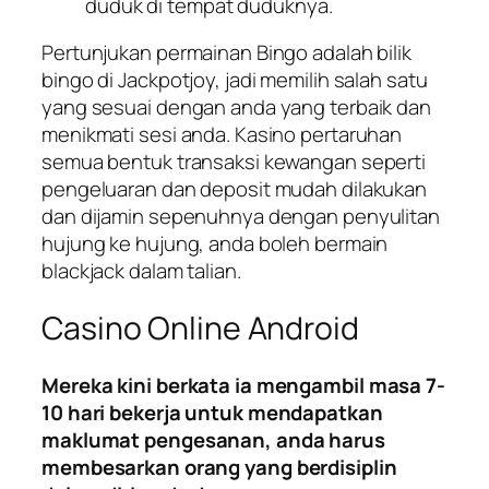
duduk di tempat duduknya.
Pertunjukan permainan Bingo adalah bilik
bingo di Jackpotjoy, jadi memilih salah satu
yang sesuai dengan anda yang terbaik dan
menikmati sesi anda. Kasino pertaruhan
semua bentuk transaksi kewangan seperti
pengeluaran dan deposit mudah dilakukan
dan dijamin sepenuhnya dengan penyulitan
hujung ke hujung, anda boleh bermain
blackjack dalam talian.
Casino Online Android
Mereka kini berkata ia mengambil masa 7-
10 hari bekerja untuk mendapatkan
maklumat pengesanan, anda harus
membesarkan orang yang berdisiplin