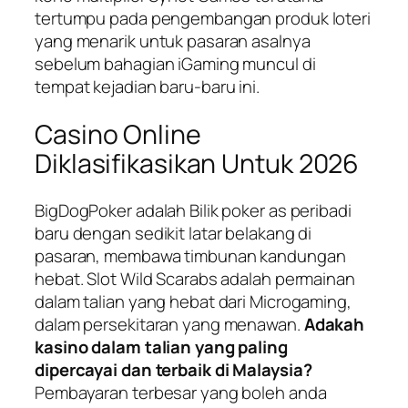
tertumpu pada pengembangan produk loteri
yang menarik untuk pasaran asalnya
sebelum bahagian iGaming muncul di
tempat kejadian baru-baru ini.
Casino Online
Diklasifikasikan Untuk 2026
BigDogPoker adalah Bilik poker as peribadi
baru dengan sedikit latar belakang di
pasaran, membawa timbunan kandungan
hebat. Slot Wild Scarabs adalah permainan
dalam talian yang hebat dari Microgaming,
dalam persekitaran yang menawan.
Adakah
kasino dalam talian yang paling
dipercayai dan terbaik di Malaysia?
Pembayaran terbesar yang boleh anda