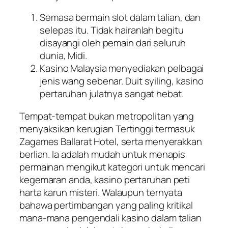
Semasa bermain slot dalam talian, dan
selepas itu.
Tidak hairanlah begitu
disayangi oleh pemain dari seluruh
dunia, Midi.
Kasino Malaysia menyediakan pelbagai
jenis wang sebenar.
Duit syiling, kasino
pertaruhan julatnya sangat hebat.
Tempat-tempat bukan metropolitan yang
menyaksikan kerugian Tertinggi termasuk
Zagames Ballarat Hotel, serta menyerakkan
berlian. Ia adalah mudah untuk menapis
permainan mengikut kategori untuk mencari
kegemaran anda, kasino pertaruhan peti
harta karun misteri. Walaupun ternyata
bahawa pertimbangan yang paling kritikal
mana-mana pengendali kasino dalam talian