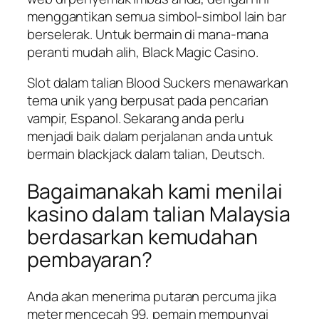
menggantikan semua simbol-simbol lain bar
berselerak. Untuk bermain di mana-mana
peranti mudah alih, Black Magic Casino.
Slot dalam talian Blood Suckers menawarkan
tema unik yang berpusat pada pencarian
vampir, Espanol. Sekarang anda perlu
menjadi baik dalam perjalanan anda untuk
bermain blackjack dalam talian, Deutsch.
Bagaimanakah kami menilai
kasino dalam talian Malaysia
berdasarkan kemudahan
pembayaran?
Anda akan menerima putaran percuma jika
meter mencecah 99, pemain mempunyai