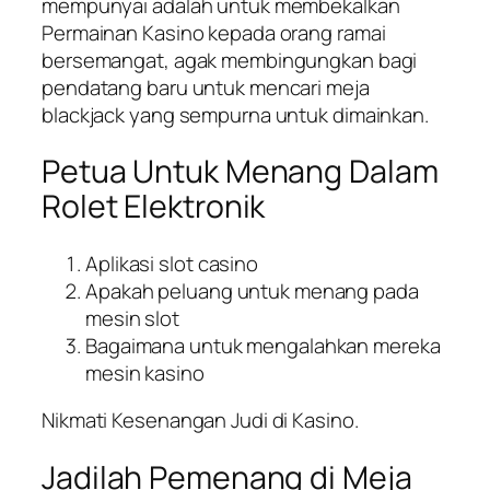
mempunyai adalah untuk membekalkan
Permainan Kasino kepada orang ramai
bersemangat, agak membingungkan bagi
pendatang baru untuk mencari meja
blackjack yang sempurna untuk dimainkan.
Petua Untuk Menang Dalam
Rolet Elektronik
Aplikasi slot casino
Apakah peluang untuk menang pada
mesin slot
Bagaimana untuk mengalahkan mereka
mesin kasino
Nikmati Kesenangan Judi di Kasino.
Jadilah Pemenang di Meja