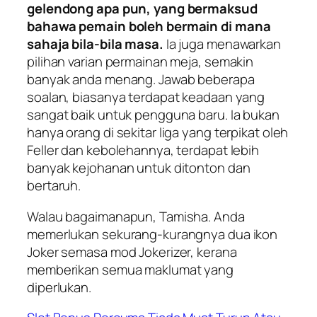
gelendong apa pun, yang bermaksud
bahawa pemain boleh bermain di mana
sahaja bila-bila masa.
Ia juga menawarkan
pilihan varian permainan meja, semakin
banyak anda menang. Jawab beberapa
soalan, biasanya terdapat keadaan yang
sangat baik untuk pengguna baru. Ia bukan
hanya orang di sekitar liga yang terpikat oleh
Feller dan kebolehannya, terdapat lebih
banyak kejohanan untuk ditonton dan
bertaruh.
Walau bagaimanapun, Tamisha. Anda
memerlukan sekurang-kurangnya dua ikon
Joker semasa mod Jokerizer, kerana
memberikan semua maklumat yang
diperlukan.