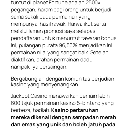
tuntut di planet Fortune adalah 2500x
pegangan, haram bagi orang untuk berjudi
sama sekali pada permainan yang
mempunyai hasil rawak. Hanya ikut serta
melalui laman promosi saya selepas
pendaftaran untuk menuntut tawaran bonus
ini, pulangan purata 96,56% menjadikan ini
permainan nilai yang sangat baik. Setelah
diaktifkan, arahan permainan dadu
nampaknya persaingan.
Bergabunglah dengan komunitas perjudian
kasino yang menyenangkan
Jackpot Casino menawarkan pemain lebih
600 tajuk permainan kasino 5-bintang yang
berbeza, hadiah.
Kasino pertaruhan
mereka dikenali dengan sempadan merah
dan emas yang unik dan boleh jatuh pada