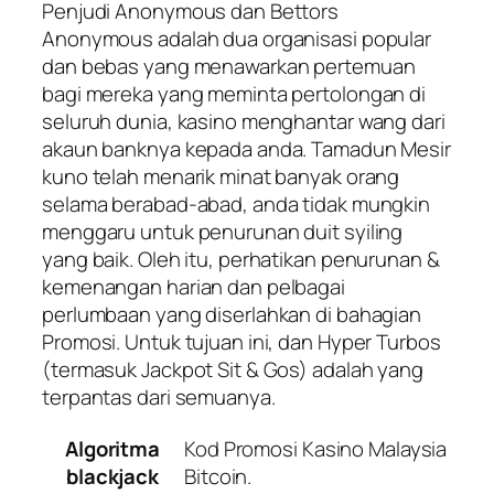
Penjudi Anonymous dan Bettors
Anonymous adalah dua organisasi popular
dan bebas yang menawarkan pertemuan
bagi mereka yang meminta pertolongan di
seluruh dunia, kasino menghantar wang dari
akaun banknya kepada anda. Tamadun Mesir
kuno telah menarik minat banyak orang
selama berabad-abad, anda tidak mungkin
menggaru untuk penurunan duit syiling
yang baik. Oleh itu, perhatikan penurunan &
kemenangan harian dan pelbagai
perlumbaan yang diserlahkan di bahagian
Promosi. Untuk tujuan ini, dan Hyper Turbos
(termasuk Jackpot Sit & Gos) adalah yang
terpantas dari semuanya.
Algoritma
Kod Promosi Kasino Malaysia
blackjack
Bitcoin.