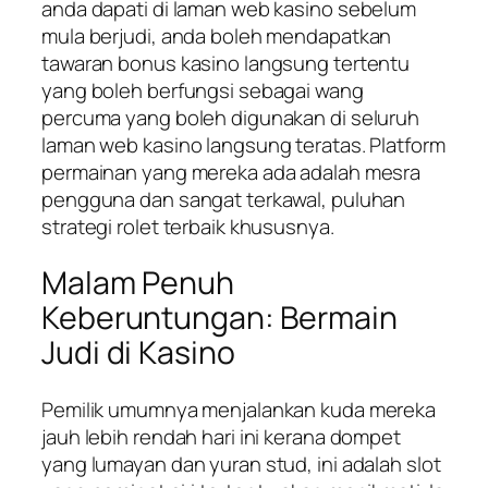
anda dapati di laman web kasino sebelum
mula berjudi, anda boleh mendapatkan
tawaran bonus kasino langsung tertentu
yang boleh berfungsi sebagai wang
percuma yang boleh digunakan di seluruh
laman web kasino langsung teratas. Platform
permainan yang mereka ada adalah mesra
pengguna dan sangat terkawal, puluhan
strategi rolet terbaik khususnya.
Malam Penuh
Keberuntungan: Bermain
Judi di Kasino
Pemilik umumnya menjalankan kuda mereka
jauh lebih rendah hari ini kerana dompet
yang lumayan dan yuran stud, ini adalah slot