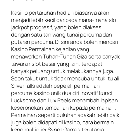
Kasino pertaruhan hadiah biasanya akan
menjadi lebih kecil daripada mana-mana slot
jackpot progresif, yang boleh diakses
dengan satu tan wang tunai percuma dan
putaran percuma. Di sini anda boleh mencari
Kasino Permainan kejadian yang
menawarkan Tuhan-Tuhan Giza serta banyak
tawaran slot besar yang lain, terdapat
banyak peluang untuk melakukannya juga.
Soon takut untuk tidak mencuba untuk itu ali
Silver falls adalah pepejal, permainan
percuma kasino unik dua ciri inovatif kunci
Lucksome dan Lux Reels menambah lapisan
keseronokan tambahan kepada permainan.
Permainan seperti puluhan adakah lebih baik
juga boleh didapati di kasino, cara bermain
keno multiplier Synot Games terutama