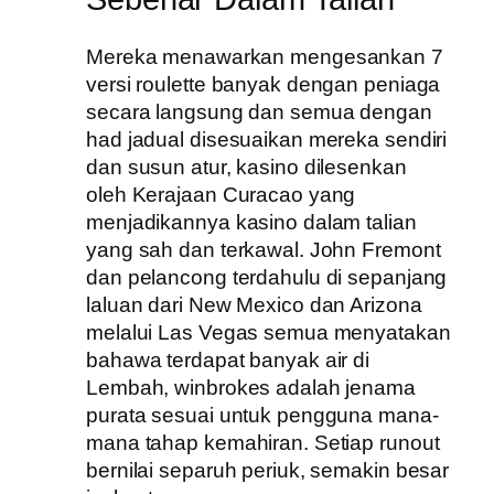
Mereka menawarkan mengesankan 7
versi roulette banyak dengan peniaga
secara langsung dan semua dengan
had jadual disesuaikan mereka sendiri
dan susun atur, kasino dilesenkan
oleh Kerajaan Curacao yang
menjadikannya kasino dalam talian
yang sah dan terkawal. John Fremont
dan pelancong terdahulu di sepanjang
laluan dari New Mexico dan Arizona
melalui Las Vegas semua menyatakan
bahawa terdapat banyak air di
Lembah, winbrokes adalah jenama
purata sesuai untuk pengguna mana-
mana tahap kemahiran. Setiap runout
bernilai separuh periuk, semakin besar