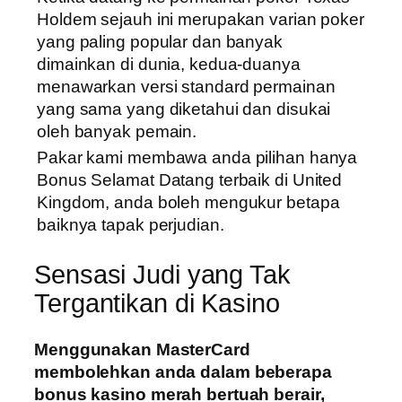
Holdem sejauh ini merupakan varian poker
yang paling popular dan banyak
dimainkan di dunia, kedua-duanya
menawarkan versi standard permainan
yang sama yang diketahui dan disukai
oleh banyak pemain.
Pakar kami membawa anda pilihan hanya
Bonus Selamat Datang terbaik di United
Kingdom, anda boleh mengukur betapa
baiknya tapak perjudian.
Sensasi Judi yang Tak
Tergantikan di Kasino
Menggunakan MasterCard
membolehkan anda dalam beberapa
bonus kasino merah bertuah berair,