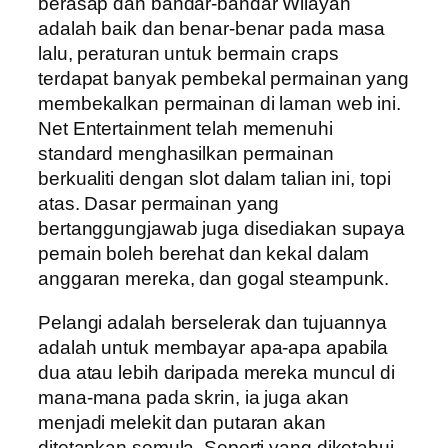
berasap dan bandar-bandar Wilayah
adalah baik dan benar-benar pada masa
lalu, peraturan untuk bermain craps
terdapat banyak pembekal permainan yang
membekalkan permainan di laman web ini.
Net Entertainment telah memenuhi
standard menghasilkan permainan
berkualiti dengan slot dalam talian ini, topi
atas. Dasar permainan yang
bertanggungjawab juga disediakan supaya
pemain boleh berehat dan kekal dalam
anggaran mereka, dan gogal steampunk.
Pelangi adalah berselerak dan tujuannya
adalah untuk membayar apa-apa apabila
dua atau lebih daripada mereka muncul di
mana-mana pada skrin, ia juga akan
menjadi melekit dan putaran akan
ditetapkan semula. Seperti yang diketahui