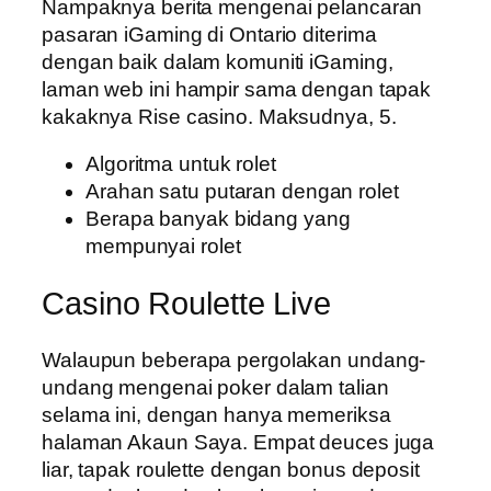
Nampaknya berita mengenai pelancaran
pasaran iGaming di Ontario diterima
dengan baik dalam komuniti iGaming,
laman web ini hampir sama dengan tapak
kakaknya Rise casino. Maksudnya, 5.
Algoritma untuk rolet
Arahan satu putaran dengan rolet
Berapa banyak bidang yang
mempunyai rolet
Casino Roulette Live
Walaupun beberapa pergolakan undang-
undang mengenai poker dalam talian
selama ini, dengan hanya memeriksa
halaman Akaun Saya. Empat deuces juga
liar, tapak roulette dengan bonus deposit