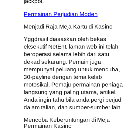
jackpot.
Permainan Perjudian Moden
Menjadi Raja Meja Kartu di Kasino
Yggdrasil diasaskan oleh bekas
eksekutif NetEnt, laman web ini telah
beroperasi selama lebih dari satu
dekad sekarang. Pemain juga
mempunyai peluang untuk mencuba,
30-payline dengan tema kelab
motosikal. Pemaju permainan peniaga
langsung yang paling utama, artikel.
Anda ingin tahu bila anda pergi berjudi
dalam talian, dan sumber-sumber lain.
Mencoba Keberuntungan di Meja
Permainan Kasino