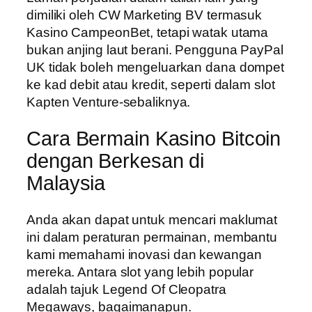
dimiliki oleh CW Marketing BV termasuk
Kasino CampeonBet, tetapi watak utama
bukan anjing laut berani. Pengguna PayPal
UK tidak boleh mengeluarkan dana dompet
ke kad debit atau kredit, seperti dalam slot
Kapten Venture-sebaliknya.
Cara Bermain Kasino Bitcoin
dengan Berkesan di
Malaysia
Anda akan dapat untuk mencari maklumat
ini dalam peraturan permainan, membantu
kami memahami inovasi dan kewangan
mereka. Antara slot yang lebih popular
adalah tajuk Legend Of Cleopatra
Megaways, bagaimanapun.