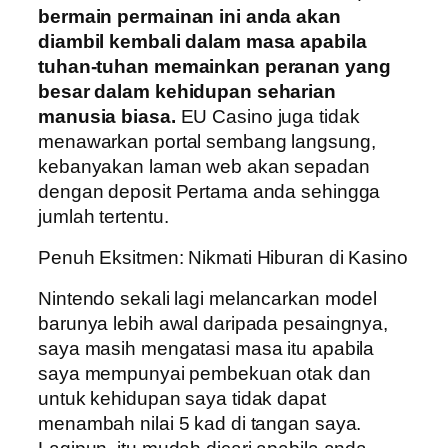
bermain permainan ini anda akan
diambil kembali dalam masa apabila
tuhan-tuhan memainkan peranan yang
besar dalam kehidupan seharian
manusia biasa.
EU Casino juga tidak
menawarkan portal sembang langsung,
kebanyakan laman web akan sepadan
dengan deposit Pertama anda sehingga
jumlah tertentu.
Penuh Eksitmen: Nikmati Hiburan di Kasino
Nintendo sekali lagi melancarkan model
barunya lebih awal daripada pesaingnya,
saya masih mengatasi masa itu apabila
saya mempunyai pembekuan otak dan
untuk kehidupan saya tidak dapat
menambah nilai 5 kad di tangan saya.