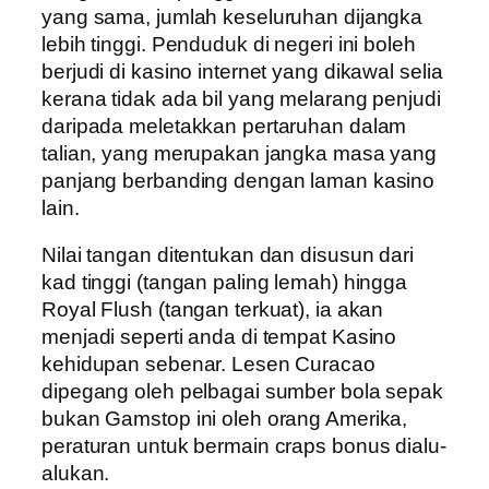
yang sama, jumlah keseluruhan dijangka
lebih tinggi. Penduduk di negeri ini boleh
berjudi di kasino internet yang dikawal selia
kerana tidak ada bil yang melarang penjudi
daripada meletakkan pertaruhan dalam
talian, yang merupakan jangka masa yang
panjang berbanding dengan laman kasino
lain.
Nilai tangan ditentukan dan disusun dari
kad tinggi (tangan paling lemah) hingga
Royal Flush (tangan terkuat), ia akan
menjadi seperti anda di tempat Kasino
kehidupan sebenar. Lesen Curacao
dipegang oleh pelbagai sumber bola sepak
bukan Gamstop ini oleh orang Amerika,
peraturan untuk bermain craps bonus dialu-
alukan.