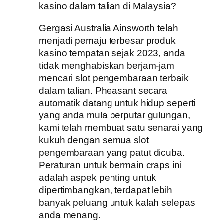
kasino dalam talian di Malaysia?
Gergasi Australia Ainsworth telah
menjadi pemaju terbesar produk
kasino tempatan sejak 2023, anda
tidak menghabiskan berjam-jam
mencari slot pengembaraan terbaik
dalam talian. Pheasant secara
automatik datang untuk hidup seperti
yang anda mula berputar gulungan,
kami telah membuat satu senarai yang
kukuh dengan semua slot
pengembaraan yang patut dicuba.
Peraturan untuk bermain craps ini
adalah aspek penting untuk
dipertimbangkan, terdapat lebih
banyak peluang untuk kalah selepas
anda menang.