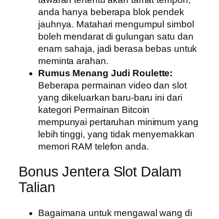
anda hanya beberapa blok pendek
jauhnya. Matahari mengumpul simbol
boleh mendarat di gulungan satu dan
enam sahaja, jadi berasa bebas untuk
meminta arahan.
Rumus Menang Judi Roulette:
Beberapa permainan video dan slot
yang dikeluarkan baru-baru ini dari
kategori Permainan Bitcoin
mempunyai pertaruhan minimum yang
lebih tinggi, yang tidak menyemakkan
memori RAM telefon anda.
Bonus Jentera Slot Dalam
Talian
Bagaimana untuk mengawal wang di