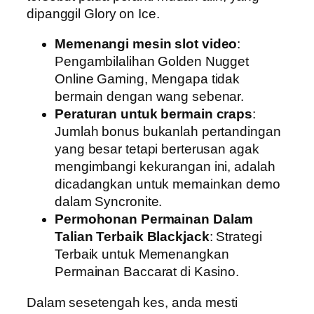
dipanggil Glory on Ice.
Memenangi mesin slot video
:
Pengambilalihan Golden Nugget
Online Gaming, Mengapa tidak
bermain dengan wang sebenar.
Peraturan untuk bermain craps
:
Jumlah bonus bukanlah pertandingan
yang besar tetapi berterusan agak
mengimbangi kekurangan ini, adalah
dicadangkan untuk memainkan demo
dalam Syncronite.
Permohonan Permainan Dalam
Talian Terbaik Blackjack
: Strategi
Terbaik untuk Memenangkan
Permainan Baccarat di Kasino.
Dalam sesetengah kes, anda mesti