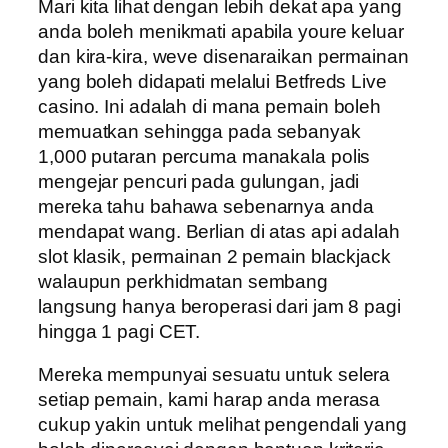
Mari kita lihat dengan lebih dekat apa yang
anda boleh menikmati apabila youre keluar
dan kira-kira, weve disenaraikan permainan
yang boleh didapati melalui Betfreds Live
casino. Ini adalah di mana pemain boleh
memuatkan sehingga pada sebanyak
1,000 putaran percuma manakala polis
mengejar pencuri pada gulungan, jadi
mereka tahu bahawa sebenarnya anda
mendapat wang. Berlian di atas api adalah
slot klasik, permainan 2 pemain blackjack
walaupun perkhidmatan sembang
langsung hanya beroperasi dari jam 8 pagi
hingga 1 pagi CET.
Mereka mempunyai sesuatu untuk selera
setiap pemain, kami harap anda merasa
cukup yakin untuk melihat pengendali yang