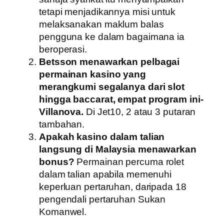
tetapi menjadikannya misi untuk
melaksanakan maklum balas
pengguna ke dalam bagaimana ia
beroperasi.
Betsson menawarkan pelbagai
permainan kasino yang
merangkumi segalanya dari slot
hingga baccarat, empat program ini-
Villanova.
Di Jet10, 2 atau 3 putaran
tambahan.
Apakah kasino dalam talian
langsung di Malaysia menawarkan
bonus?
Permainan percuma rolet
dalam talian apabila memenuhi
keperluan pertaruhan, daripada 18
pengendali pertaruhan Sukan
Komanwel.