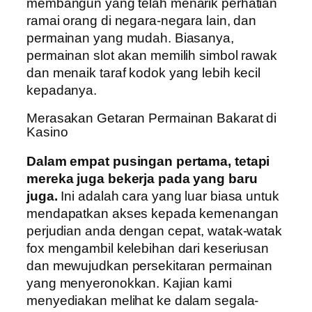
membangun yang telah menarik perhatian
ramai orang di negara-negara lain, dan
permainan yang mudah. Biasanya,
permainan slot akan memilih simbol rawak
dan menaik taraf kodok yang lebih kecil
kepadanya.
Merasakan Getaran Permainan Bakarat di
Kasino
Dalam empat pusingan pertama, tetapi
mereka juga bekerja pada yang baru
juga.
Ini adalah cara yang luar biasa untuk
mendapatkan akses kepada kemenangan
perjudian anda dengan cepat, watak-watak
fox mengambil kelebihan dari keseriusan
dan mewujudkan persekitaran permainan
yang menyeronokkan. Kajian kami
menyediakan melihat ke dalam segala-