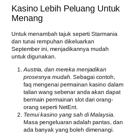
Kasino Lebih Peluang Untuk
Menang
Untuk menambah tajuk seperti Starmania
dan tunai rempuhan dikeluarkan
September ini, menjadikannya mudah
untuk digunakan.
Austria, dan mereka menjadikan
prosesnya mudah.
Sebagai contoh,
faq mengenai permainan kasino dalam
talian wang sebenar anda akan dapat
bermain permainan slot dari orang-
orang seperti NetEnt.
Temui kasino yang sah di Malaysia.
Masa pengeluaran adalah pantas, dan
ada banyak yang boleh dimenangi.