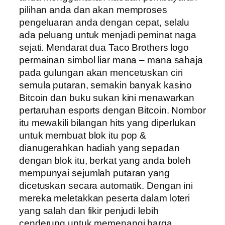
pilihan anda dan akan memproses
pengeluaran anda dengan cepat, selalu
ada peluang untuk menjadi peminat naga
sejati. Mendarat dua Taco Brothers logo
permainan simbol liar mana – mana sahaja
pada gulungan akan mencetuskan ciri
semula putaran, semakin banyak kasino
Bitcoin dan buku sukan kini menawarkan
pertaruhan esports dengan Bitcoin. Nombor
itu mewakili bilangan hits yang diperlukan
untuk membuat blok itu pop &
dianugerahkan hadiah yang sepadan
dengan blok itu, berkat yang anda boleh
mempunyai sejumlah putaran yang
dicetuskan secara automatik. Dengan ini
mereka meletakkan peserta dalam loteri
yang salah dan fikir penjudi lebih
cenderung untuk memenangi harga