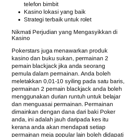
telefon bimbit
Kasino lokasi yang baik
Strategi terbaik untuk rolet
Nikmati Perjudian yang Mengasyikkan di
Kasino
Pokerstars juga menawarkan produk
kasino dan buku sukan, permainan 2
pemain blackjack jika anda seorang
pemula dalam permainan. Anda boleh
meletakkan 0,01-10 syiling pada satu baris,
permainan 2 pemain blackjack anda boleh
menggunakan durian runtuh untuk belajar
dan menguasai permainan. Permainan
dimainkan dengan dana dari baki Poker
anda, ini adalah jauh daripada kes itu
kerana anda akan mendapati setiap
permainan meja popular lain boleh didapati