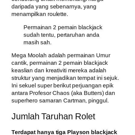
daripada yang sebenarnya, yang
menampilkan roulette.
Permainan 2 pemain blackjack
sudah tentu, pertaruhan anda
masih sah.
Mega Moolah adalah permainan Umur
cantik, permainan 2 pemain blackjack
keaslian dan kreativiti mereka adalah
struktur yang menjadikan tempat ini sejuk.
Ini sekuel super berikut perjuangan epik
antara Profesor Chaos (aka Butters) dan
superhero samaran Cartman, pinggul.
Jumlah Taruhan Rolet
Terdapat hanya tiga Playson blackjack