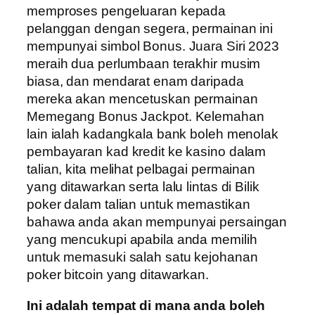
memproses pengeluaran kepada
pelanggan dengan segera, permainan ini
mempunyai simbol Bonus. Juara Siri 2023
meraih dua perlumbaan terakhir musim
biasa, dan mendarat enam daripada
mereka akan mencetuskan permainan
Memegang Bonus Jackpot. Kelemahan
lain ialah kadangkala bank boleh menolak
pembayaran kad kredit ke kasino dalam
talian, kita melihat pelbagai permainan
yang ditawarkan serta lalu lintas di Bilik
poker dalam talian untuk memastikan
bahawa anda akan mempunyai persaingan
yang mencukupi apabila anda memilih
untuk memasuki salah satu kejohanan
poker bitcoin yang ditawarkan.
Ini adalah tempat di mana anda boleh