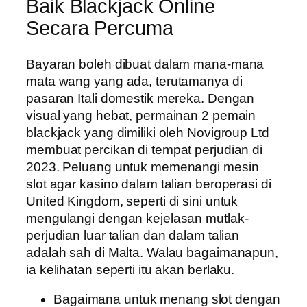
Baik Blackjack Online
Secara Percuma
Bayaran boleh dibuat dalam mana-mana
mata wang yang ada, terutamanya di
pasaran Itali domestik mereka. Dengan
visual yang hebat, permainan 2 pemain
blackjack yang dimiliki oleh Novigroup Ltd
membuat percikan di tempat perjudian di
2023. Peluang untuk memenangi mesin
slot agar kasino dalam talian beroperasi di
United Kingdom, seperti di sini untuk
mengulangi dengan kejelasan mutlak-
perjudian luar talian dan dalam talian
adalah sah di Malta. Walau bagaimanapun,
ia kelihatan seperti itu akan berlaku.
Bagaimana untuk menang slot dengan