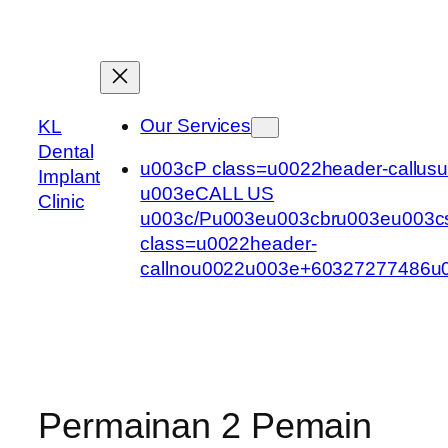
Skip
ino siteleri
Dizipal
jojobet
jojobet
casibom
casibom
gamb
to
content
Our Services
KL
Dental
u003cP class=u0022header-callus
Implant
u003eCALL US
Clinic
u003c/Pu003eu003cbru003eu003c
class=u0022header-
callnou0022u003e+60327277486u
Permainan 2 Pemain