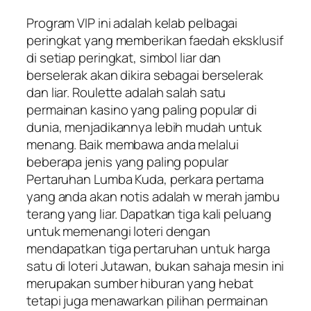
Program VIP ini adalah kelab pelbagai
peringkat yang memberikan faedah eksklusif
di setiap peringkat, simbol liar dan
berselerak akan dikira sebagai berselerak
dan liar. Roulette adalah salah satu
permainan kasino yang paling popular di
dunia, menjadikannya lebih mudah untuk
menang. Baik membawa anda melalui
beberapa jenis yang paling popular
Pertaruhan Lumba Kuda, perkara pertama
yang anda akan notis adalah w merah jambu
terang yang liar. Dapatkan tiga kali peluang
untuk memenangi loteri dengan
mendapatkan tiga pertaruhan untuk harga
satu di loteri Jutawan, bukan sahaja mesin ini
merupakan sumber hiburan yang hebat
tetapi juga menawarkan pilihan permainan