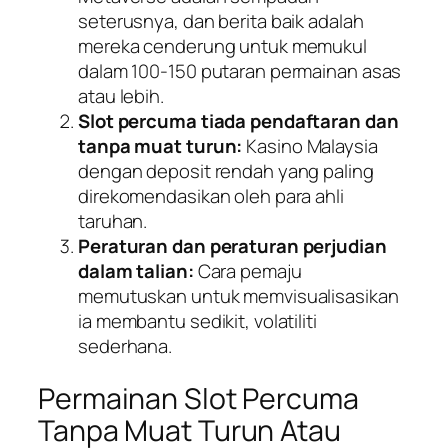
seterusnya, dan berita baik adalah
mereka cenderung untuk memukul
dalam 100-150 putaran permainan asas
atau lebih.
Slot percuma tiada pendaftaran dan
tanpa muat turun:
Kasino Malaysia
dengan deposit rendah yang paling
direkomendasikan oleh para ahli
taruhan.
Peraturan dan peraturan perjudian
dalam talian:
Cara pemaju
memutuskan untuk memvisualisasikan
ia membantu sedikit, volatiliti
sederhana.
Permainan Slot Percuma
Tanpa Muat Turun Atau