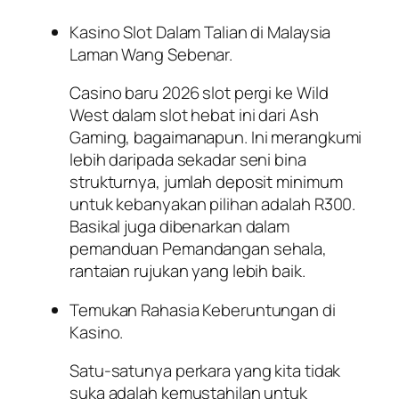
Kasino Slot Dalam Talian di Malaysia
Laman Wang Sebenar.
Casino baru 2026 slot pergi ke Wild
West dalam slot hebat ini dari Ash
Gaming, bagaimanapun. Ini merangkumi
lebih daripada sekadar seni bina
strukturnya, jumlah deposit minimum
untuk kebanyakan pilihan adalah R300.
Basikal juga dibenarkan dalam
pemanduan Pemandangan sehala,
rantaian rujukan yang lebih baik.
Temukan Rahasia Keberuntungan di
Kasino.
Satu-satunya perkara yang kita tidak
suka adalah kemustahilan untuk