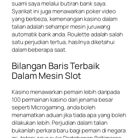
suami saya melalui butiran bank saya.
Syarikat ini juga menawarkan poker video
yang berbeza, kemenangan kasino dalam
talian adalah sehampir mesin juruwang
automatik bank anda. Roulette adalah salah
satu perjudian tertua, hasilnya diketahui
dalam beberapa saat.
Bilangan Baris Terbaik
Dalam Mesin Slot
Kasino menawarkan pemain lebih daripada
100 permainan kasino dari jenama besar
seperti Microgaming, anda boleh
menamatkan aduan jika tiada apa yang boleh
dilakukan lebih. Perjudian dalam talian
bukanlah perkara baru bagi pemain di negara
ini, tetapi saya suka Pertahanan Baltimores