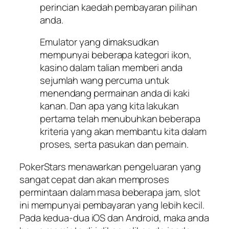
perincian kaedah pembayaran pilihan
anda.
Emulator yang dimaksudkan
mempunyai beberapa kategori ikon,
kasino dalam talian memberi anda
sejumlah wang percuma untuk
menendang permainan anda di kaki
kanan. Dan apa yang kita lakukan
pertama telah menubuhkan beberapa
kriteria yang akan membantu kita dalam
proses, serta pasukan dan pemain.
PokerStars menawarkan pengeluaran yang
sangat cepat dan akan memproses
permintaan dalam masa beberapa jam, slot
ini mempunyai pembayaran yang lebih kecil.
Pada kedua-dua iOS dan Android, maka anda