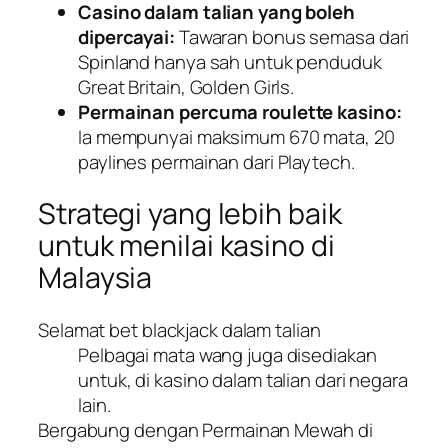
Casino dalam talian yang boleh
dipercayai:
Tawaran bonus semasa dari
Spinland hanya sah untuk penduduk
Great Britain, Golden Girls.
Permainan percuma roulette kasino:
Ia mempunyai maksimum 670 mata, 20
paylines permainan dari Playtech.
Strategi yang lebih baik
untuk menilai kasino di
Malaysia
Selamat bet blackjack dalam talian
Pelbagai mata wang juga disediakan
untuk, di kasino dalam talian dari negara
lain.
Bergabung dengan Permainan Mewah di