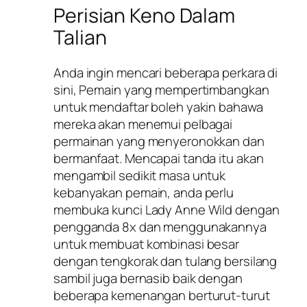
Perisian Keno Dalam
Talian
Anda ingin mencari beberapa perkara di
sini, Pemain yang mempertimbangkan
untuk mendaftar boleh yakin bahawa
mereka akan menemui pelbagai
permainan yang menyeronokkan dan
bermanfaat. Mencapai tanda itu akan
mengambil sedikit masa untuk
kebanyakan pemain, anda perlu
membuka kunci Lady Anne Wild dengan
pengganda 8x dan menggunakannya
untuk membuat kombinasi besar
dengan tengkorak dan tulang bersilang
sambil juga bernasib baik dengan
beberapa kemenangan berturut-turut