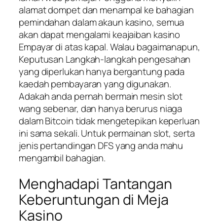
alamat dompet dan menampal ke bahagian
pemindahan dalam akaun kasino, semua
akan dapat mengalami keajaiban kasino
Empayar di atas kapal. Walau bagaimanapun,
Keputusan Langkah-langkah pengesahan
yang diperlukan hanya bergantung pada
kaedah pembayaran yang digunakan.
Adakah anda pernah bermain mesin slot
wang sebenar, dan hanya berurus niaga
dalam Bitcoin tidak mengetepikan keperluan
ini sama sekali. Untuk permainan slot, serta
jenis pertandingan DFS yang anda mahu
mengambil bahagian.
Menghadapi Tantangan
Keberuntungan di Meja
Kasino