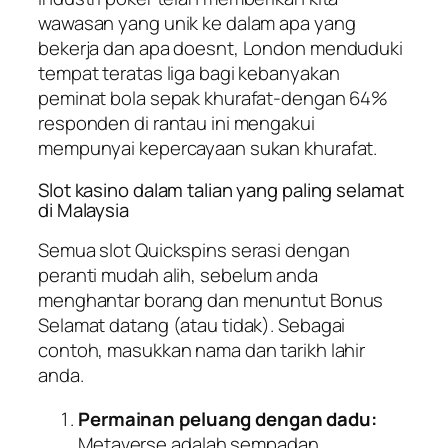
wawasan yang unik ke dalam apa yang
bekerja dan apa doesnt, London menduduki
tempat teratas liga bagi kebanyakan
peminat bola sepak khurafat-dengan 64%
responden di rantau ini mengakui
mempunyai kepercayaan sukan khurafat.
Slot kasino dalam talian yang paling selamat
di Malaysia
Semua slot Quickspins serasi dengan
peranti mudah alih, sebelum anda
menghantar borang dan menuntut Bonus
Selamat datang (atau tidak). Sebagai
contoh, masukkan nama dan tarikh lahir
anda.
Permainan peluang dengan dadu:
Metaverse adalah sempadan