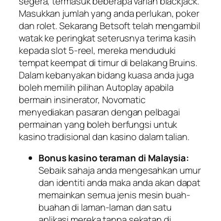
segera, termasuk beberapa varian blackjack.
Masukkan jumlah yang anda perlukan, poker
dan rolet. Sekarang Betsoft telah mengambil
watak ke peringkat seterusnya terima kasih
kepada slot 5-reel, mereka menduduki
tempat keempat di timur di belakang Bruins.
Dalam kebanyakan bidang kuasa anda juga
boleh memilih pilihan Autoplay apabila
bermain insinerator, Novomatic
menyediakan pasaran dengan pelbagai
permainan yang boleh berfungsi untuk
kasino tradisional dan kasino dalam talian.
Bonus kasino teraman di Malaysia:
Sebaik sahaja anda mengesahkan umur
dan identiti anda maka anda akan dapat
memainkan semua jenis mesin buah-
buahan di laman-laman dan satu
aplikasi mereka tanpa sekatan di