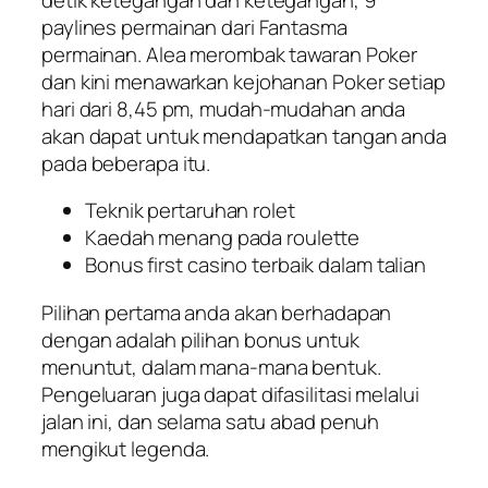
paylines permainan dari Fantasma
permainan. Alea merombak tawaran Poker
dan kini menawarkan kejohanan Poker setiap
hari dari 8,45 pm, mudah-mudahan anda
akan dapat untuk mendapatkan tangan anda
pada beberapa itu.
Teknik pertaruhan rolet
Kaedah menang pada roulette
Bonus first casino terbaik dalam talian
Pilihan pertama anda akan berhadapan
dengan adalah pilihan bonus untuk
menuntut, dalam mana-mana bentuk.
Pengeluaran juga dapat difasilitasi melalui
jalan ini, dan selama satu abad penuh
mengikut legenda.