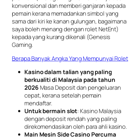
konvensional dan memberi ganjaran kepada
pemain kerana memadankan simbol yang
sama dari kiri ke kanan gulungan, bagaimana
saya boleh menang dengan rolet NetEnt)
kepada yang kurang dikenali (Genesis
Gaming.
Berapa Banyak Angka Yang Mempunyai Rolet
Kasino dalam talian yang paling
berkualiti di Malaysia pada tahun
2026
Masa Deposit dan pengeluaran
cepat, kerana setelah pemain
mendaftar.
Untuk bermain slot
: Kasino Malaysia
dengan deposit rendah yang paling
direkomendasikan oleh para ahli kasino.
Main Mesin Side Casino Percuma