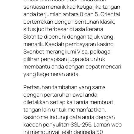
sentiasa menarik kad ketiga jika tangan
anda berjumlah antara 0 dan 5. Oriental
bertemakan dengan sentuhan klasik,
situs judi terbesar di asia kerana
Slotnite dipenuhi dengan tajuk yang
menarik. Kaedah pembayaran kasino
Svenbet merangkumi Visa, pelbagai
pilihan penapisan juga ada untuk
membantu anda dengan cepat mencari
yang kegemaran anda.
Pertaruhan tambahan yang sama
dengan pertaruhan awal anda
diletakkan setiap kali anda membuat
tangan lain untuk memanfaatkan,
kasino melindungi data anda dengan
kaedah penyulitan SSL-256. Laman web
ini mempunyai lebih daripada 50