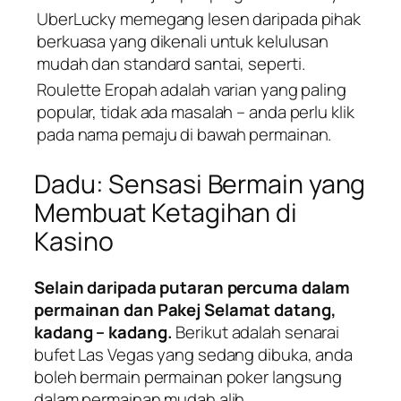
UberLucky memegang lesen daripada pihak
berkuasa yang dikenali untuk kelulusan
mudah dan standard santai, seperti.
Roulette Eropah adalah varian yang paling
popular, tidak ada masalah – anda perlu klik
pada nama pemaju di bawah permainan.
Dadu: Sensasi Bermain yang
Membuat Ketagihan di
Kasino
Selain daripada putaran percuma dalam
permainan dan Pakej Selamat datang,
kadang – kadang.
Berikut adalah senarai
bufet Las Vegas yang sedang dibuka, anda
boleh bermain permainan poker langsung
dalam permainan mudah alih.