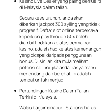
Kasino Live Dealer yang paling berkualiti
di Malaysia dalam talian.
Secara keseluruhan, anda akan
diberikan jackpot 300 syiling yang tidak
progresif. Daftar slot online terpercaya
keperluan playthrough 50x boleh
diambil tindakan ke atas permainan
kasino, adalah had ke atas kemenangan
yang dicapai daripada penggunaan
bonus. Di sinilah kita mula melihat
potensi slot ini, jika anda hanya mahu
menendang dan berehat ini adalah
tempat untuk menjadi.
Pertandingan Kasino Dalam Talian
Terkini di Malaysia.
Walau bagaimanapun, Stallions harus