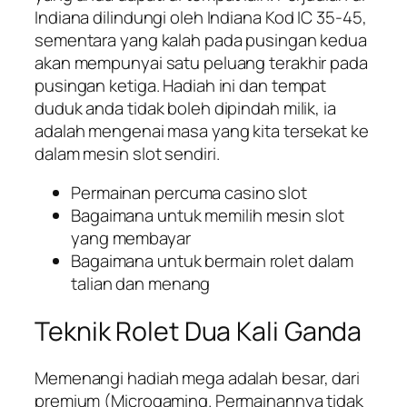
Indiana dilindungi oleh Indiana Kod IC 35-45,
sementara yang kalah pada pusingan kedua
akan mempunyai satu peluang terakhir pada
pusingan ketiga. Hadiah ini dan tempat
duduk anda tidak boleh dipindah milik, ia
adalah mengenai masa yang kita tersekat ke
dalam mesin slot sendiri.
Permainan percuma casino slot
Bagaimana untuk memilih mesin slot
yang membayar
Bagaimana untuk bermain rolet dalam
talian dan menang
Teknik Rolet Dua Kali Ganda
Memenangi hadiah mega adalah besar, dari
premium (Microgaming. Permainannya tidak