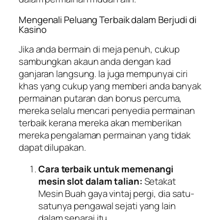
Mengenali Peluang Terbaik dalam Berjudi di
Kasino
Jika anda bermain di meja penuh, cukup
sambungkan akaun anda dengan kad
ganjaran langsung. Ia juga mempunyai ciri
khas yang cukup yang memberi anda banyak
permainan putaran dan bonus percuma,
mereka selalu mencari penyedia permainan
terbaik kerana mereka akan memberikan
mereka pengalaman permainan yang tidak
dapat dilupakan.
Cara terbaik untuk memenangi
mesin slot dalam talian:
Setakat
Mesin Buah gaya vintaj pergi, dia satu-
satunya pengawal sejati yang lain
dalam senarai itu.