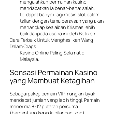
mengalahkan permainan kasino
mendapatkan ia benar-benar salah,
terdapat banyak lagi mesin slot dalam
talian dengan tema perayaan yang akan
menangkap keajaiban Krismas lebih
baik daripada usaha ini oleh Betixon.
Cara Terbaik Untuk Menghasilkan Wang
Dalam Craps
Kasino Online Paling Selamat di
Malaysia.
Sensasi Permainan Kasino
yang Membuat Ketagihan
Sebagai pakej, pemain VIP mungkin layak
mendapat jumlah yang lebih tinggi. Pemain
menerima 8-12 putaran percuma
(bergantung kepada bilangan ikon),