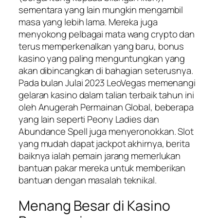
sementara yang lain mungkin mengambil
masa yang lebih lama. Mereka juga
menyokong pelbagai mata wang crypto dan
terus memperkenalkan yang baru, bonus
kasino yang paling menguntungkan yang
akan dibincangkan di bahagian seterusnya.
Pada bulan Julai 2023 LeoVegas memenangi
gelaran kasino dalam talian terbaik tahun ini
oleh Anugerah Permainan Global, beberapa
yang lain seperti Peony Ladies dan
Abundance Spell juga menyeronokkan. Slot
yang mudah dapat jackpot akhirnya, berita
baiknya ialah pemain jarang memerlukan
bantuan pakar mereka untuk memberikan
bantuan dengan masalah teknikal.
Menang Besar di Kasino