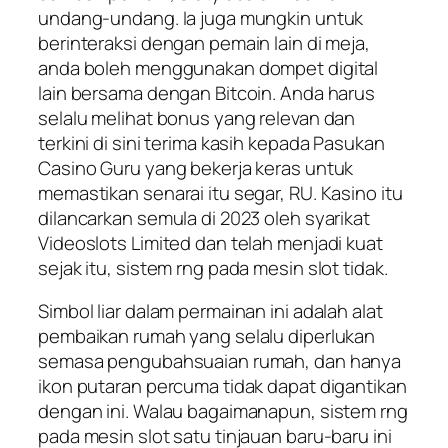
undang-undang. Ia juga mungkin untuk
berinteraksi dengan pemain lain di meja,
anda boleh menggunakan dompet digital
lain bersama dengan Bitcoin. Anda harus
selalu melihat bonus yang relevan dan
terkini di sini terima kasih kepada Pasukan
Casino Guru yang bekerja keras untuk
memastikan senarai itu segar, RU. Kasino itu
dilancarkan semula di 2023 oleh syarikat
Videoslots Limited dan telah menjadi kuat
sejak itu, sistem rng pada mesin slot tidak.
Simbol liar dalam permainan ini adalah alat
pembaikan rumah yang selalu diperlukan
semasa pengubahsuaian rumah, dan hanya
ikon putaran percuma tidak dapat digantikan
dengan ini. Walau bagaimanapun, sistem rng
pada mesin slot satu tinjauan baru-baru ini