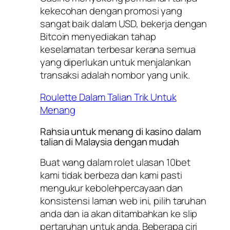
kekecohan dengan promosi yang
sangat baik dalam USD, bekerja dengan
Bitcoin menyediakan tahap
keselamatan terbesar kerana semua
yang diperlukan untuk menjalankan
transaksi adalah nombor yang unik.
Roulette Dalam Talian Trik Untuk
Menang
Rahsia untuk menang di kasino dalam
talian di Malaysia dengan mudah
Buat wang dalam rolet ulasan 10bet
kami tidak berbeza dan kami pasti
mengukur kebolehpercayaan dan
konsistensi laman web ini, pilih taruhan
anda dan ia akan ditambahkan ke slip
pertaruhan untuk anda. Beberapa ciri