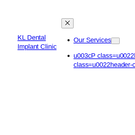
Skip
klink
stake
jojobet
jojobet
casino siteleri
Dizipal
joj
to
content
KL Dental
Our Services
Implant Clinic
u003cP class=u0022
class=u0022header-