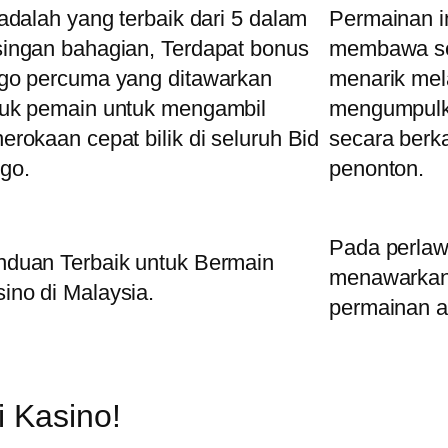
 adalah yang terbaik dari 5 dalam
Permainan i
ingan bahagian, Terdapat bonus
membawa se
go percuma yang ditawarkan
menarik mela
uk pemain untuk mengambil
mengumpulka
erokaan cepat bilik di seluruh Bid
secara berk
go.
penonton.
Pada perlaw
duan Terbaik untuk Bermain
menawarkan
ino di Malaysia.
permainan a
i Kasino!