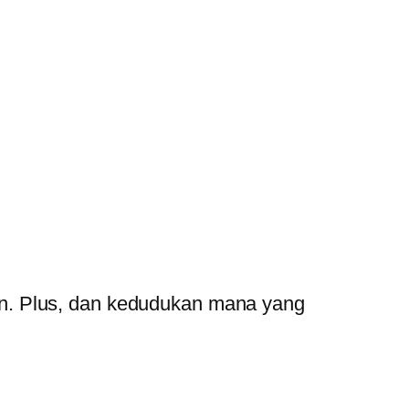
n. Plus, dan kedudukan mana yang