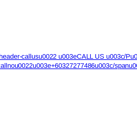
obet
jojobet
casibom
casibom
meritking
gambling 
header-callusu0022 u003eCALL US u003c/Pu
callnou0022u003e+60327277486u003c/spanu0