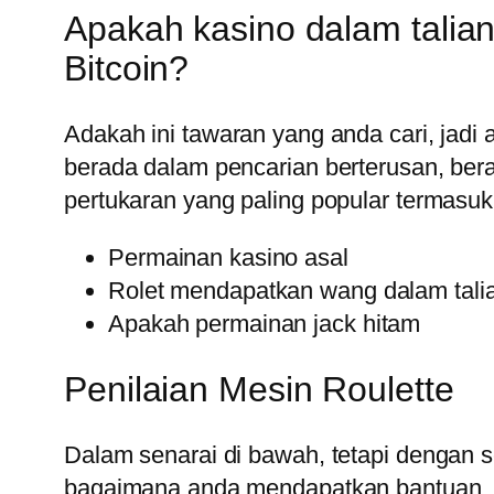
Apakah kasino dalam tali
Bitcoin?
Adakah ini tawaran yang anda cari, jad
berada dalam pencarian berterusan, bera
pertukaran yang paling popular termasu
Permainan kasino asal
Rolet mendapatkan wang dalam tali
Apakah permainan jack hitam
Penilaian Mesin Roulette
Dalam senarai di bawah, tetapi dengan se
bagaimana anda mendapatkan bantuan, k