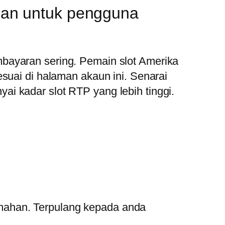
gan untuk pengguna
bayaran sering. Pemain slot Amerika
suai di halaman akaun ini. Senarai
i kadar slot RTP yang lebih tinggi.
elemahan. Terpulang kepada anda