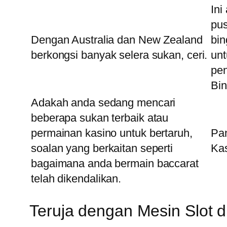
Ini
pus
Dengan Australia dan New Zealand
bin
berkongsi banyak selera sukan, ceri.
unt
pen
Bin
Adakah anda sedang mencari
beberapa sukan terbaik atau
permainan kasino untuk bertaruh,
Pan
soalan yang berkaitan seperti
Kas
bagaimana anda bermain baccarat
telah dikendalikan.
Teruja dengan Mesin Slot d