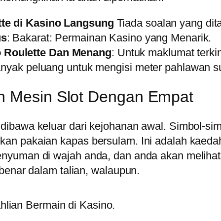
tte di Kasino Langsung
Tiada soalan yang di
us
: Bakarat: Permainan Kasino yang Menarik.
 Roulette Dan Menang
: Untuk maklumat terk
banyak peluang untuk mengisi meter pahlawan s
in Mesin Slot Dengan Empat
ibawa keluar dari kejohanan awal. Simbol-si
n pakaian kapas bersulam. Ini adalah kaedah 
nyuman di wajah anda, dan anda akan meliha
benar dalam talian, walaupun.
lian Bermain di Kasino.